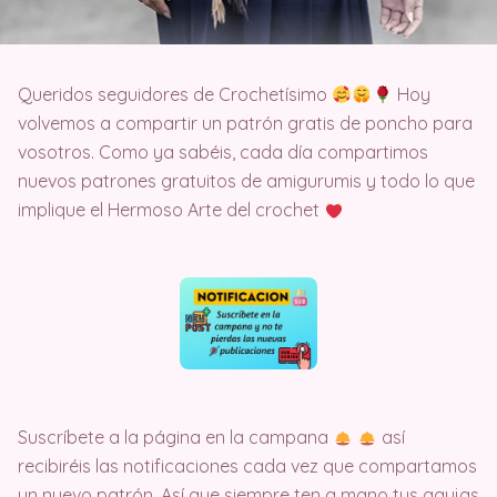
Queridos seguidores de Crochetísimo
Hoy
volvemos a compartir un patrón gratis de poncho para
vosotros. Como ya sabéis, cada día compartimos
nuevos patrones gratuitos de amigurumis y todo lo que
implique el Hermoso Arte del crochet
Suscríbete a la página en la campana
así
recibiréis las notificaciones cada vez que compartamos
un nuevo patrón. Así que siempre ten a mano tus agujas