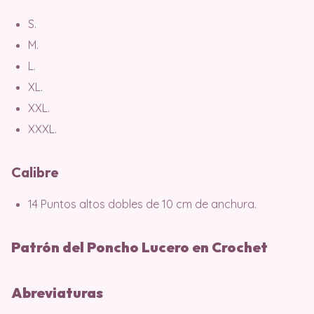
S.
M.
L.
XL.
XXL.
XXXL.
Calibre
14 Puntos altos dobles de 10 cm de anchura.
Patrón del Poncho Lucero en Crochet
Abreviaturas