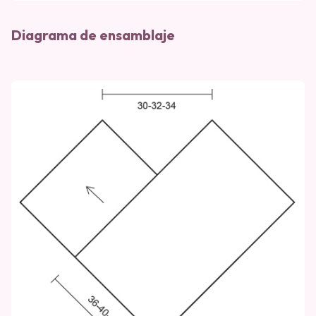
Diagrama de ensamblaje