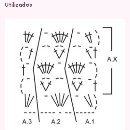
Utilizados