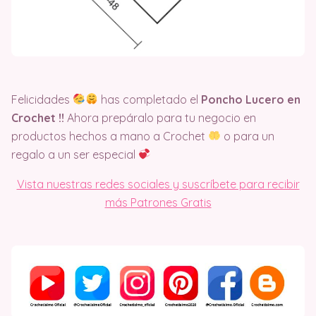
Felicidades
has completado el
Poncho Lucero en
Crochet !!
Ahora prepáralo para tu negocio en
productos hechos a mano a Crochet
o para un
regalo a un ser especial
Vista nuestras redes sociales y suscríbete para recibir
más Patrones Gratis