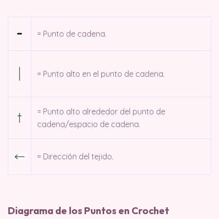
= Punto de cadena.
= Punto alto en el punto de cadena.
= Punto alto alrededor del punto de
cadena/espacio de cadena.
= Dirección del tejido.
Diagrama de los Puntos en Crochet