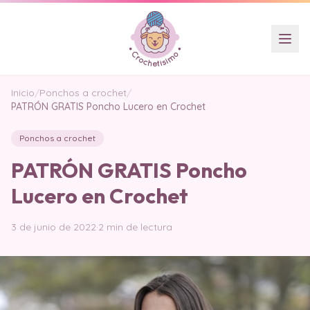
Inicio
/
Ponchos a crochet
/
PATRÓN GRATIS Poncho Lucero en Crochet
Ponchos a crochet
PATRÓN GRATIS Poncho
Lucero en Crochet
3 de junio de 2022
·
2 min de lectura