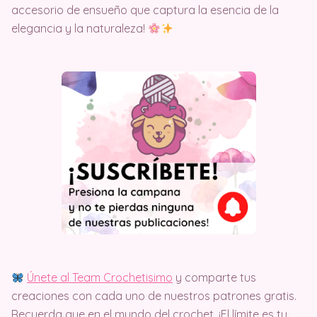
accesorio de ensueño que captura la esencia de la
elegancia y la naturaleza!
Únete al Team Crochetisimo
y comparte tus
creaciones con cada uno de nuestros patrones gratis.
Recuerda que en el mundo del crochet, ¡El límite es tu