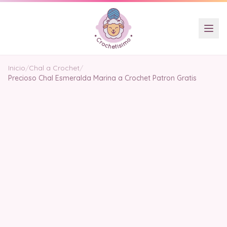
Inicio
/
Chal a Crochet
/
Precioso Chal Esmeralda Marina a Crochet Patron Gratis