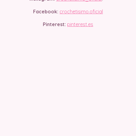
Facebook:
crochetisimo.oficial
Pinterest:
pinterest.es