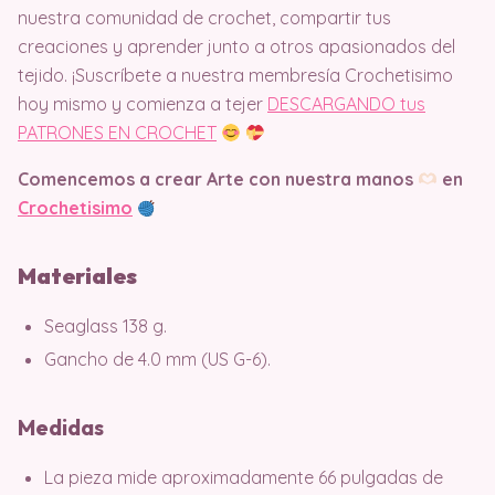
nuestra comunidad de crochet, compartir tus
creaciones y aprender junto a otros apasionados del
tejido. ¡Suscríbete a nuestra membresía Crochetisimo
hoy mismo y comienza a tejer
DESCARGANDO tus
PATRONES EN CROCHET
Comencemos a crear Arte con nuestra manos
en
Crochetisimo
Materiales
Seaglass 138 g.
Gancho de 4.0 mm (US G-6).
Medidas
La pieza mide aproximadamente 66 pulgadas de