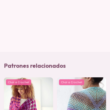
Patrones relacionados
Chal a Crochet
Chal a Crochet