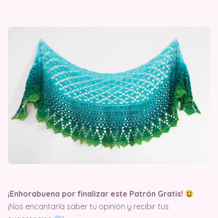
¡Enhorabuena por finalizar este Patrón Gratis!
¡Nos encantaría saber tu opinión y recibir tus