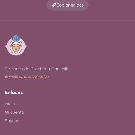
Copiar enlace
Patrones de Crochet y Ganchillo
El límite es tu imaginación
Enlaces
Inicio
Mi cuenta
Buscar