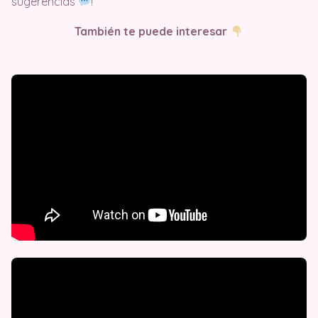
sugerencias
!
También te puede interesar