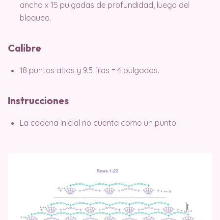
ancho x 15 pulgadas de profundidad, luego del
bloqueo.
Calibre
18 puntos altos y 9.5 filas = 4 pulgadas.
Instrucciones
La cadena inicial no cuenta como un punto.