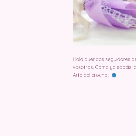
Hola queridos seguidores d
vosotros. Como ya sabéis, 
Arte del crochet