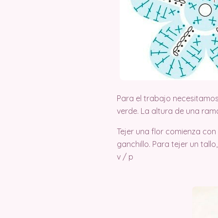
Para el trabajo necesitamos 
verde. La altura de una ram
Tejer una flor comienza con 
ganchillo. Para tejer un tal
v / p