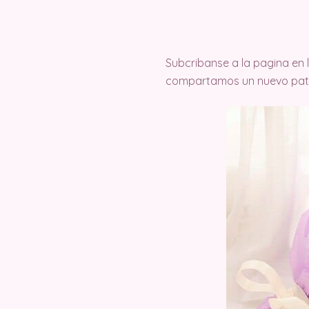
Subcribanse a la pagina en
compartamos un nuevo pat