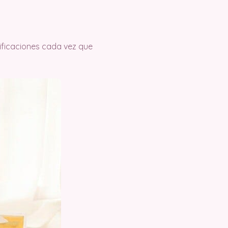
tificaciones cada vez que