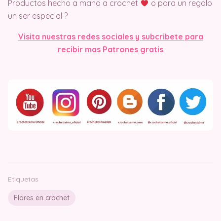
Productos hecho a mano a crochet
o para un regalo
un ser especial ?
Visita nuestras redes sociales y subcribete para
recibir mas Patrones gratis
Etiquetas
Flores en crochet