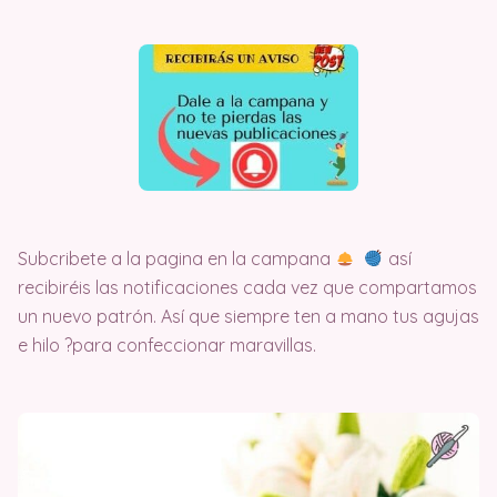
Subcribete a la pagina en la campana
así
recibiréis las notificaciones cada vez que compartamos
un nuevo patrón. Así que siempre ten a mano tus agujas
e hilo ?para confeccionar maravillas.