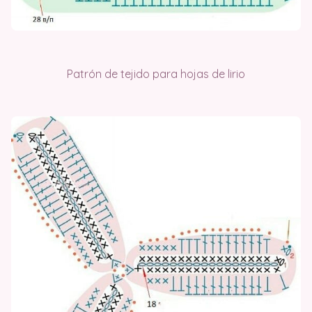
Patrón de tejido para hojas de lirio