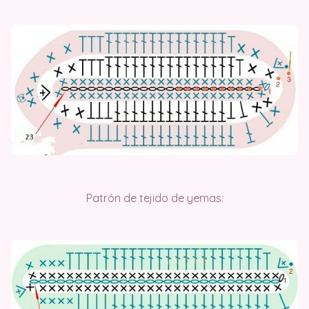
Patrón de tejido de yemas: