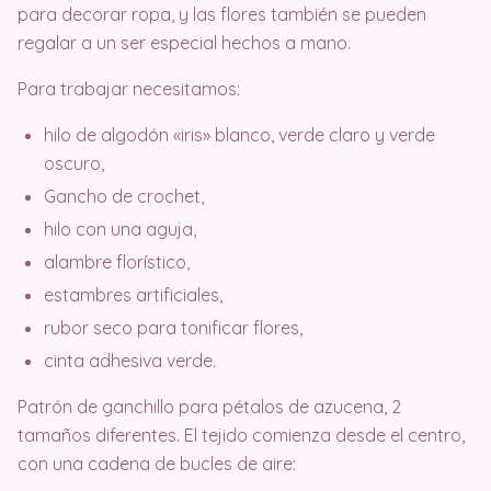
para decorar ropa, y las flores también se pueden
regalar a un ser especial hechos a mano.
Para trabajar necesitamos:
hilo de algodón «iris» blanco, verde claro y verde
oscuro,
Gancho de crochet,
hilo con una aguja,
alambre florístico,
estambres artificiales,
rubor seco para tonificar flores,
cinta adhesiva verde.
Patrón de ganchillo para pétalos de azucena, 2
tamaños diferentes. El tejido comienza desde el centro,
con una cadena de bucles de aire: