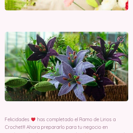
Felicidades
has completado el Ramo de Lirios a
Crochet!!! Ahora prepararlo para tu negocio en