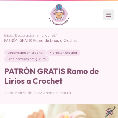
Inicio
/
Decoración en crochet
/
PATRÓN GRATIS Ramo de Lirios a Crochet
Decoración en crochet
Flores en crochet
Free patterns amigurumi
PATRÓN GRATIS Ramo de
Lirios a Crochet
20 de marzo de 2022
·
2 min de lectura