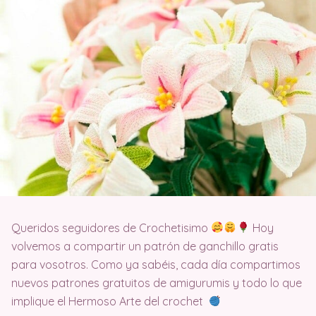
Queridos seguidores de Crochetisimo
Hoy
volvemos a compartir un patrón de ganchillo gratis
para vosotros. Como ya sabéis, cada día compartimos
nuevos patrones gratuitos de amigurumis y todo lo que
implique el Hermoso Arte del crochet