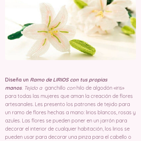
Diseña un
Ramo de LIRIOS con tus propias
manos
. Tejido a
ganchillo
con
hilo de algodón «iris»
para todas las mujeres que aman la creación de flores
artesanales. Les presento los patrones de tejido para
un ramo de flores hechas a mano: lirios blancos, rosas y
azules. Las flores se pueden poner en un jarrón para
decorar el interior de cualquier habitación, los lirios se
pueden usar para decorar una pinza para el cabello o