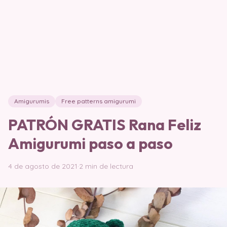
Amigurumis
Free patterns amigurumi
PATRÓN GRATIS Rana Feliz
Amigurumi paso a paso
4 de agosto de 2021
·
2 min de lectura