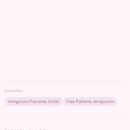
Etiquetas
Amigurumi Patrones Gratis
Free Patterns Amigurumi