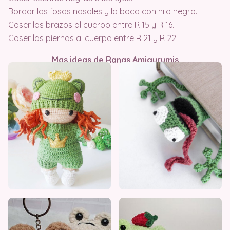
Bordar las fosas nasales y la boca con hilo negro.
Coser los brazos al cuerpo entre R 15 y R 16.
Coser las piernas al cuerpo entre R 21 y R 22.
Mas ideas de Ranas Amigurumis