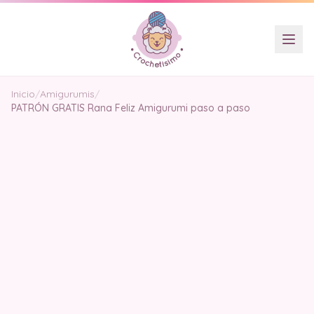
Inicio
/
Amigurumis
/
PATRÓN GRATIS Rana Feliz Amigurumi paso a paso