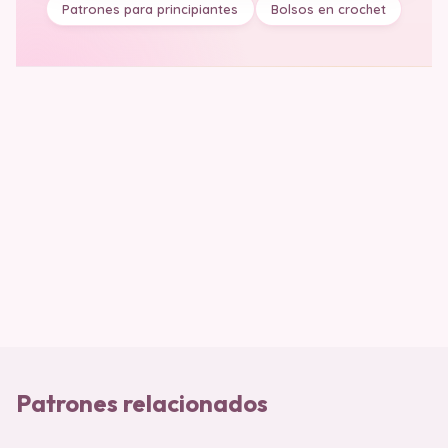
Patrones para principiantes
Bolsos en crochet
Patrones relacionados