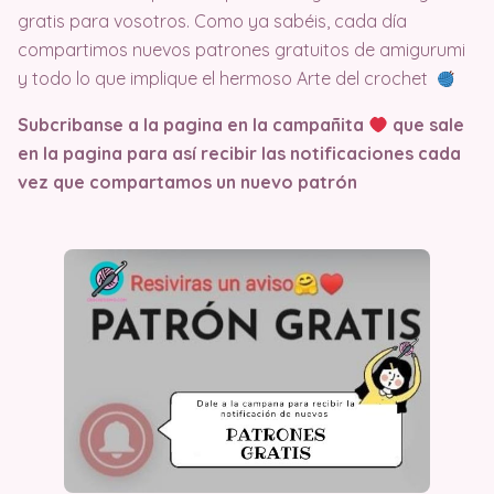
gratis para vosotros. Como ya sabéis, cada día
compartimos nuevos patrones gratuitos de amigurumi
y todo lo que implique el hermoso Arte del crochet
Subcribanse a la pagina en la campañita
que sale
en la pagina
para así recibir las notificaciones cada
vez que compartamos un nuevo patrón