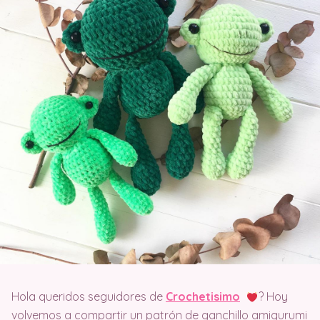
Hola queridos seguidores de
Crochetisimo
? Hoy
volvemos a compartir un patrón de ganchillo amigurumi