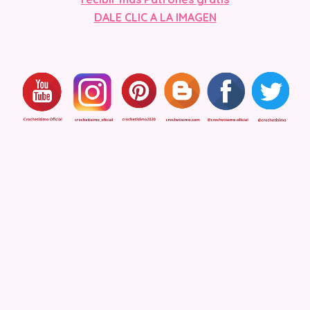
DALE CLIC A LA IMAGE
N