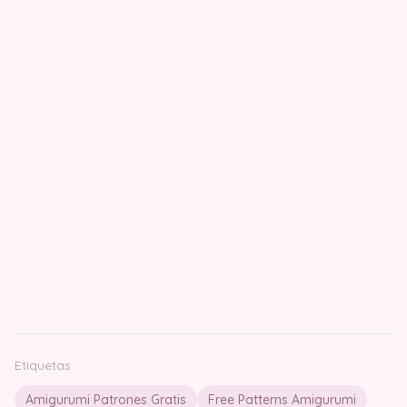
Etiquetas
Amigurumi Patrones Gratis
Free Patterns Amigurumi