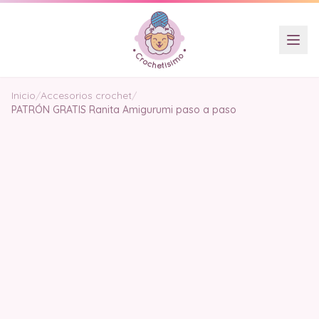
Inicio
/
Accesorios crochet
/
PATRÓN GRATIS Ranita Amigurumi paso a paso