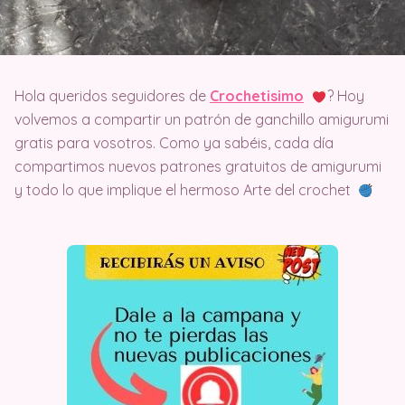
Hola queridos seguidores de
Crochetisimo
? Hoy
volvemos a compartir un patrón de ganchillo amigurumi
gratis para vosotros. Como ya sabéis, cada día
compartimos nuevos patrones gratuitos de amigurumi
y todo lo que implique el hermoso Arte del crochet