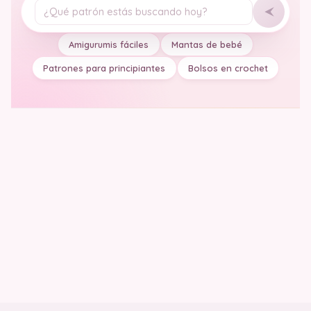
Tu pregunta
Amigurumis fáciles
Mantas de bebé
Patrones para principiantes
Bolsos en crochet