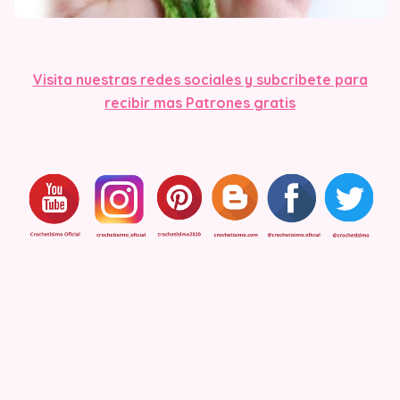
Visit
a nuestras redes sociales y subcribete para
recibir mas Patrones gratis