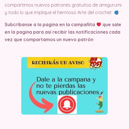
compartimos nuevos patrones gratuitos de amigurumi
y todo lo que implique el hermoso Arte del crochet
Subcribanse a la pagina en la campañita
que sale
en la pagina
para así recibir las notificaciones cada
vez que compartamos un nuevo patrón