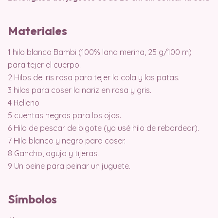
Materiales
1 hilo blanco Bambi (100% lana merina, 25 g/100 m)
para tejer el cuerpo.
2 Hilos de Iris rosa para tejer la cola y las patas.
3 hilos para coser la nariz en rosa y gris.
4 Relleno
5 cuentas negras para los ojos.
6 Hilo de pescar de bigote (yo usé hilo de rebordear).
7 Hilo blanco y negro para coser.
8 Gancho, aguja y tijeras.
9 Un peine para peinar un juguete.
Símbolos