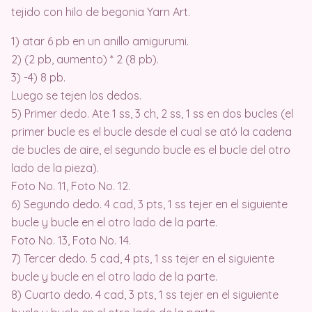
tejido con hilo de begonia Yarn Art.
1) atar 6 pb en un anillo amigurumi.
2) (2 pb, aumento) * 2 (8 pb).
3) -4) 8 pb.
Luego se tejen los dedos.
5) Primer dedo. Ate 1 ss, 3 ch, 2 ss, 1 ss en dos bucles (el
primer bucle es el bucle desde el cual se ató la cadena
de bucles de aire, el segundo bucle es el bucle del otro
lado de la pieza).
Foto No. 11, Foto No. 12.
6) Segundo dedo. 4 cad, 3 pts, 1 ss tejer en el siguiente
bucle y bucle en el otro lado de la parte.
Foto No. 13, Foto No. 14.
7) Tercer dedo. 5 cad, 4 pts, 1 ss tejer en el siguiente
bucle y bucle en el otro lado de la parte.
8) Cuarto dedo. 4 cad, 3 pts, 1 ss tejer en el siguiente