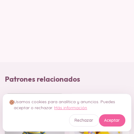
Patrones relacionados
Amigurumis
Amigurumi para Principiantes
Usamos cookies para analítica y anuncios. Puedes
aceptar o rechazar.
Más información
Rechazar
Aceptar