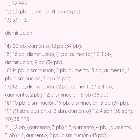
11) 32 PRS.
12) 20 pb, aumento, 11 pb (33 pb).
13) 33 PRS.
disminución
14) 20 pb, aumento, 12 pb (34 pb).
15) 16 pb, disminución, (1 pb, aumento) * 2, 1 pb,
disminución, 9 pb (34 pb).
16) 14 pb, disminución, 2 pb, aumento, 3 pb, aumento, 2
pb, disminución, 7 pb (34 pb).
17) 12 pb, disminución, (2 pb, aumento) * 2, 1 pb,
(aumento, 2 pb) * 2, disminución, 5 pb (36 pb).
18) 10 pb, disminución, 19 pb, disminución, 3 pb (34 pb).
19) (11 sbn, aumento, 2 sbn, aumento) * 2, 4 sbn (38 sbn).
20) 38 PRS.
21) 12 pb, (aumento, 3 pb) * 2, aumento, 4 pb, (aumento,
3 pb) * 2, aumento, 2 pb, disminución (43 pb).