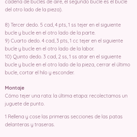
cadena de bucles de aire, el segundo bucle es el bucle
del otro lado de la pieza).
8) Tercer dedo. 5 cad, 4 pts, 1 ss tejer en el siguiente
bucle y bucle en el otro lado de la parte.
9) Cuarto dedo. 4 cad, 3 pts, 1 cc tejer en el siguiente
bucle y bucle en el otro lado de la labor.
10) Quinto dedo. 3 cad, 2 ss, 1 ss atar en el siguiente
bucle y bucle en el otro lado de la pieza, cerrar el último
bucle, cortar el hilo y esconder.
Montaje
Cómo tejer una rata: la última etapa: recolectamos un
juguete de punto.
1 Rellena y cose las primeras secciones de las patas
delanteras y traseras.