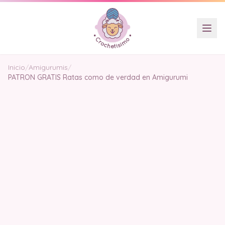
Inicio
/
Amigurumis
/
PATRON GRATIS Ratas como de verdad en Amigurumi