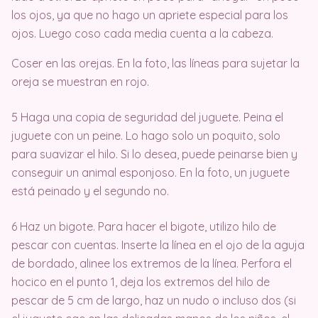
los ojos, ya que no hago un apriete especial para los
ojos. Luego coso cada media cuenta a la cabeza.
Coser en las orejas. En la foto, las líneas para sujetar la
oreja se muestran en rojo.
5 Haga una copia de seguridad del juguete. Peina el
juguete con un peine. Lo hago solo un poquito, solo
para suavizar el hilo. Si lo desea, puede peinarse bien y
conseguir un animal esponjoso. En la foto, un juguete
está peinado y el segundo no.
6 Haz un bigote. Para hacer el bigote, utilizo hilo de
pescar con cuentas. Inserte la línea en el ojo de la aguja
de bordado, alinee los extremos de la línea. Perfora el
hocico en el punto 1, deja los extremos del hilo de
pescar de 5 cm de largo, haz un nudo o incluso dos (si