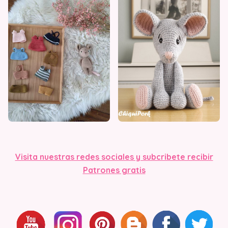
Visita nuestras redes sociales y subcribete recibir
Patrones gratis