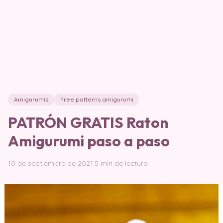
Amigurumis
Free patterns amigurumi
PATRÓN GRATIS Raton
Amigurumi paso a paso
10 de septiembre de 2021
·
5 min de lectura