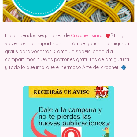
Hola queridos seguidores de
Crochetisimo
? Hoy
volvemos a compartir un patrón de ganchillo amigurumi
gratis para vosotros. Como ya sabéis, cada día
compartimos nuevos patrones gratuitos de amigurumi
y todo lo que implique el hermoso Arte del crochet