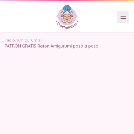
Inicio
/
Amigurumis
/
PATRÓN GRATIS Raton Amigurumi paso a paso