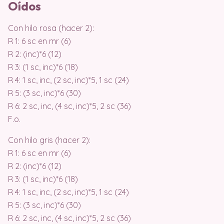
Oídos
Con hilo rosa (hacer 2):
R 1: 6 sc en mr (6)
R 2: (inc)*6 (12)
R 3: (1 sc, inc)*6 (18)
R 4: 1 sc, inc, (2 sc, inc)*5, 1 sc (24)
R 5: (3 sc, inc)*6 (30)
R 6: 2 sc, inc, (4 sc, inc)*5, 2 sc (36)
F.o.
Con hilo gris (hacer 2):
R 1: 6 sc en mr (6)
R 2: (inc)*6 (12)
R 3: (1 sc, inc)*6 (18)
R 4: 1 sc, inc, (2 sc, inc)*5, 1 sc (24)
R 5: (3 sc, inc)*6 (30)
R 6: 2 sc, inc, (4 sc, inc)*5, 2 sc (36)