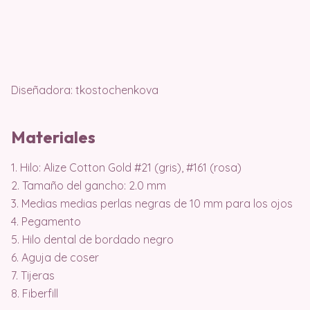
Diseñadora: tkostochenkova
Materiales
1. Hilo: Alize Cotton Gold #21 (gris), #161 (rosa)
2. Tamaño del gancho: 2.0 mm
3. Medias medias perlas negras de 10 mm para los ojos
4. Pegamento
5. Hilo dental de bordado negro
6. Aguja de coser
7. Tijeras
8. Fiberfill