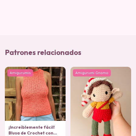
Patrones relacionados
Amigurumis
Amigurumi Gnomo
¡Increíblemente fácil!
Blusa de Crochet con