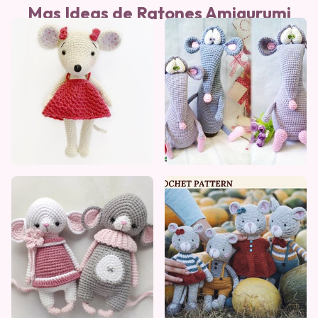
Mas Ideas de Ratones Amigurumi