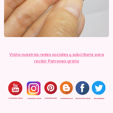
Visita nuestras redes sociales y subcribete para
recibir Patrones gratis