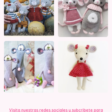
Visit
a nuestras redes sociales y subcribete para