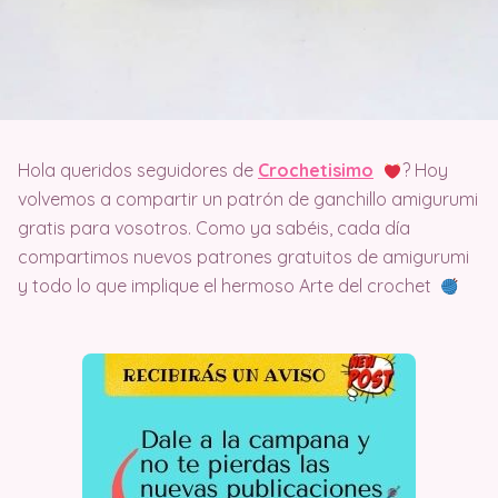
Hola queridos seguidores de
Crochetisimo
? Hoy
volvemos a compartir un patrón de ganchillo amigurumi
gratis para vosotros. Como ya sabéis, cada día
compartimos nuevos patrones gratuitos de amigurumi
y todo lo que implique el hermoso Arte del crochet