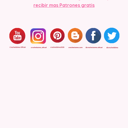
recibir mas Patrones gratis