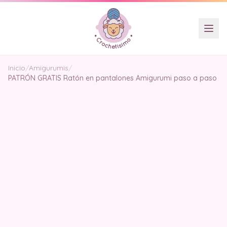
Inicio
/
Amigurumis
/
PATRÓN GRATIS Ratón en pantalones Amigurumi paso a paso