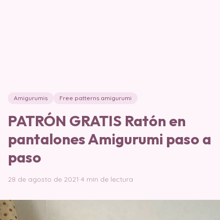
Amigurumis
Free patterns amigurumi
PATRÓN GRATIS Ratón en
pantalones Amigurumi paso a
paso
28 de agosto de 2021
·
4 min de lectura