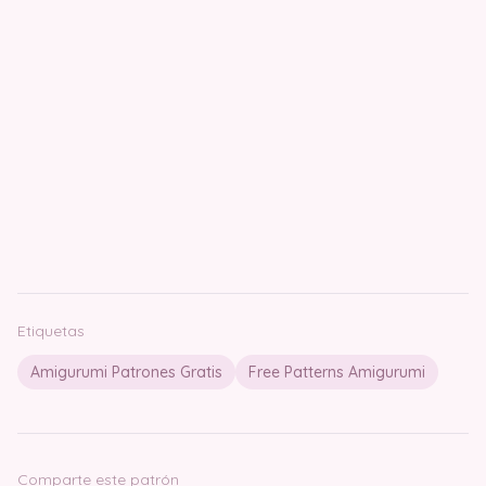
Etiquetas
Amigurumi Patrones Gratis
Free Patterns Amigurumi
Comparte este patrón