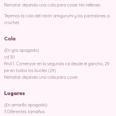
Rematar dejando una cola para coser. No rellenes.
Tejemos la cola del ratón amigurumi y los pantalones a
crochet.
Cola
(En gris apagado)
cd 30
Rnd 1. Comenzar en la segunda cd desde el gancho, 29
pe en todos los bucles (29)
Rematar dejando una cola para coser.
Lugares
(En amarillo apagado)
3 Diferentes tamaños