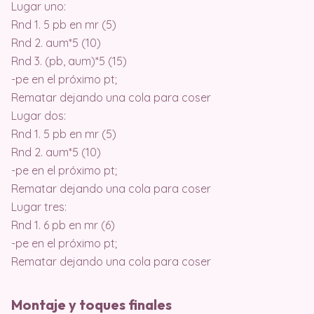
Lugar uno:
Rnd 1. 5 pb en mr (5)
Rnd 2. aum*5 (10)
Rnd 3. (pb, aum)*5 (15)
-pe en el próximo pt;
Rematar dejando una cola para coser
Lugar dos:
Rnd 1. 5 pb en mr (5)
Rnd 2. aum*5 (10)
-pe en el próximo pt;
Rematar dejando una cola para coser
Lugar tres:
Rnd 1. 6 pb en mr (6)
-pe en el próximo pt;
Rematar dejando una cola para coser
Montaje y toques finales