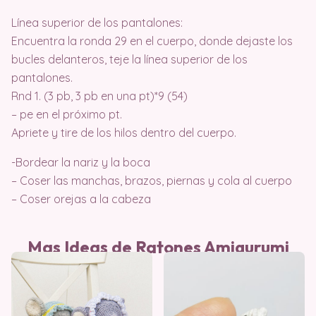
Línea superior de los pantalones:
Encuentra la ronda 29 en el cuerpo, donde dejaste los
bucles delanteros, teje la línea superior de los
pantalones.
Rnd 1. (3 pb, 3 pb en una pt)*9 (54)
– pe en el próximo pt.
Apriete y tire de los hilos dentro del cuerpo.
-Bordear la nariz y la boca
– Coser las manchas, brazos, piernas y cola al cuerpo
– Coser orejas a la cabeza
Mas Ideas de Ratones Amigurumi