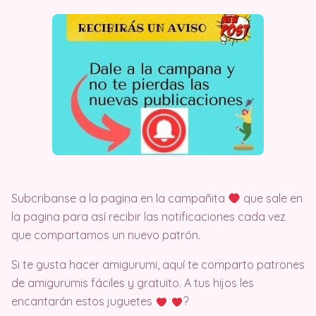
Subcribanse a la pagina en la campañita
que sale en
la pagina para así recibir las notificaciones cada vez
que compartamos un nuevo patrón.
Si te gusta hacer amigurumi, aquí te comparto patrones
de amigurumis fáciles y gratuito. A tus hijos les
encantarán estos juguetes
?