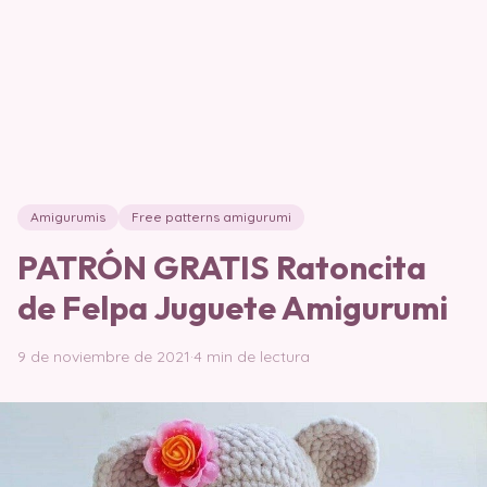
Amigurumis
Free patterns amigurumi
PATRÓN GRATIS Ratoncita
de Felpa Juguete Amigurumi
9 de noviembre de 2021
·
4 min de lectura