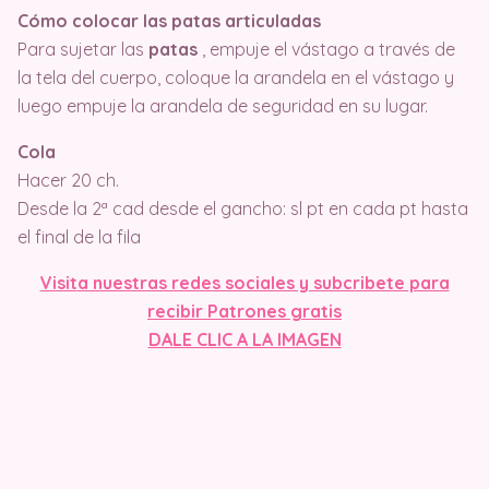
Cómo colocar las patas articuladas
Para sujetar las
patas
, empuje el vástago a través de
la tela del cuerpo, coloque la arandela en el vástago y
luego empuje la arandela de seguridad en su lugar.
Cola
Hacer 20 ch.
Desde la 2ª cad desde el gancho: sl pt en cada pt hasta
el final de la fila
Visit
a nuestras redes sociales y subcribete para
recibir Patrones gratis
DALE CLIC A LA IMAGEN