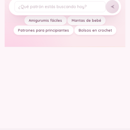
Tu pregunta
Amigurumis fáciles
Mantas de bebé
Patrones para principiantes
Bolsos en crochet