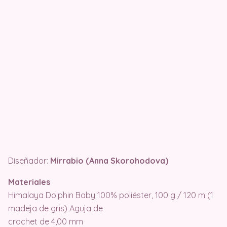
Diseñador:
Mirrabio (Anna Skorohodova)
Materiales
Himalaya Dolphin Baby 100% poliéster, 100 g / 120 m (1
madeja de gris) Aguja de
crochet de 4,00 mm