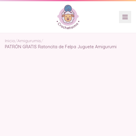
Inicio
/
Amigurumis
/
PATRÓN GRATIS Ratoncita de Felpa Juguete Amigurumi