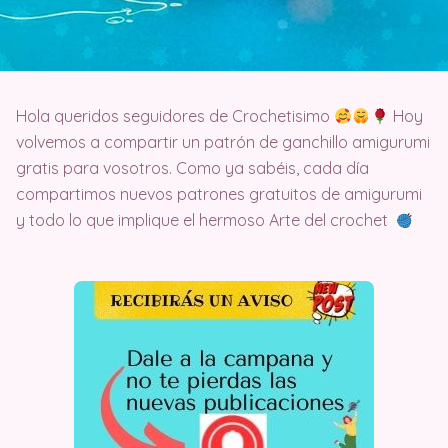
Hola queridos seguidores de Crochetisimo
Hoy
volvemos a compartir un patrón de ganchillo amigurumi
gratis para vosotros. Como ya sabéis, cada día
compartimos nuevos patrones gratuitos de amigurumi
y todo lo que implique el hermoso Arte del crochet