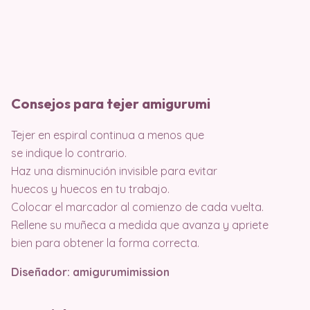
Consejos para tejer amigurumi
Tejer en espiral continua a menos que
se indique lo contrario.
Haz una disminución invisible para evitar
huecos y huecos en tu trabajo.
Colocar el marcador al comienzo de cada vuelta.
Rellene su muñeca a medida que avanza y apriete
bien para obtener la forma correcta.
Diseñador: amigurumimission