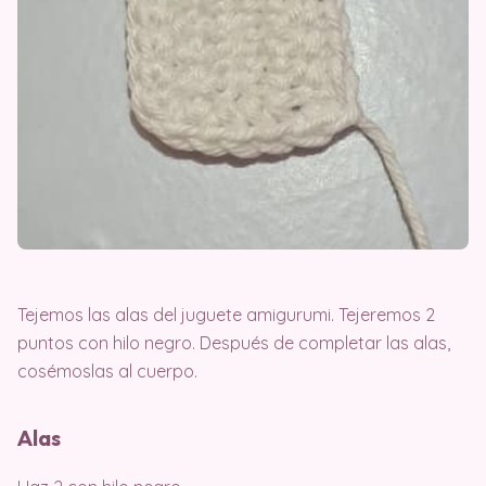
Tejemos las alas del juguete amigurumi. Tejeremos 2
puntos con hilo negro. Después de completar las alas,
cosémoslas al cuerpo.
Alas