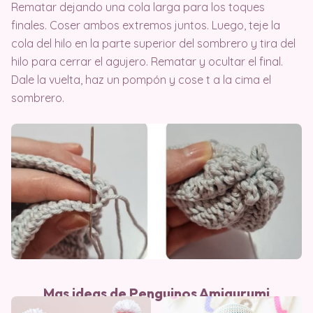
Rematar dejando una cola larga para los toques
finales. Coser ambos extremos juntos. Luego, teje la
cola del hilo en la parte superior del sombrero y tira del
hilo para cerrar el agujero. Rematar y ocultar el final.
Dale la vuelta, haz un pompón y cose t a la cima el
sombrero.
Mas ideas de Penguinos Amigurumi