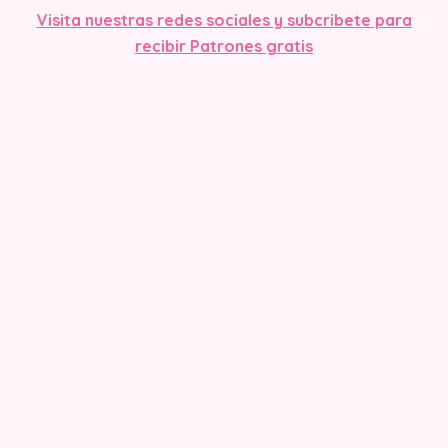
Visita nuestras redes sociales y subcribete para
recibir Patrones gratis