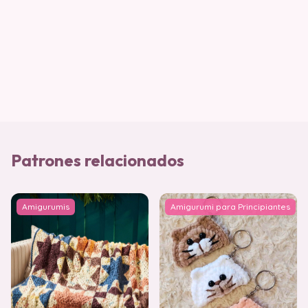
Patrones relacionados
Amigurumis
Amigurumi para Principiantes