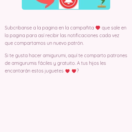
Subcribanse a la pagina en la campañita
que sale en
la pagina para así recibir las notificaciones cada vez
que compartamos un nuevo patrón.
Si te gusta hacer amigurumi, aquí te comparto patrones
de amigurumis fáciles y gratuito. A tus hijos les
encantarán estos juguetes
?