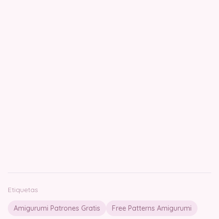
Etiquetas
Amigurumi Patrones Gratis
Free Patterns Amigurumi