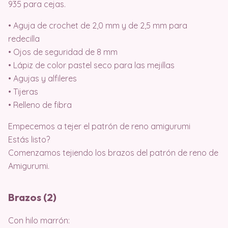
935 para cejas.
• Aguja de crochet de 2,0 mm y de 2,5 mm para
redecilla
• Ojos de seguridad de 8 mm
• Lápiz de color pastel seco para las mejillas
• Agujas y alfileres
• Tijeras
• Relleno de fibra
Empecemos a tejer el patrón de reno amigurumi
Estás listo?
Comenzamos tejiendo los brazos del patrón de reno de
Amigurumi.
Brazos (2)
Con hilo marrón: