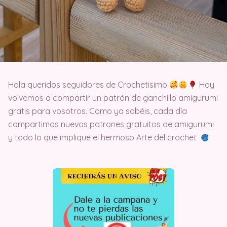
Hola queridos seguidores de Crochetisimo
Hoy
volvemos a compartir un patrón de ganchillo amigurumi
gratis para vosotros. Como ya sabéis, cada día
compartimos nuevos patrones gratuitos de amigurumi
y todo lo que implique el hermoso Arte del crochet