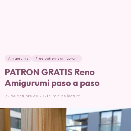
Amigurumis
Free patterns amigurumi
PATRON GRATIS Reno
Amigurumi paso a paso
22 de octubre de 2021
·
5 min de lectura