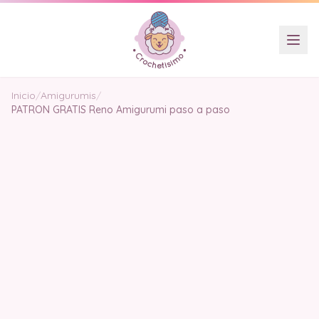
Inicio
/
Amigurumis
/
PATRON GRATIS Reno Amigurumi paso a paso