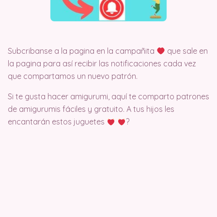
Subcribanse a la pagina en la campañita
que sale en
la pagina para así recibir las notificaciones cada vez
que compartamos un nuevo patrón.
Si te gusta hacer amigurumi, aquí te comparto patrones
de amigurumis fáciles y gratuito. A tus hijos les
encantarán estos juguetes
?