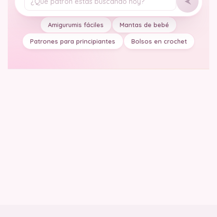
Tu pregunta
Amigurumis fáciles
Mantas de bebé
Patrones para principiantes
Bolsos en crochet