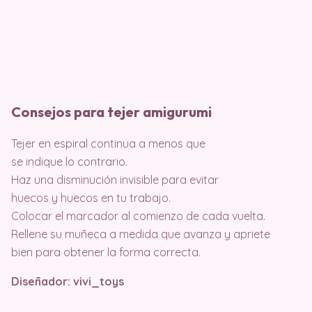
Consejos para tejer amigurumi
Tejer en espiral continua a menos que
se indique lo contrario.
Haz una disminución invisible para evitar
huecos y huecos en tu trabajo.
Colocar el marcador al comienzo de cada vuelta.
Rellene su muñeca a medida que avanza y apriete
bien para obtener la forma correcta.
Diseñador: vivi_toys