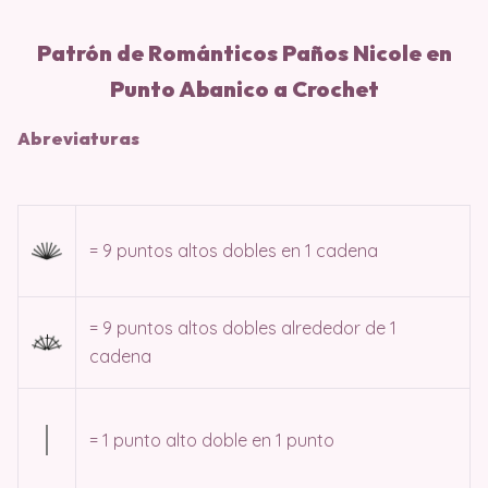
Patrón de Románticos Paños Nicole en
Punto Abanico a Crochet
Abreviaturas
= 9 puntos altos dobles en 1 cadena
= 9 puntos altos dobles alrededor de 1
cadena
= 1 punto alto doble en 1 punto