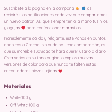
Suscríbete a la pagina en la campana
así
recibiréis las notificaciones cada vez que compartamos
un nuevo patrón. Así que siempre ten a la mano tus hilos
y agujas
para confeccionar maravillas.
Increíblemente cálido y relajante, este Paños en puntos
abanicos a Crochet sin duda no tiene comparación, es
que su increíble suavidad te hará querer usarlo a diario.
Crea varios en su tono original o explora nuevas
versiones de color para que nunca te falten estas
encantadoras piezas tejidas
Materiales
White 100 g.
Off White 100 g.