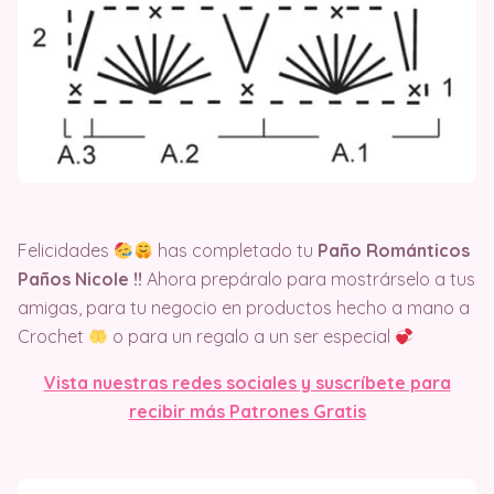
Felicidades
has completado tu
Paño Románticos
Paños Nicole
!!
Ahora prepáralo para mostrárselo a tus
amigas, para tu negocio en productos hecho a mano a
Crochet
o para un regalo a un ser especial
Vista nuestras redes sociales y suscríbete para
recibir más Patrones Gratis