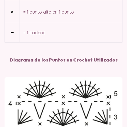
= 1 punto alto en 1 punto
= 1 cadena
Diagrama de los Puntos en Crochet Utilizados