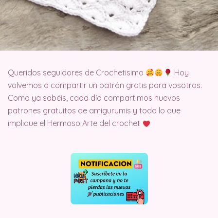
Queridos seguidores de Crochetisimo
Hoy
volvemos a compartir un patrón gratis para vosotros.
Como ya sabéis, cada día compartimos nuevos
patrones gratuitos de amigurumis y todo lo que
implique el Hermoso Arte del crochet