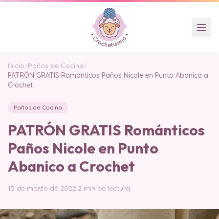
Inicio
/
Paños de Cocina
/
PATRÓN GRATIS Románticos Paños Nicole en Punto Abanico a
Crochet
Paños de Cocina
PATRÓN GRATIS Románticos
Paños Nicole en Punto
Abanico a Crochet
15 de marzo de 2022
·
2 min de lectura