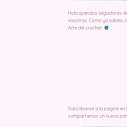
Hola queridos seguidores d
vosotros. Como ya sabéis, 
Arte del crochet
Subcribanse a la pagina en
compartamos un nuevo pat