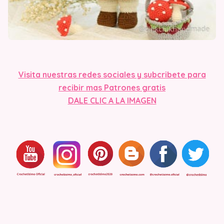
Visita nuestras redes sociales y subcribete para
recibir mas Patrones gratis
DALE CLIC A LA IMAGEN