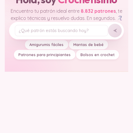
Encuentro tu patrón ideal entre
8.832 patrones
, te
explico técnicas y resuelvo dudas. En segundos.
Tu pregunta
Amigurumis fáciles
Mantas de bebé
Patrones para principiantes
Bolsos en crochet