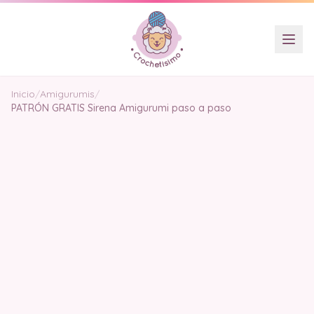
Inicio
/
Amigurumis
/
PATRÓN GRATIS Sirena Amigurumi paso a paso