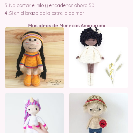
3 .No cortar el hilo y encadenar ahora 50
4 .SI en el brazo de la estrella de mar.
Mas ideas de Muñecas Amigurumi