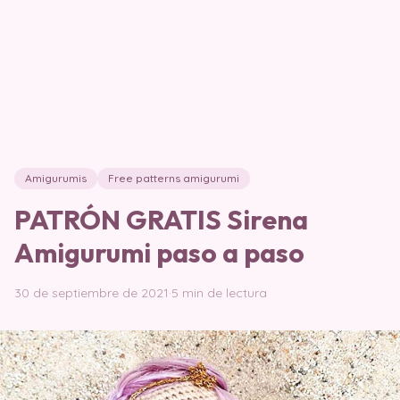
Amigurumis
Free patterns amigurumi
PATRÓN GRATIS Sirena
Amigurumi paso a paso
30 de septiembre de 2021
·
5 min de lectura