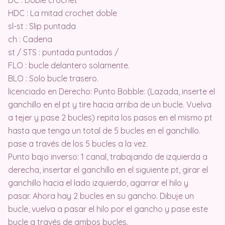
HDC : La mitad crochet doble
sl-st : Slip puntada
ch : Cadena
st / STS : puntada puntadas /
FLO : bucle delantero solamente.
BLO : Solo bucle trasero.
licenciado en Derecho: Punto Bobble: (Lazada, inserte el
ganchillo en el pt y tire hacia arriba de un bucle. Vuelva
a tejer y pase 2 bucles) repita los pasos en el mismo pt
hasta que tenga un total de 5 bucles en el ganchillo.
pase a través de los 5 bucles a la vez.
Punto bajo inverso: 1 canal, trabajando de izquierda a
derecha, insertar el ganchillo en el siguiente pt, girar el
ganchillo hacia el lado izquierdo, agarrar el hilo y
pasar. Ahora hay 2 bucles en su gancho. Dibuje un
bucle, vuelva a pasar el hilo por el gancho y pase este
bucle a través de ambos bucles.