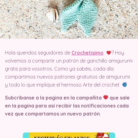
Hola queridos seguidores de
Crochetisimo
? Hoy
volvemos a compartir un patrón de ganchillo amigurumi
gratis para vosotros. Como ya sabéis, cada día
compartimos nuevos patrones gratuitos de amigurumi
y todo lo que implique el hermoso Arte del crochet
Subcribanse a la pagina en la campañita
que sale
en la pagina
para así recibir las notificaciones cada
vez que compartamos un nuevo patrón
.