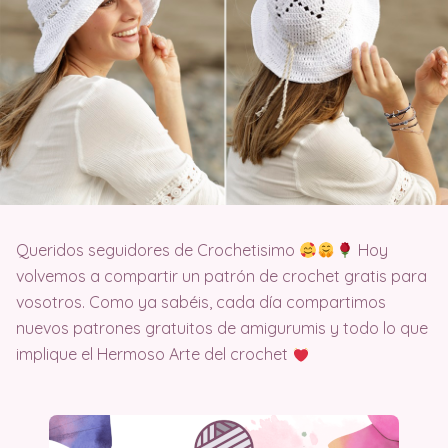
Queridos seguidores de Crochetisimo
Hoy
volvemos a compartir un patrón de crochet gratis para
vosotros. Como ya sabéis, cada día compartimos
nuevos patrones gratuitos de amigurumis y todo lo que
implique el Hermoso Arte del crochet