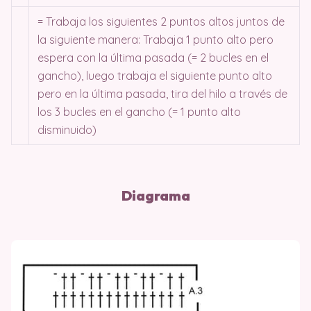
= Trabaja los siguientes 2 puntos altos juntos de
la siguiente manera: Trabaja 1 punto alto pero
espera con la última pasada (= 2 bucles en el
gancho), luego trabaja el siguiente punto alto
pero en la última pasada, tira del hilo a través de
los 3 bucles en el gancho (= 1 punto alto
disminuido)
Diagrama