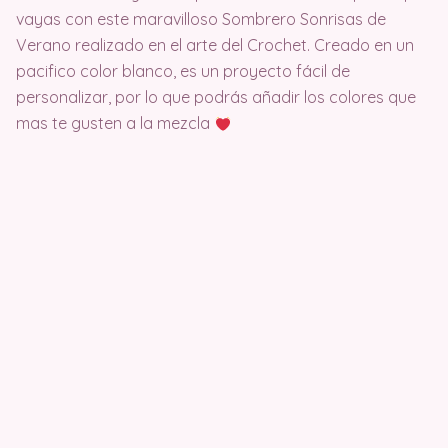
vayas con este maravilloso Sombrero Sonrisas de
Verano realizado en el arte del Crochet. Creado en un
pacifico color blanco, es un proyecto fácil de
personalizar, por lo que podrás añadir los colores que
mas te gusten a la mezcla