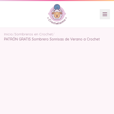
Inicio
/
Sombreros en Crochet
/
PATRÓN GRATIS Sombrero Sonrisas de Verano a Crochet