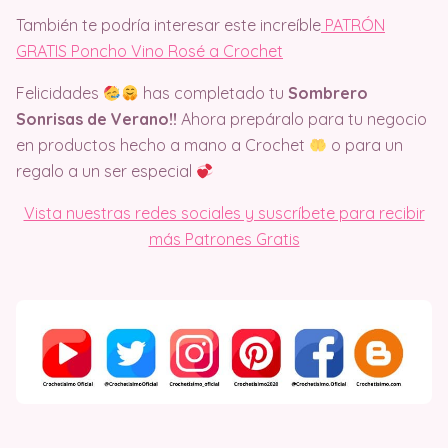
También te podría interesar este increíble
PATRÓN
GRATIS Poncho Vino Rosé a Crochet
Felicidades
has completado tu
Sombrero
Sonrisas de Verano!!
Ahora prepáralo para tu negocio
en productos hecho a mano a Crochet
o para un
regalo a un ser especial
Vista nuestras redes sociales y suscríbete para recibir
más Patrones Gratis