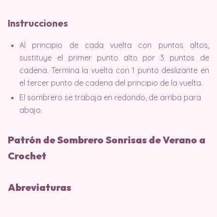
Instrucciones
Al principio de cada vuelta con puntos altos,
sustituye el primer punto alto por 3 puntos de
cadena. Termina la vuelta con 1 punto deslizante en
el tercer punto de cadena del principio de la vuelta.
El sombrero se trabaja en redondo, de arriba para
abajo.
Patrón de Sombrero Sonrisas de Verano a
Crochet
Abreviaturas