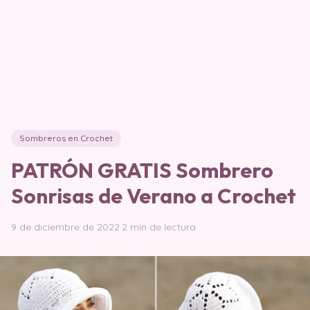
Sombreros en Crochet
PATRÓN GRATIS Sombrero
Sonrisas de Verano a Crochet
9 de diciembre de 2022
·
2 min de lectura