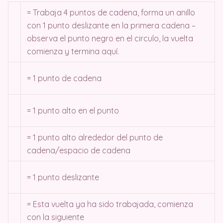
= Trabaja 4 puntos de cadena, forma un anillo
con 1 punto deslizante en la primera cadena –
observa el punto negro en el circulo, la vuelta
comienza y termina aquí.
= 1 punto de cadena
= 1 punto alto en el punto
= 1 punto alto alrededor del punto de
cadena/espacio de cadena
= 1 punto deslizante
= Esta vuelta ya ha sido trabajada, comienza
con la siguiente