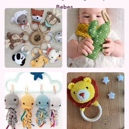
Bebes