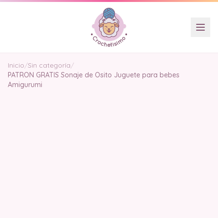
Inicio
/
Sin categoría
/
PATRON GRATIS Sonaje de Osito Juguete para bebes
Amigurumi