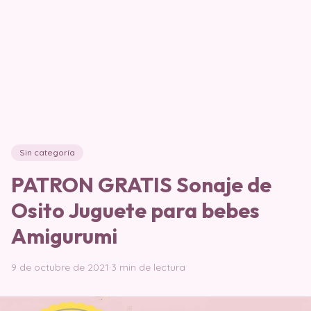
Sin categoría
PATRON GRATIS Sonaje de
Osito Juguete para bebes
Amigurumi
9 de octubre de 2021
·
3 min de lectura