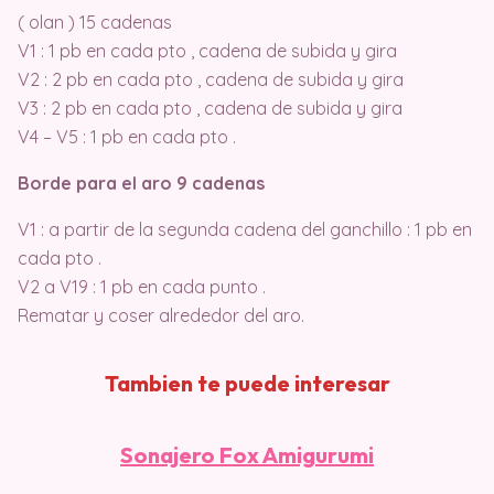
( olan ) 15 cadenas
V1 : 1 pb en cada pto , cadena de subida y gira
V2 : 2 pb en cada pto , cadena de subida y gira
V3 : 2 pb en cada pto , cadena de subida y gira
V4 – V5 : 1 pb en cada pto .
Borde para el aro 9 cadenas
V1 : a partir de la segunda cadena del ganchillo : 1 pb en
cada pto .
V2 a V19 : 1 pb en cada punto .
Rematar y coser alrededor del aro.
Tambien te puede interesar
Sonajero Fox Amigurumi