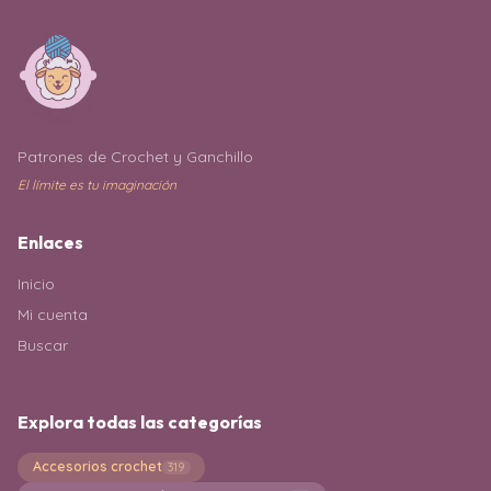
Patrones de Crochet y Ganchillo
El límite es tu imaginación
Enlaces
Inicio
Mi cuenta
Buscar
Explora todas las categorías
Accesorios crochet
319