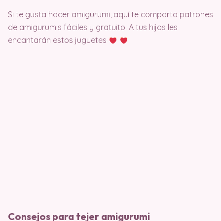
Si te gusta hacer amigurumi, aquí te comparto patrones
de amigurumis fáciles y gratuito. A tus hijos les
encantarán estos juguetes
Consejos para tejer amigurumi