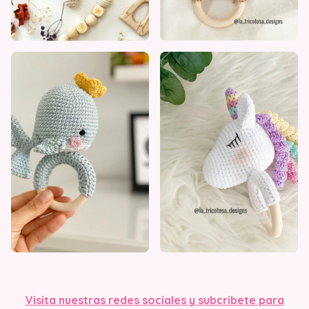
Visit
a nuestras redes sociales y subcribete para