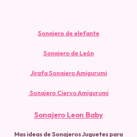
Sonajero de elefante
Sonajero de León
Jirafa Sonajero Amigurumi
Sonajero Ciervo Amigurumi
Sonajero Leon Baby
Mas ideas de Sonajeros Juguetes para