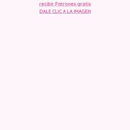
recibir Patrones gratis
DALE CLIC A LA IMAGEN