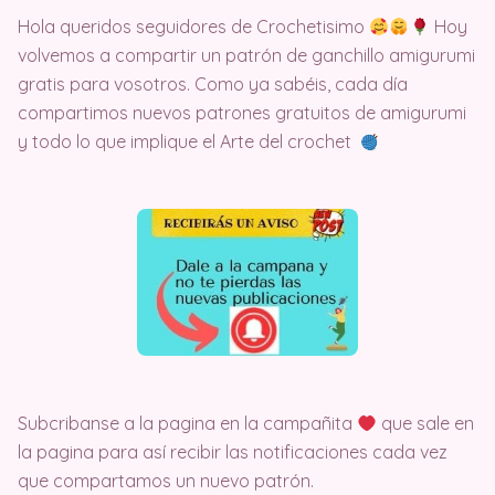
Hola queridos seguidores de Crochetisimo
Hoy
volvemos a compartir un patrón de ganchillo amigurumi
gratis para vosotros. Como ya sabéis, cada día
compartimos nuevos patrones gratuitos de amigurumi
y todo lo que implique el Arte del crochet
Subcribanse a la pagina en la campañita
que sale en
la pagina para así recibir las notificaciones cada vez
que compartamos un nuevo patrón.