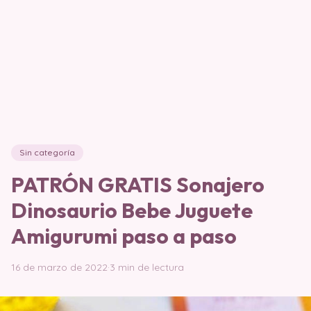
Sin categoría
PATRÓN GRATIS Sonajero
Dinosaurio Bebe Juguete
Amigurumi paso a paso
16 de marzo de 2022
·
3 min de lectura