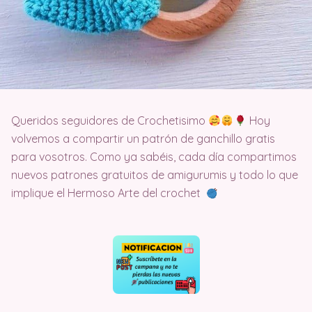
Queridos seguidores de Crochetisimo
Hoy
volvemos a compartir un patrón de ganchillo gratis
para vosotros. Como ya sabéis, cada día compartimos
nuevos patrones gratuitos de amigurumis y todo lo que
implique el Hermoso Arte del crochet