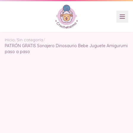
Inicio
/
Sin categoría
/
PATRÓN GRATIS Sonajero Dinosaurio Bebe Juguete Amigurumi
paso a paso