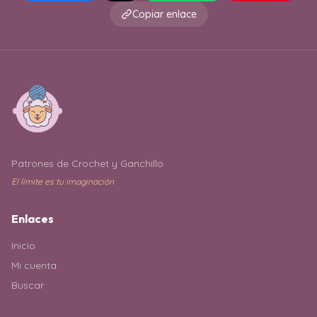
Copiar enlace
Patrones de Crochet y Ganchillo
El límite es tu imaginación
Enlaces
Inicio
Mi cuenta
Buscar