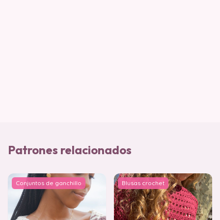
Patrones relacionados
Conjuntos de ganchillo
Blusas crochet