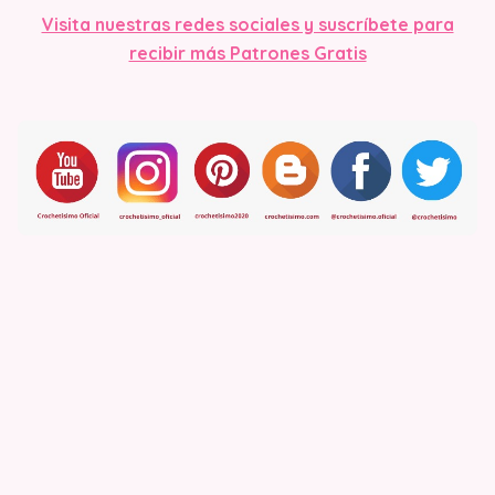
Visita nuestras redes sociales y suscríbete para
recibir más Patrones Gratis