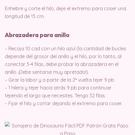
Enhebre y corte el hilo, deje el extremo para coser una
longitud de 15 cm.
Abrazadera para anillo
– Recoja 10 cad con un hilo azul (la cantidad de bucles
depende del grosor del anillo y el hilo, por lo tanto, al
conectar 3-4 filas, debe probar la abrazadera en el
anillo. ¡Debe sentarse muy apretado!).
– Girar la labor y a partir de la 2ª vuelta tejer 9 pb
– 1 hilera y tejer hacia atrás 9 pb para continuar
tejiendo el largo que necesites. Tengo 32 filas.
– Fijar el hilo y cortar dejando el extremo para coser.