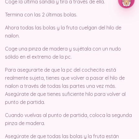
Coge la última sandía y tira a través de ella.
Termina con las 2 últimas bolas.
Ahora todas las bolas y la fruta cuelgan del hilo de
nailon.
Coge una pinza de madera y sujétala con un nudo
sólido en el extremo de la pc.
Para asegurarte de que la pc del cochecito está
realmente sujeta, tienes que volver a pasar el hilo de
nailon a través de todas las partes una vez más.
Asegúrate de que tienes suficiente hilo para volver al
punto de partida.
Cuando vuelvas al punto de partida, coloca la segunda
pinza de madera.
Asegúrate de que todas las bolas y la fruta están