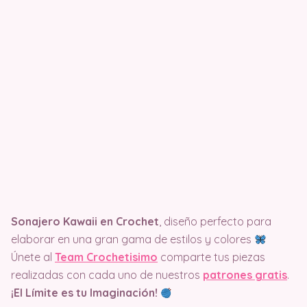
Sonajero Kawaii en Crochet
, diseño perfecto para
elaborar en una gran gama de estilos y colores
Únete al
Team Crochetisimo
comparte tus piezas
realizadas con cada uno de nuestros
patrones gratis
.
¡El Límite es tu Imaginación!