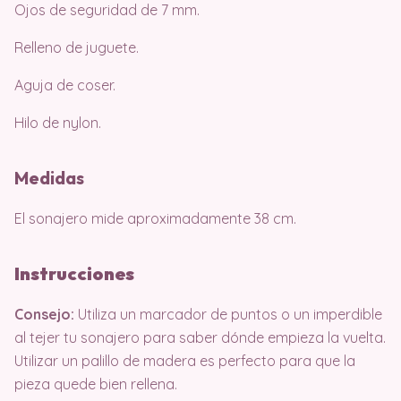
Ojos de seguridad de 7 mm.
Relleno de juguete.
Aguja de coser.
Hilo de nylon.
Medidas
El sonajero mide aproximadamente 38 cm.
Instrucciones
Consejo:
Utiliza un marcador de puntos o un imperdible
al tejer tu sonajero para saber dónde empieza la vuelta.
Utilizar un palillo de madera es perfecto para que la
pieza quede bien rellena.