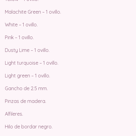
Malachite Green – 1 ovillo.
White – 1 ovillo.
Pink – 1 ovillo.
Dusty Lime – 1 ovillo.
Light turquoise – 1 ovillo.
Light green – 1 ovillo.
Gancho de 2.5 mm.
Pinzas de madera.
Alfileres.
Hilo de bordar negro.