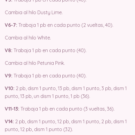
Cambia al hilo Dusty Lime.
V6-7:
Trabaja 1 pb en cada punto (2 vueltas, 40).
Cambia al hilo White.
V8:
Trabaja 1 pb en cada punto (40).
Cambia al hilo Petunia Pink.
V9:
Trabaja 1 pb en cada punto (40).
V10:
2 pb, dism 1 punto, 13 pb, dism 1 punto, 3 pb, dism 1
punto, 13 pb, un dism 1 punto, 1 pb (36).
V11-13:
Trabaja 1 pb en cada punto (3 vueltas, 36).
V14:
2 pb, dism 1 punto, 12 pb, dism 1 punto, 2 pb, dism 1
punto, 12 pb, dism 1 punto (32).