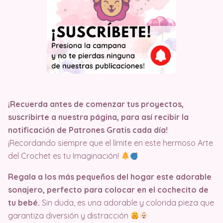
¡Recuerda antes de comenzar tus proyectos,
suscribirte a nuestra página, para así recibir la
notificación de Patrones Gratis cada día!
¡Recordando siempre que el límite en este hermoso Arte
del Crochet es tu Imaginación!
Regala a los más pequeños del hogar este adorable
sonajero, perfecto para colocar en el cochecito de
tu bebé.
Sin duda, es una adorable y colorida pieza que
garantiza diversión y distracción