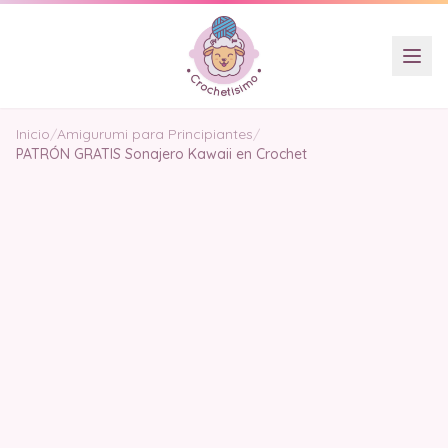
Inicio
/
Amigurumi para Principiantes
/
PATRÓN GRATIS Sonajero Kawaii en Crochet