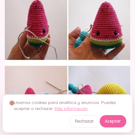
Usamos cookies para analítica y anuncios. Puedes
aceptar o rechazar.
Más información
Rechazar
Aceptar