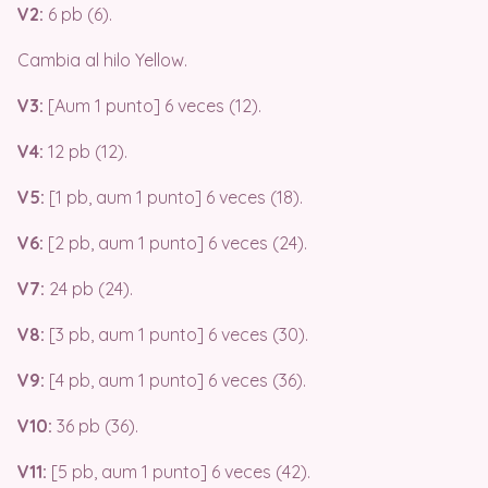
V2:
6 pb (6).
Cambia al hilo Yellow.
V3:
[Aum 1 punto] 6 veces (12).
V4:
12 pb (12).
V5:
[1 pb, aum 1 punto] 6 veces (18).
V6:
[2 pb, aum 1 punto] 6 veces (24).
V7:
24 pb (24).
V8:
[3 pb, aum 1 punto] 6 veces (30).
V9:
[4 pb, aum 1 punto] 6 veces (36).
V10:
36 pb (36).
V11:
[5 pb, aum 1 punto] 6 veces (42).