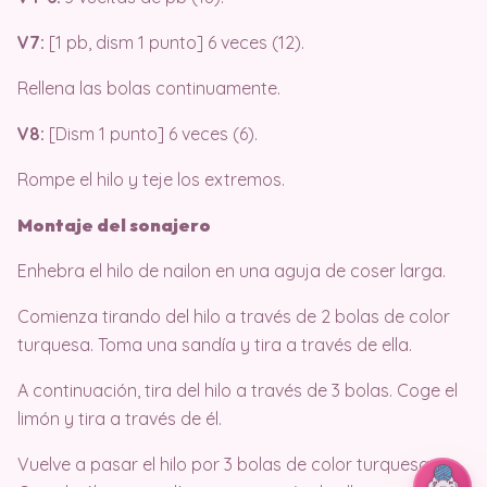
V7:
[1 pb, dism 1 punto] 6 veces (12).
Rellena las bolas continuamente.
V8:
[Dism 1 punto] 6 veces (6).
Rompe el hilo y teje los extremos.
Montaje del sonajero
Enhebra el hilo de nailon en una aguja de coser larga.
Comienza tirando del hilo a través de 2 bolas de color
turquesa. Toma una sandía y tira a través de ella.
A continuación, tira del hilo a través de 3 bolas. Coge el
limón y tira a través de él.
Vuelve a pasar el hilo por 3 bolas de color turquesa.