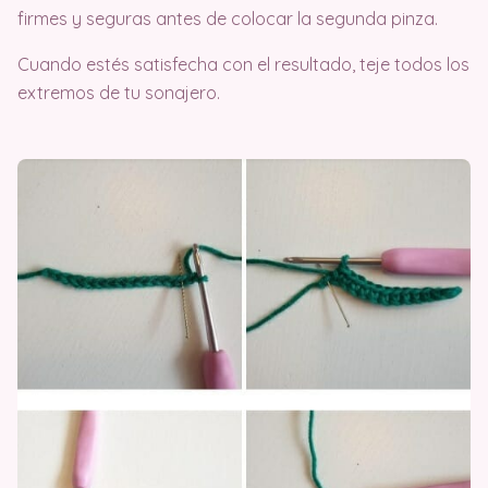
firmes y seguras antes de colocar la segunda pinza.
Cuando estés satisfecha con el resultado, teje todos los
extremos de tu sonajero.