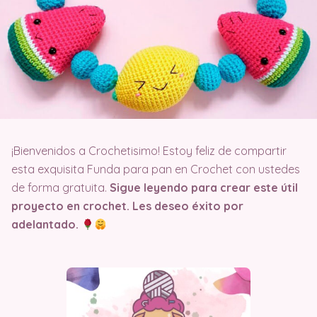
¡Bienvenidos a Crochetisimo! Estoy feliz de compartir
esta exquisita Funda para pan en Crochet con ustedes
de forma gratuita.
Sigue leyendo para crear este útil
proyecto en crochet. Les deseo éxito por
adelantado.