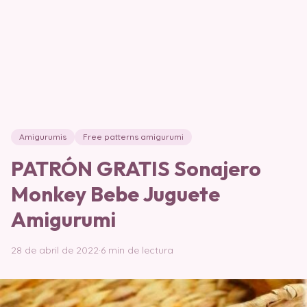
Amigurumis
Free patterns amigurumi
PATRÓN GRATIS Sonajero
Monkey Bebe Juguete
Amigurumi
28 de abril de 2022
·
6 min de lectura