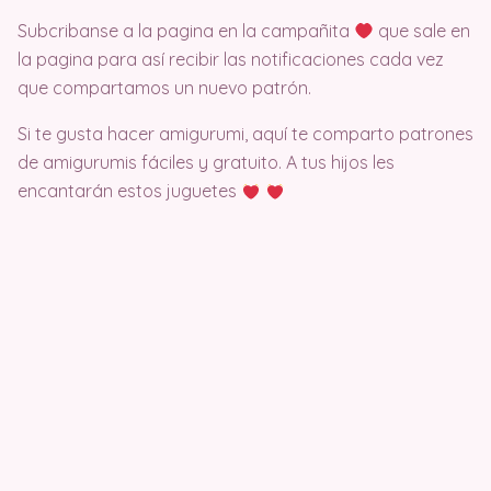
Subcribanse a la pagina en la campañita
que sale en
la pagina para así recibir las notificaciones cada vez
que compartamos un nuevo patrón.
Si te gusta hacer amigurumi, aquí te comparto patrones
de amigurumis fáciles y gratuito. A tus hijos les
encantarán estos juguetes