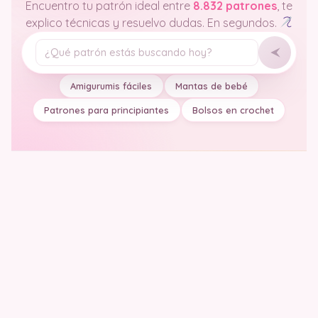
Encuentro tu patrón ideal entre
8.832 patrones
, te
explico técnicas y resuelvo dudas. En segundos.
Tu pregunta
Amigurumis fáciles
Mantas de bebé
Patrones para principiantes
Bolsos en crochet