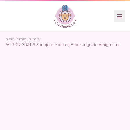
Inicio
/
Amigurumis
/
PATRÓN GRATIS Sonajero Monkey Bebe Juguete Amigurumi