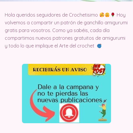
Hola queridos seguidores de Crochetisimo
Hoy
volvemos a compartir un patrón de ganchillo amigurumi
gratis para vosotros. Como ya sabéis, cada día
compartimos nuevos patrones gratuitos de amigurumi
y todo lo que implique el Arte del crochet