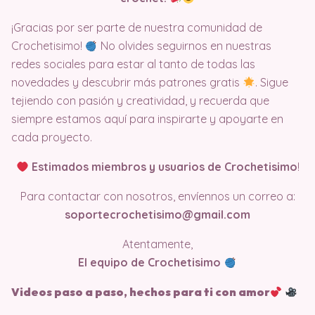
¡Gracias por ser parte de nuestra comunidad de
Crochetisimo!
No olvides seguirnos en nuestras
redes sociales para estar al tanto de todas las
novedades y descubrir más patrones gratis
. Sigue
tejiendo con pasión y creatividad, y recuerda que
siempre estamos aquí para inspirarte y apoyarte en
cada proyecto.
Estimados miembros y usuarios de Crochetisimo
!
Para contactar con nosotros, envíennos un correo a:
soportecrochetisimo@gmail.com
Atentamente,
El equipo de Crochetisimo
Videos paso a paso, hechos para ti con amor