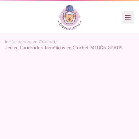
Inicio
/
Jersey en Crochet
/
Jersey Cuadrados Temáticos en Crochet PATRÓN GRATIS