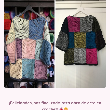
¡Felicidades, has finalizado otra obra de arte en
crochet!