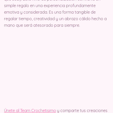
simple regalo en una experiencia profundamente
emotiva y considerada. Es una forma tangible de
regalar tiempo, creatividad y un abrazo cálido hecho a
mano que será atesorado para siempre.
Únete al Team Crochetisimo
y comparte tus creaciones