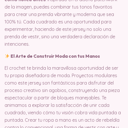
de la imagen, puedes combinar tus tonos favoritos
para crear una prenda vibrante y moderna que sea
100% tú. Cada cuadrado es una oportunidad para
experimentar, haciendo de este jersey no solo una
prenda de vestir, sino una verdadera declaración de
intenciones.
El Arte de Construir Moda con tus Manos
El crochet te brinda la maravillosa oportunidad de ser
tu propia diseñadora de moda. Proyectos modulares
como este jersey son fantásticos para disfrutar del
proceso creativo sin agobios, construyendo una pieza
espectacular a partir de bloques manejables. Te
animamos a explorar la satisfacción de unir cada
cuadrado, viendo cómo tu visión cobra vida puntada a
puntada. Crear tu ropa a mano es un acto de rebeldía
contra lo convencional, una forma de vestir con arte y