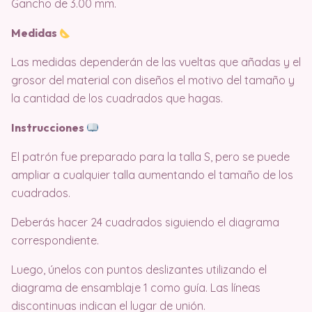
Gancho de 3.00 mm.
Medidas
Las medidas dependerán de las vueltas que añadas y el
grosor del material con diseños el motivo del tamaño y
la cantidad de los cuadrados que hagas.
Instrucciones
El patrón fue preparado para la talla S, pero se puede
ampliar a cualquier talla aumentando el tamaño de los
cuadrados.
Deberás hacer 24 cuadrados siguiendo el diagrama
correspondiente.
Luego, únelos con puntos deslizantes utilizando el
diagrama de ensamblaje 1 como guía. Las líneas
discontinuas indican el lugar de unión.