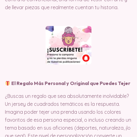
de llevar piezas que realmente cuentan tu historia.
El Regalo Más Personal y Original que Puedes Tejer
¿Buscas un regalo que sea absolutamente inolvidable?
Un jersey de cuadrados temáticos es la respuesta.
Imagina poder tejer una prenda usando los colores
favoritos de esa persona especial, o incluso creando un
tema basado en sus aficiones (deportes, naturaleza, ¡lo
que sea!). Este nivel de personalización convierte un