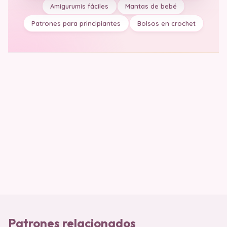
Amigurumis fáciles
Mantas de bebé
Patrones para principiantes
Bolsos en crochet
Patrones relacionados