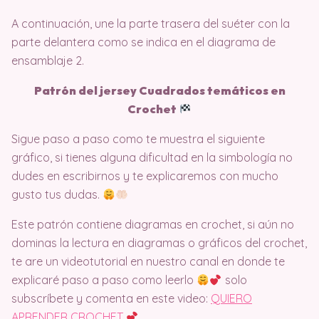
A continuación, une la parte trasera del suéter con la
parte delantera como se indica en el diagrama de
ensamblaje 2.
Patrón del jersey Cuadrados temáticos en
Crochet
Sigue paso a paso como te muestra el siguiente
gráfico, si tienes alguna dificultad en la simbología no
dudes en escribirnos y te explicaremos con mucho
gusto tus dudas.
Este patrón contiene diagramas en crochet, si aún no
dominas la lectura en diagramas o gráficos del crochet,
te are un videotutorial en nuestro canal en donde te
explicaré paso a paso como leerlo
solo
subscríbete y comenta en este video:
QUIERO
APRENDER CROCHET