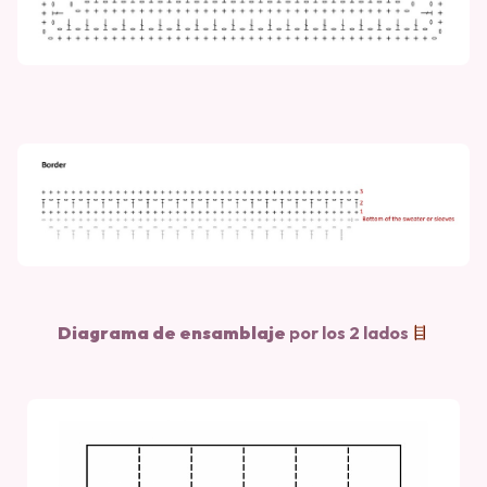
Diagrama de ensamblaje
por los 2 lados