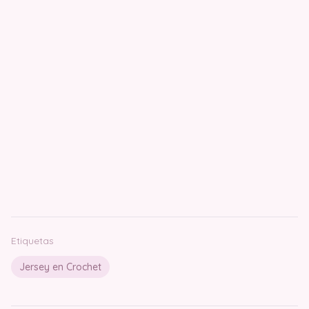
Etiquetas
Jersey en Crochet