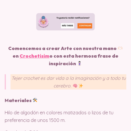
Comencemos a crear Arte con nuestra mano
en
Crochetisim
o
con esta hermosa frase de
inspiración
Tejer crochet es dar vida a la imaginación y a todo tu
cerebro.
M
ateriales
Hilo de algodón en colores matizados o lizos de tu
preferencia de unos 1500 m.