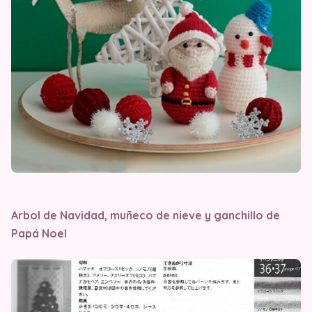
Arbol de Navidad, muñeco de nieve y ganchillo de
Papá Noel