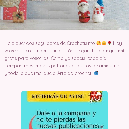
Hola queridos seguidores de Crochetisimo
Hoy
volvemos a compartir un patrón de ganchillo amigurumi
gratis para vosotros. Como ya sabéis, cada día
compartimos nuevos patrones gratuitos de amigurumi
y todo lo que implique el Arte del crochet