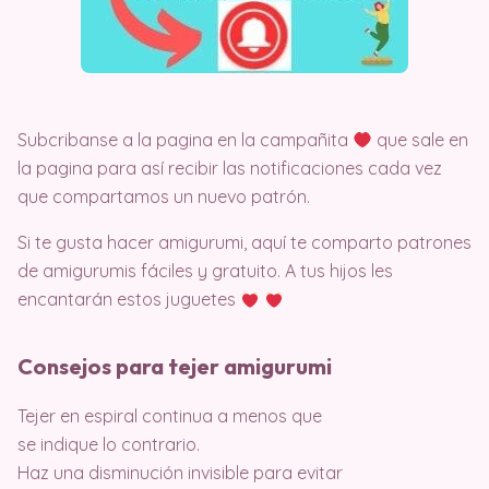
Subcribanse a la pagina en la campañita
que sale en
la pagina para así recibir las notificaciones cada vez
que compartamos un nuevo patrón.
Si te gusta hacer amigurumi, aquí te comparto patrones
de amigurumis fáciles y gratuito. A tus hijos les
encantarán estos juguetes
Consejos para tejer amigurumi
Tejer en espiral continua a menos que
se indique lo contrario.
Haz una disminución invisible para evitar