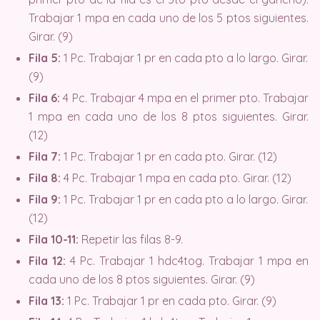
Trabajar 1 mpa en cada uno de los 5 ptos siguientes.
Girar. (9)
Fila 5:
1 Pc. Trabajar 1 pr en cada pto a lo largo. Girar.
(9)
Fila 6:
4 Pc. Trabajar 4 mpa en el primer pto. Trabajar
1 mpa en cada uno de los 8 ptos siguientes. Girar.
(12)
Fila 7:
1 Pc. Trabajar 1 pr en cada pto. Girar. (12)
Fila 8:
4 Pc. Trabajar 1 mpa en cada pto. Girar. (12)
Fila 9:
1 Pc. Trabajar 1 pr en cada pto a lo largo. Girar.
(12)
Fila 10-11:
Repetir las filas 8-9.
Fila 12:
4 Pc. Trabajar 1 hdc4tog. Trabajar 1 mpa en
cada uno de los 8 ptos siguientes. Girar. (9)
Fila 13:
1 Pc. Trabajar 1 pr en cada pto. Girar. (9)