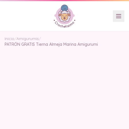
Inicio
/
Amigurumis
/
PATRÓN GRATIS Tierna Almeja Marina Amigurumi