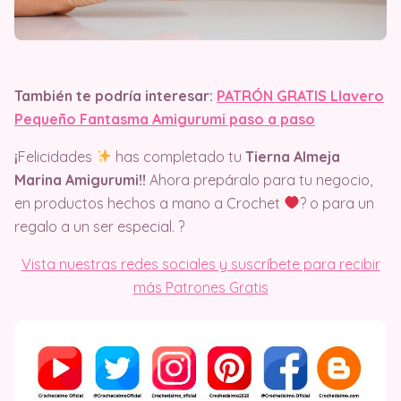
También te podría interesar:
PATRÓN GRATIS Llavero
Pequeño Fantasma Amigurumi paso a paso
¡
Felicidades
has completado tu
Tierna Almeja
Marina Amigurumi!!
Ahora prepáralo para tu negocio,
en productos hechos a mano a Crochet
? o para un
regalo a un ser especial. ?
Vista nuestras redes sociales y suscríbete para recibir
más Patrones Gratis