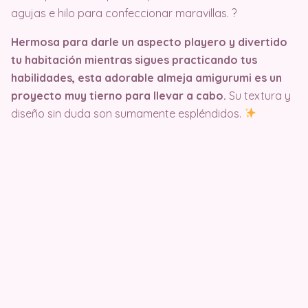
agujas e hilo para confeccionar maravillas. ?
Hermosa para darle un aspecto playero y divertido
tu habitación mientras sigues practicando tus
habilidades, esta adorable almeja amigurumi es un
proyecto muy tierno para llevar a cabo.
Su textura y
diseño sin duda son sumamente espléndidos.