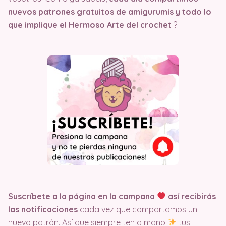
nuevos patrones gratuitos de amigurumis y todo lo
que implique el Hermoso Arte del crochet
?
Suscríbete a la página en la campana
así recibirás
las notificaciones
cada vez que compartamos un
nuevo patrón. Así que siempre ten a mano
tus