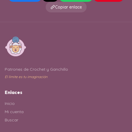
Copiar enlace
Patrones de Crochet y Ganchillo
El límite es tu imaginación
Enlaces
Inicio
Mi cuenta
Buscar