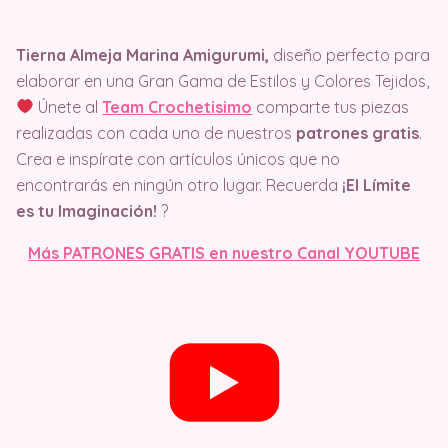
Tierna Almeja Marina Amigurumi,
diseño perfecto para
elaborar en una Gran Gama de Estilos y Colores Tejidos,
Únete al
Team Crochetisimo
comparte tus piezas
realizadas con cada uno de nuestros
patrones gratis
.
Crea e inspírate con artículos únicos que no
encontrarás en ningún otro lugar. Recuerda
¡El Límite
es tu Imaginación!
?
Más PATRONES GRATIS en nuestro Canal YOUTUBE