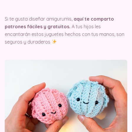
Si te gusta diseñar amigurumis,
aquí te comparto
patrones fáciles y gratuitos.
A tus hijos les
encantarán estos juguetes hechos con tus manos, son
seguros y duraderos