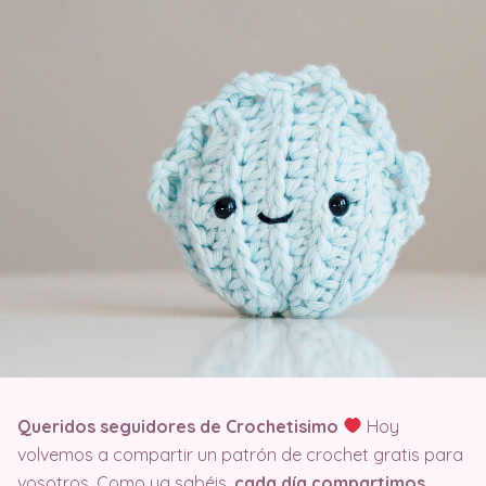
Queridos seguidores de Crochetisimo
Hoy
volvemos a compartir un patrón de crochet gratis para
vosotros. Como ya sabéis,
cada día compartimos