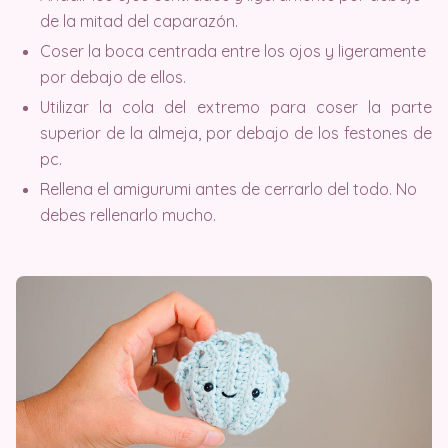
de la mitad del caparazón.
Coser la boca centrada entre los ojos y ligeramente
por debajo de ellos.
Utilizar la cola del extremo para coser la parte
superior de la almeja, por debajo de los festones de
pc.
Rellena el amigurumi antes de cerrarlo del todo. No
debes rellenarlo mucho.