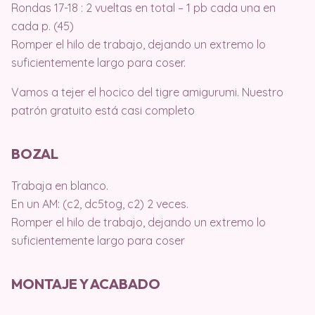
Rondas 17-18 : 2 vueltas en total – 1 pb cada una en
cada p. (45)
Romper el hilo de trabajo, dejando un extremo lo
suficientemente largo para coser.
Vamos a tejer el hocico del tigre amigurumi. Nuestro
patrón gratuito está casi completo
BOZAL
Trabaja en blanco.
En un AM: (c2, dc5tog, c2) 2 veces.
Romper el hilo de trabajo, dejando un extremo lo
suficientemente largo para coser
MONTAJE Y ACABADO