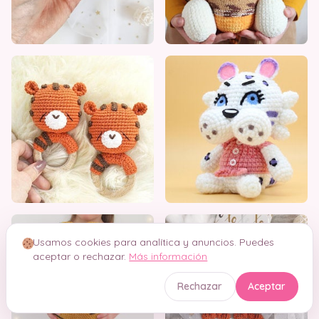
Usamos cookies para analítica y anuncios. Puedes
aceptar o rechazar.
Más información
Rechazar
Aceptar