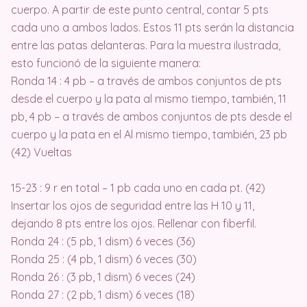
cuerpo. A partir de este punto central, contar 5 pts
cada uno a ambos lados. Estos 11 pts serán la distancia
entre las patas delanteras. Para la muestra ilustrada,
esto funcionó de la siguiente manera:
Ronda 14 : 4 pb – a través de ambos conjuntos de pts
desde el cuerpo y la pata al mismo tiempo, también, 11
pb, 4 pb – a través de ambos conjuntos de pts desde el
cuerpo y la pata en el Al mismo tiempo, también, 23 pb
(42) Vueltas
15-23 : 9 r en total – 1 pb cada uno en cada pt. (42)
Insertar los ojos de seguridad entre las H 10 y 11,
dejando 8 pts entre los ojos. Rellenar con fiberfil.
Ronda 24 : (5 pb, 1 dism) 6 veces (36)
Ronda 25 : (4 pb, 1 dism) 6 veces (30)
Ronda 26 : (3 pb, 1 dism) 6 veces (24)
Ronda 27 : (2 pb, 1 dism) 6 veces (18)