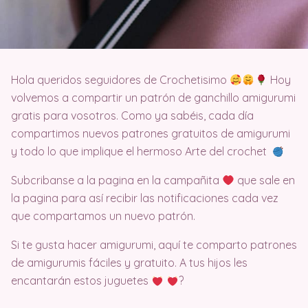
Hola queridos seguidores de Crochetisimo
Hoy
volvemos a compartir un patrón de ganchillo amigurumi
gratis para vosotros. Como ya sabéis, cada día
compartimos nuevos patrones gratuitos de amigurumi
y todo lo que implique el hermoso Arte del crochet
Subcribanse a la pagina en la campañita
que sale en
la pagina para así recibir las notificaciones cada vez
que compartamos un nuevo patrón.
Si te gusta hacer amigurumi, aquí te comparto patrones
de amigurumis fáciles y gratuito. A tus hijos les
encantarán estos juguetes
?