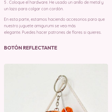
5 . Coloque el hardware. He usado un anillo de metal y
un lazo para colgar con cordón.
En esta parte, estamos haciendo accesorios para que
nuestro juguete amigurumi se vea más
elegante. Puedes hacer patrones de flores si quieres.
BOTÓN REFLECTANTE