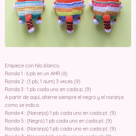
Empiece con hilo blanco.
Ronda 1 : 6 pb en un AMR (6)
Ronda 2 : (1 pb, 1 aum) 3 veces (9)
Ronda 3 : 1 pb cada uno en cada p. (9)
A partir de aquí, alterne siempre el negro y el naranja
como se indica.
Ronda 4 : (Naranja) 1 pb cada uno en cada pt. (9)
Ronda 5 : (Negro) 1 pb cada uno en cada pt. (9)
Ronda 6 : (Naranja) 1 pb cada uno en cada pt. (9)