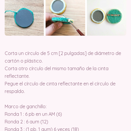
Corta un círculo de 5 cm [2 pulgadas] de diámetro de
cartón o plástico.
Corta otro círculo del mismo tamaño de la cinta
reflectante.
Pegue el círculo de cinta reflectante en el círculo de
respaldo.
Marco de ganchillo:
Ronda 1 : 6 pb en un AM (6)
Ronda 2 : 6 aum (12)
Ronda 3 : (1 pb, 1 aum) 6 veces (18)