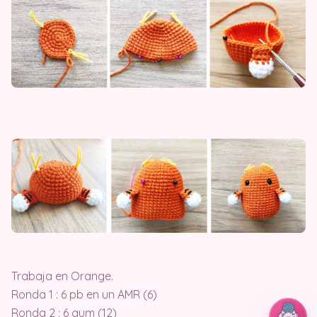
Trabaja en Orange.
Ronda 1 : 6 pb en un AMR (6)
Ronda 2 : 6 aum (12)