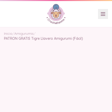
Inicio
/
Amigurumis
/
PATRON GRATIS Tigre Llavero Amigurumi (Fácil)