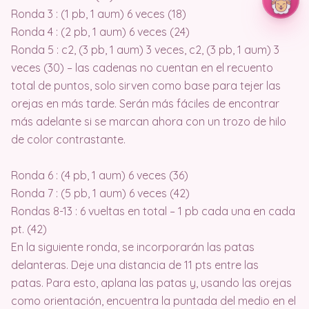
Ronda 3 : (1 pb, 1 aum) 6 veces (18)
Ronda 4 : (2 pb, 1 aum) 6 veces (24)
Ronda 5 : c2, (3 pb, 1 aum) 3 veces, c2, (3 pb, 1 aum) 3
veces (30) – las cadenas no cuentan en el recuento
total de puntos, solo sirven como base para tejer las
orejas en más tarde. Serán más fáciles de encontrar
más adelante si se marcan ahora con un trozo de hilo
de color contrastante.
Ronda 6 : (4 pb, 1 aum) 6 veces (36)
Ronda 7 : (5 pb, 1 aum) 6 veces (42)
Rondas 8-13 : 6 vueltas en total – 1 pb cada una en cada
pt. (42)
En la siguiente ronda, se incorporarán las patas
delanteras. Deje una distancia de 11 pts entre las
patas. Para esto, aplana las patas y, usando las orejas
como orientación, encuentra la puntada del medio en el