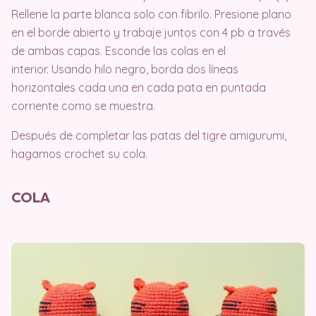
Rellene la parte blanca solo con fibrilo. Presione plano
en el borde abierto y trabaje juntos con 4 pb a través
de ambas capas. Esconde las colas en el
interior. Usando hilo negro, borda dos líneas
horizontales cada una en cada pata en puntada
corriente como se muestra.
Después de completar las patas del tigre amigurumi,
hagamos crochet su cola.
COLA