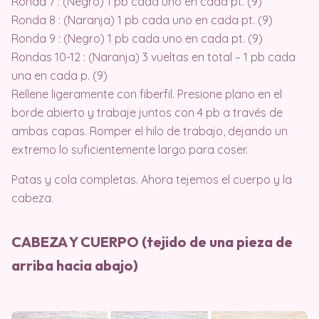
Ronda 7 : (Negro) 1 pb cada uno en cada pt. (9)
Ronda 8 : (Naranja) 1 pb cada uno en cada pt. (9)
Ronda 9 : (Negro) 1 pb cada uno en cada pt. (9)
Rondas 10-12 : (Naranja) 3 vueltas en total – 1 pb cada
una en cada p. (9)
Rellene ligeramente con fiberfil. Presione plano en el
borde abierto y trabaje juntos con 4 pb a través de
ambas capas. Romper el hilo de trabajo, dejando un
extremo lo suficientemente largo para coser.
Patas y cola completas. Ahora tejemos el cuerpo y la
cabeza.
CABEZA Y CUERPO (tejido de una pieza de
arriba hacia abajo)