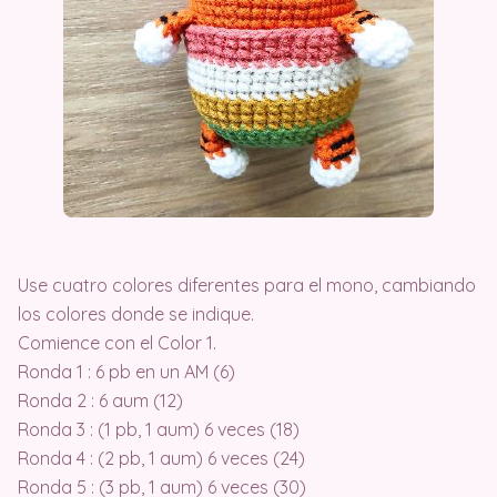
Use cuatro colores diferentes para el mono, cambiando
los colores donde se indique.
Comience con el Color 1.
Ronda 1 : 6 pb en un AM (6)
Ronda 2 : 6 aum (12)
Ronda 3 : (1 pb, 1 aum) 6 veces (18)
Ronda 4 : (2 pb, 1 aum) 6 veces (24)
Ronda 5 : (3 pb, 1 aum) 6 veces (30)