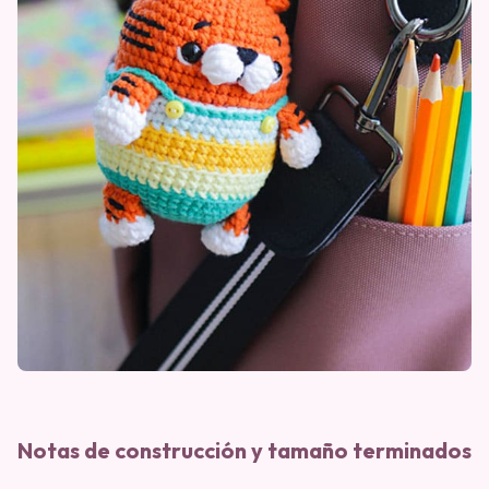
Notas de construcción y tamaño terminados