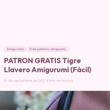
Amigurumis
Free patterns amigurumi
PATRON GRATIS Tigre
Llavero Amigurumi (Fácil)
21 de septiembre de 2021
·
9 min de lectura