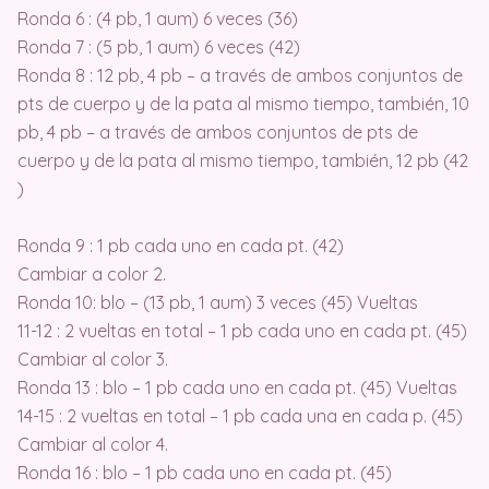
Ronda 6 : (4 pb, 1 aum) 6 veces (36)
Ronda 7 : (5 pb, 1 aum) 6 veces (42)
Ronda 8 : 12 pb, 4 pb – a través de ambos conjuntos de
pts de cuerpo y de la pata al mismo tiempo, también, 10
pb, 4 pb – a través de ambos conjuntos de pts de
cuerpo y de la pata al mismo tiempo, también, 12 pb (42
)
Ronda 9 : 1 pb cada uno en cada pt. (42)
Cambiar a color 2.
Ronda 10: blo – (13 pb, 1 aum) 3 veces (45) Vueltas
11-12 : 2 vueltas en total – 1 pb cada uno en cada pt. (45)
Cambiar al color 3.
Ronda 13 : blo – 1 pb cada uno en cada pt. (45) Vueltas
14-15 : 2 vueltas en total – 1 pb cada una en cada p. (45)
Cambiar al color 4.
Ronda 16 : blo – 1 pb cada uno en cada pt. (45)