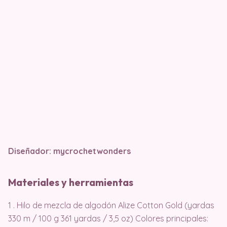
Diseñador: mycrochetwonders
Materiales y herramientas
1 . Hilo de mezcla de algodón Alize Cotton Gold (yardas
330 m / 100 g 361 yardas / 3,5 oz) Colores principales: