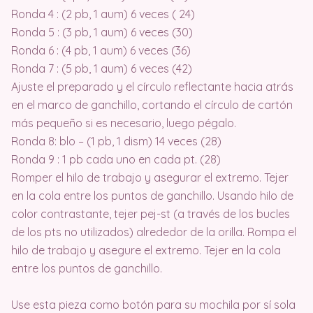
Ronda 4 : (2 pb, 1 aum) 6 veces ( 24)
Ronda 5 : (3 pb, 1 aum) 6 veces (30)
Ronda 6 : (4 pb, 1 aum) 6 veces (36)
Ronda 7 : (5 pb, 1 aum) 6 veces (42)
Ajuste el preparado y el círculo reflectante hacia atrás
en el marco de ganchillo, cortando el círculo de cartón
más pequeño si es necesario, luego pégalo.
Ronda 8: blo – (1 pb, 1 dism) 14 veces (28)
Ronda 9 : 1 pb cada uno en cada pt. (28)
Romper el hilo de trabajo y asegurar el extremo. Tejer
en la cola entre los puntos de ganchillo. Usando hilo de
color contrastante, tejer pej-st (a través de los bucles
de los pts no utilizados) alrededor de la orilla. Rompa el
hilo de trabajo y asegure el extremo. Tejer en la cola
entre los puntos de ganchillo.
Use esta pieza como botón para su mochila por sí sola