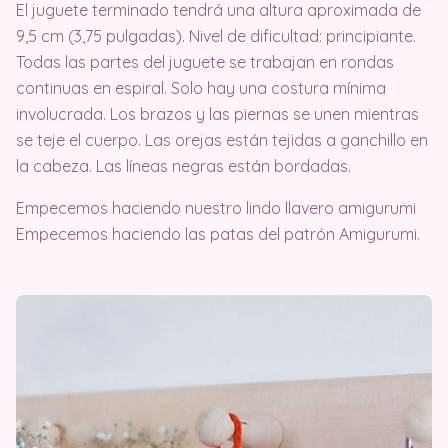
El juguete terminado tendrá una altura aproximada de
9,5 cm (3,75 pulgadas). Nivel de dificultad: principiante.
Todas las partes del juguete se trabajan en rondas
continuas en espiral. Solo hay una costura mínima
involucrada. Los brazos y las piernas se unen mientras
se teje el cuerpo. Las orejas están tejidas a ganchillo en
la cabeza. Las líneas negras están bordadas.
Empecemos haciendo nuestro lindo llavero amigurumi
Empecemos haciendo las patas del patrón Amigurumi.