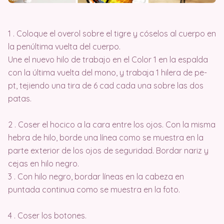
1 . Coloque el overol sobre el tigre y cóselos al cuerpo en
la penúltima vuelta del cuerpo.
Une el nuevo hilo de trabajo en el Color 1 en la espalda
con la última vuelta del mono, y trabaja 1 hilera de pe-
pt, tejiendo una tira de 6 cad cada una sobre las dos
patas.
2 . Coser el hocico a la cara entre los ojos. Con la misma
hebra de hilo, borde una línea como se muestra en la
parte exterior de los ojos de seguridad. Bordar nariz y
cejas en hilo negro.
3 . Con hilo negro, bordar líneas en la cabeza en
puntada continua como se muestra en la foto.
4 . Coser los botones.