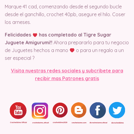
Marque 41 cad, comenzando desde el segundo bucle
desde el ganchillo, crochet 40pb, asegure el hilo. Coser
los arneses.
Felicidades
has completado al Tigre Sugar
Juguete Amigurumi!!
Ahora prepararlo para tu negocio
de Juguetes hechos a mano
o para un regalo a un
ser especial ?
Visit
a nuestras redes sociales y subcribete para
recibir mas Patrones gratis