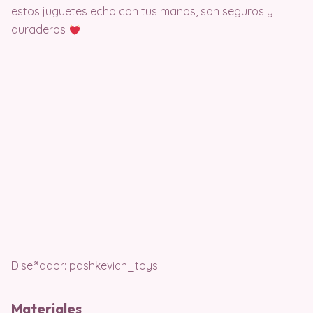
estos juguetes echo con tus manos, son seguros y
duraderos
Diseñador: pashkevich_toys
Materiales