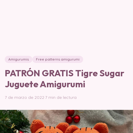
Amigurumis
Free patterns amigurumi
PATRÓN GRATIS Tigre Sugar
Juguete Amigurumi
7 de marzo de 2022
·
7 min de lectura