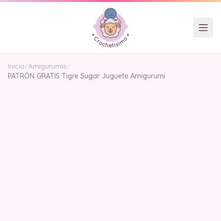
Inicio
/
Amigurumis
/
PATRÓN GRATIS Tigre Sugar Juguete Amigurumi