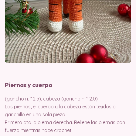
Piernas y cuerpo
(gancho n. ° 2.5), cabeza (gancho n. ° 2.0)
Las piernas, el cuerpo y la cabeza están tejidos a
ganchillo en una sola pieza.
Primero ata la pierna derecha. Rellene las piernas con
fuerza mientras hace crochet.