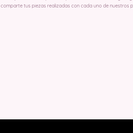
comparte tus piezas realizadas con cada uno de nuestros pa