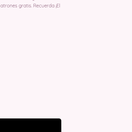
trones gratis. Recuerda ¡El