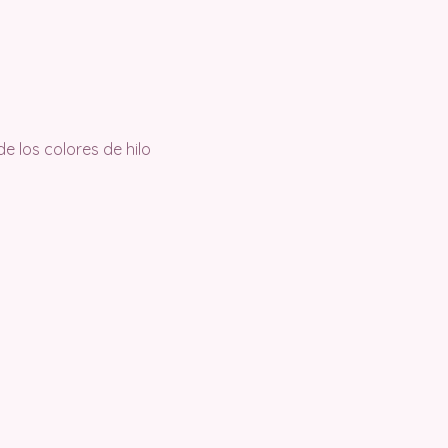
de los colores de hilo