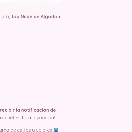
uita,
Top Nube de Algodón
recibir la notificación de
rochet es tu Imaginación!
ama de estilos y colores