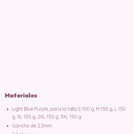
Materiales
Light Blue Purple, para la talla S 100 g, M 150 g, L 150
g, XL 150 g, 2XL 150 g, 3XL 150 g.
Gancho de 2.5mm.