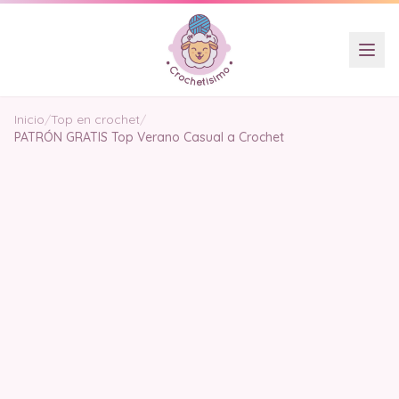
Inicio
/
Top en crochet
/
PATRÓN GRATIS Top Verano Casual a Crochet