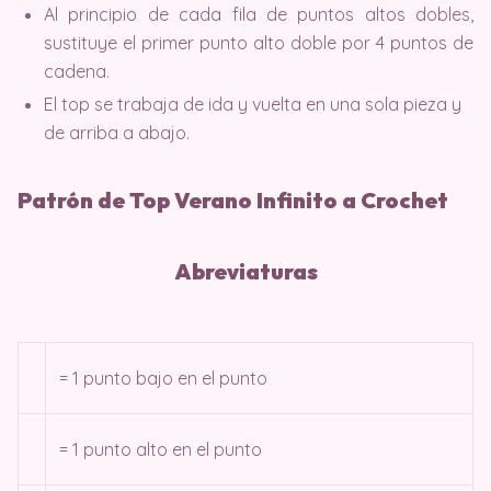
Al principio de cada fila de puntos altos dobles,
sustituye el primer punto alto doble por 4 puntos de
cadena.
El top se trabaja de ida y vuelta en una sola pieza y
de arriba a abajo.
Patrón de Top Verano Infinito a Crochet
Abreviaturas
= 1 punto bajo en el punto
= 1 punto alto en el punto