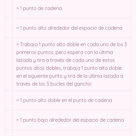
= 1 punto de cadena
= 1 punto alto alrededor del espacio de cadena
= Trabaja 1 punto alto doble en cada uno de los 3
primeros puntos, pero espera con la última
lazada y tira a través de cada uno de estos
puntos altos dobles, trabaja 1 punto alto doble
en el siguiente punto y tira de la última lazada a
través de los 5 bucles del gancho
= 1 punto alto doble en el punto de cadena
= 1 punto bajo alrededor del espacio de cadena