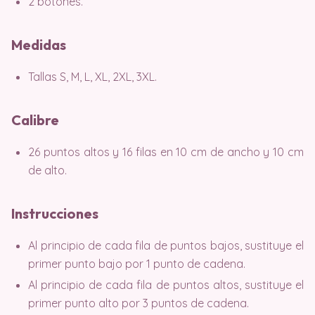
2 botones.
Medidas
Tallas S, M, L, XL, 2XL, 3XL.
Calibre
26 puntos altos y 16 filas en 10 cm de ancho y 10 cm
de alto.
Instrucciones
Al principio de cada fila de puntos bajos, sustituye el
primer punto bajo por 1 punto de cadena.
Al principio de cada fila de puntos altos, sustituye el
primer punto alto por 3 puntos de cadena.