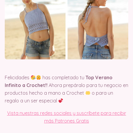
Felicidades
has completado tu
Top Verano
Infinito a Crochet!!
Ahora prepáralo para tu negocio en
productos hecho a mano a Crochet
o para un
regalo a un ser especial
Vista nuestras redes sociales y suscríbete para recibir
más Patrones Gratis