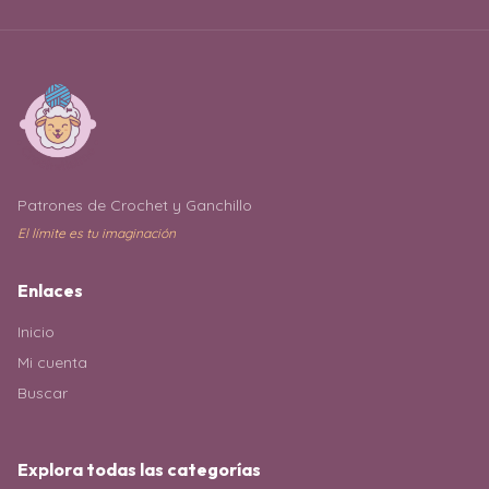
Patrones de Crochet y Ganchillo
El límite es tu imaginación
Enlaces
Inicio
Mi cuenta
Buscar
Explora todas las categorías