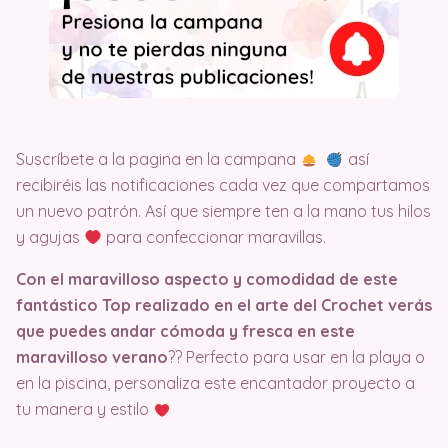
Suscríbete a la pagina en la campana
así
recibiréis las notificaciones cada vez que compartamos
un nuevo patrón. Así que siempre ten a la mano tus hilos
y agujas
para confeccionar maravillas.
Con el maravilloso aspecto y comodidad de este
fantástico Top realizado en el arte del Crochet verás
que puedes andar cómoda y fresca en este
maravilloso verano
?​?​ Perfecto para usar en la playa o
en la piscina, personaliza este encantador proyecto a
tu manera y estilo