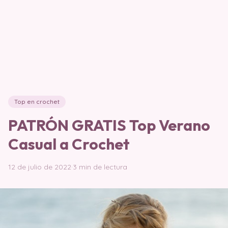
Top en crochet
PATRÓN GRATIS Top Verano
Casual a Crochet
12 de julio de 2022
·
3 min de lectura