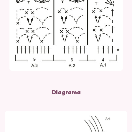
Diagrama