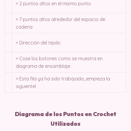
= 2 puntos altos en el mismo punto
= 7 puntos altos alrededor del espacio de
cadena
= Dirección del tejido
= Cose los botones como se muestra en
diagrama de ensamblaje
= Esta fila ya ha sido trabajada, ¡empieza la
siguiente!
Diagrama de los Puntos en Crochet
Utilizados