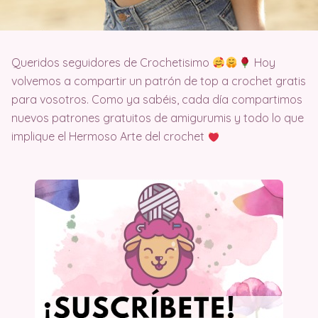
Queridos seguidores de Crochetisimo
Hoy
volvemos a compartir un patrón de top a crochet gratis
para vosotros. Como ya sabéis, cada día compartimos
nuevos patrones gratuitos de amigurumis y todo lo que
implique el Hermoso Arte del crochet