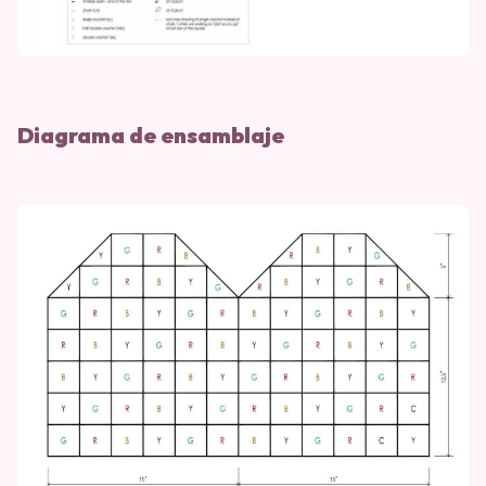
Diagrama de ensamblaje