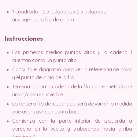
1 cuadrado = 2.5 pulgadas x 2.5 pulgadas
(incluyendo la fila de unión).
Instrucciones
Los primeros medios puntos altos y la cadena 1
cuentan como un punto alto.
Consulta el diagrama para ver la referencia de color
y el punto de inicio de la fila.
Termina la última cadena de la fila con el método de
unión/costura invisible.
La tercera fila del cuadrado será de «unión a medida
que avanzas» con punto bajo.
Comienza con la parte inferior de izquierda a
derecha en la vuelta y trabajando hacia arriba
(opcional).