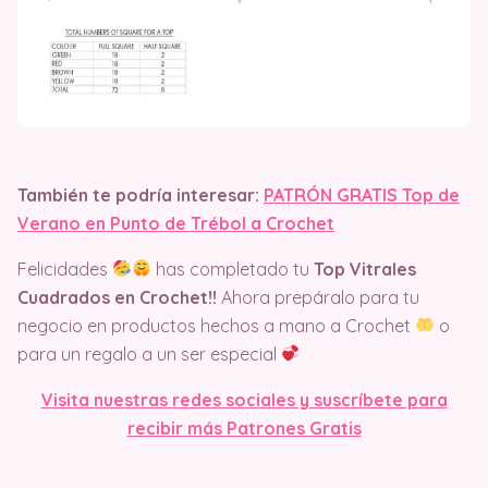
También te podría interesar:
PATRÓN GRATIS Top de
Verano en Punto de Trébol a Crochet
Felicidades
has completado tu
Top Vitrales
Cuadrados en Crochet!!
Ahora prepáralo para tu
negocio en productos hechos a mano a Crochet
o
para un regalo a un ser especial
Visita nuestras redes sociales y suscríbete para
recibir más Patrones Gratis