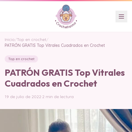
Inicio
/
Top en crochet
/
PATRÓN GRATIS Top Vitrales Cuadrados en Crochet
Top en crochet
PATRÓN GRATIS Top Vitrales
Cuadrados en Crochet
19 de julio de 2022
·
2 min de lectura