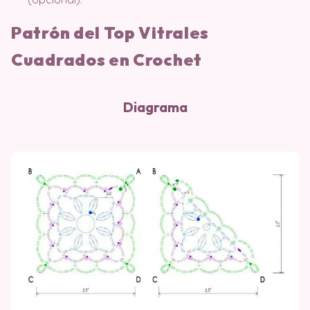
Patrón del Top Vitrales
Cuadrados en Crochet
Diagrama