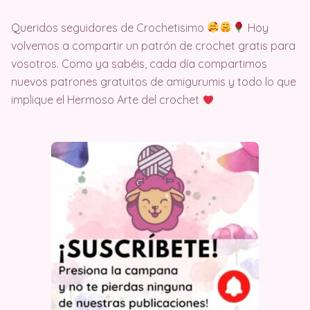
Queridos seguidores de Crochetisimo
Hoy
volvemos a compartir un patrón de crochet gratis para
vosotros. Como ya sabéis, cada día compartimos
nuevos patrones gratuitos de amigurumis y todo lo que
implique el Hermoso Arte del crochet