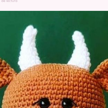
 de lectura