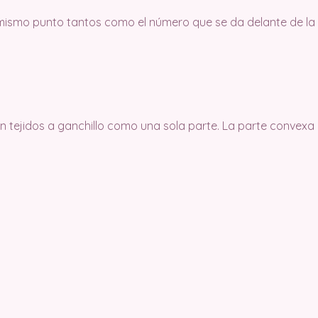
 mismo punto tantos como el número que se da delante de la a
n tejidos a ganchillo como una sola parte. La parte convexa e