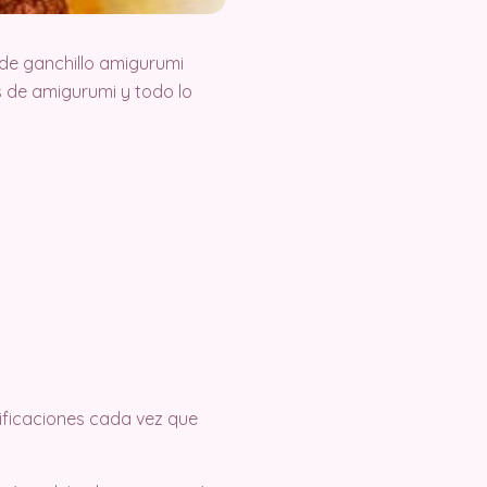
de ganchillo amigurumi
 de amigurumi y todo lo
tificaciones cada vez que