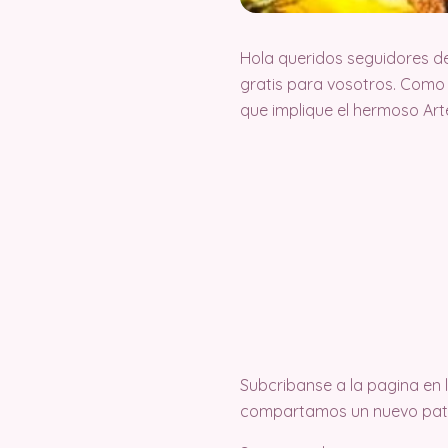
Hola queridos seguidores d
gratis para vosotros. Como
que implique el hermoso Ar
Subcribanse a la pagina en
compartamos un nuevo pat