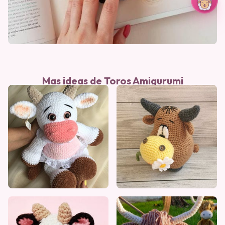
Mas ideas de Toros Amigurumi