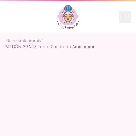
Inicio
/
Amigurumis
/
PATRÓN GRATIS Torito Cuadrado Amigurumi