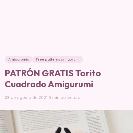
Amigurumis
Free patterns amigurumi
PATRÓN GRATIS Torito
Cuadrado Amigurumi
28 de agosto de 2021
·
5 min de lectura