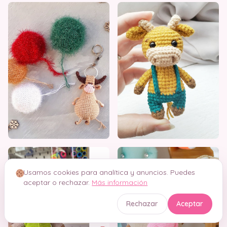
Usamos cookies para analítica y anuncios. Puedes
aceptar o rechazar.
Más información
Rechazar
Aceptar