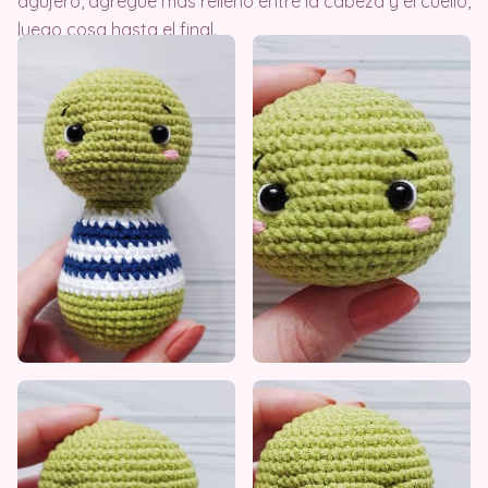
agujero, agregue más relleno entre la cabeza y el cuello,
luego cosa hasta el final.