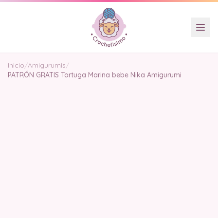
Inicio
/
Amigurumis
/
PATRÓN GRATIS Tortuga Marina bebe Nika Amigurumi