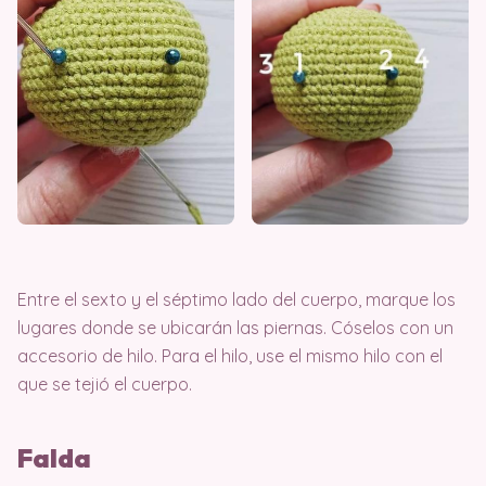
Entre el sexto y el séptimo lado del cuerpo, marque los
lugares donde se ubicarán las piernas. Cóselos con un
accesorio de hilo. Para el hilo, use el mismo hilo con el
que se tejió el cuerpo.
Falda