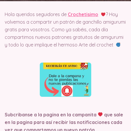
Hola queridos seguidores de
Crochetisimo
? Hoy
volvemos a compartir un patrón de ganchillo amigurumi
gratis para vosotros. Como ya sabéis, cada día
compartimos nuevos patrones gratuitos de amigurumi
y todo lo que implique el hermoso Arte del crochet
Subcribanse a la pagina en la campanita
que sale
en la pagina
para así recibir las notificaciones cada
vez que compartamos un nuevo patrón
.