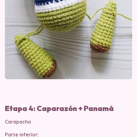
Etapa 4: Caparazón + Panamá
Carapacho
Parte inferior: