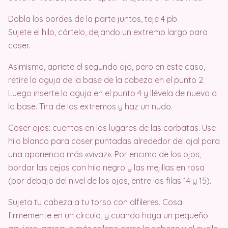
Dobla los bordes de la parte juntos, teje 4 pb.
Sujete el hilo, córtelo, dejando un extremo largo para
coser.
Asimismo, apriete el segundo ojo, pero en este caso,
retire la aguja de la base de la cabeza en el punto 2.
Luego inserte la aguja en el punto 4 y llévela de nuevo a
la base. Tira de los extremos y haz un nudo.
Coser ojos: cuentas en los lugares de las corbatas. Use
hilo blanco para coser puntadas alrededor del ojal para
una apariencia más «vivaz». Por encima de los ojos,
bordar las cejas con hilo negro y las mejillas en rosa
(por debajo del nivel de los ojos, entre las filas 14 y 15).
Sujeta tu cabeza a tu torso con alfileres. Cosa
firmemente en un círculo, y cuando haya un pequeño