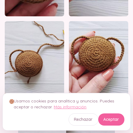
Usamos cookies para analítica y anuncios. Puedes
aceptar o rechazar.
Más información
Rechazar
Aceptar