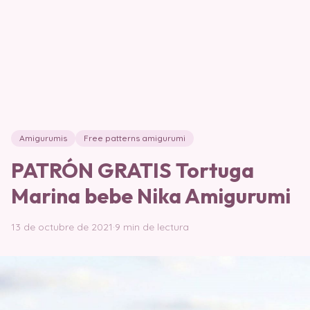
Amigurumis
Free patterns amigurumi
PATRÓN GRATIS Tortuga
Marina bebe Nika Amigurumi
13 de octubre de 2021
·
9 min de lectura