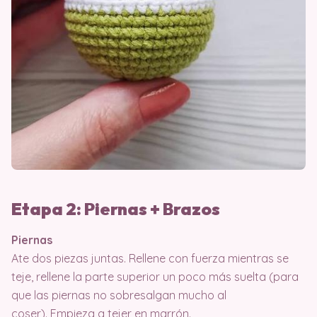
Etapa 2: Piernas + Brazos
Piernas
Ate dos piezas juntas. Rellene con fuerza mientras se
teje, rellene la parte superior un poco más suelta (para
que las piernas no sobresalgan mucho al
coser). Empieza a tejer en marrón.