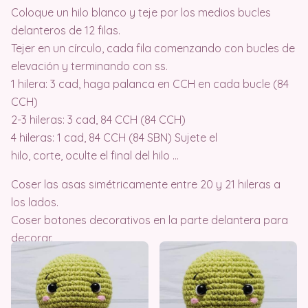
Coloque un hilo blanco y teje por los medios bucles
delanteros de 12 filas.
Tejer en un círculo, cada fila comenzando con bucles de
elevación y terminando con ss.
1 hilera: 3 cad, haga palanca en CCH en cada bucle (84
CCH)
2-3 hileras: 3 cad, 84 CCH (84 CCH)
4 hileras: 1 cad, 84 CCH (84 SBN) Sujete el
hilo, corte, oculte el final del hilo …
Coser las asas simétricamente entre 20 y 21 hileras a
los lados.
Coser botones decorativos en la parte delantera para
decorar.