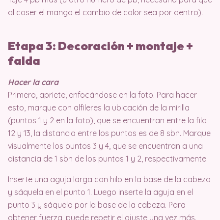
al coser el mango el cambio de color sea por dentro).
Etapa 3: Decoración + montaje +
falda
Hacer la cara
Primero, apriete, enfocándose en la foto. Para hacer
esto, marque con alfileres la ubicación de la mirilla
(puntos 1 y 2 en la foto), que se encuentran entre la fila
12 y 13, la distancia entre los puntos es de 8 sbn. Marque
visualmente los puntos 3 y 4, que se encuentran a una
distancia de 1 sbn de los puntos 1 y 2, respectivamente.
Inserte una aguja larga con hilo en la base de la cabeza
y sáquela en el punto 1. Luego inserte la aguja en el
punto 3 y sáquela por la base de la cabeza. Para
obtener fuerza, puede repetir el ajuste una vez más.