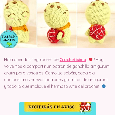
Hola queridos seguidores de
Crochetisimo
? Hoy
volvemos a compartir un patrón de ganchillo amigurumi
gratis para vosotros. Como ya sabéis, cada día
compartimos nuevos patrones gratuitos de amigurumi
y todo lo que implique el hermoso Arte del crochet