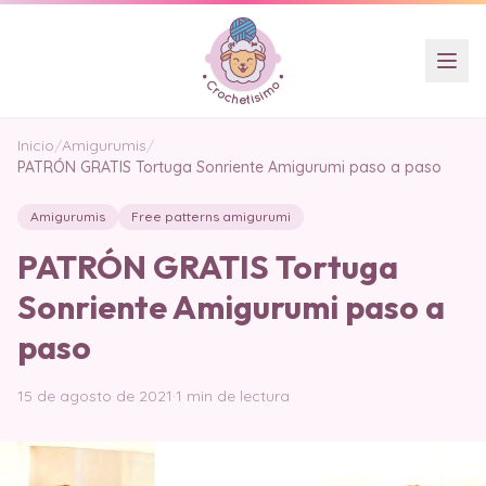
Inicio
/
Amigurumis
/
PATRÓN GRATIS Tortuga Sonriente Amigurumi paso a paso
Amigurumis
Free patterns amigurumi
PATRÓN GRATIS Tortuga
Sonriente Amigurumi paso a
paso
15 de agosto de 2021
·
1 min de lectura