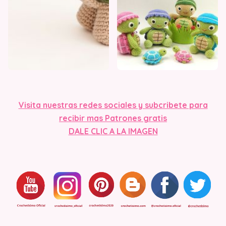
Visita nuestras redes sociales y subcribete para
recibir mas Patrones gratis
DALE CLIC A LA IMAGEN