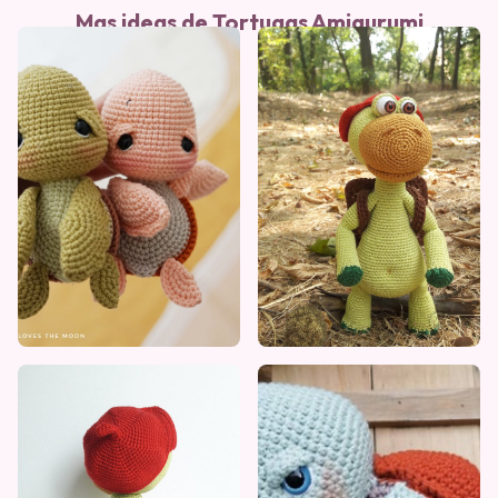
Mas ideas de Tortugas Amigurumi