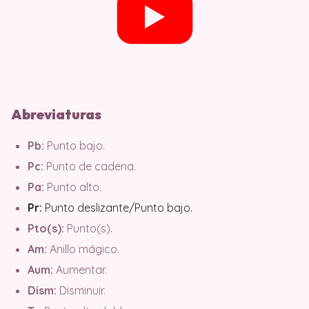
Abreviaturas
Pb:
Punto bajo.
Pc:
Punto de cadena.
Pa:
Punto alto.
Pr:
Punto deslizante/Punto bajo.
Pto(s):
Punto(s).
Am:
Anillo mágico.
Aum:
Aumentar.
Dism:
Disminuir.