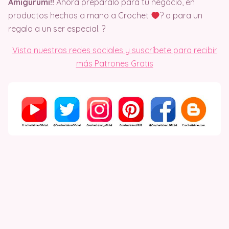
Amigurumi!!
Ahora prepáralo para tu negocio, en
productos hechos a mano a Crochet
? o para un
regalo a un ser especial. ?
Vista nuestras redes sociales y suscríbete para recibir
más Patrones Gratis