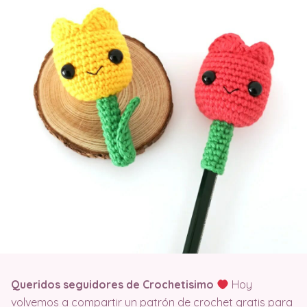
Queridos seguidores de Crochetisimo
Hoy
volvemos a compartir un patrón de crochet gratis para