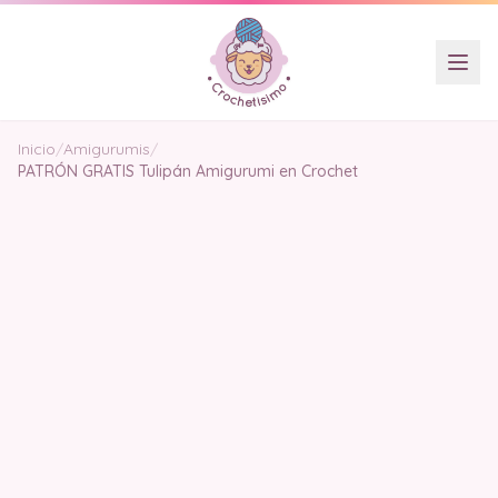
Inicio
/
Amigurumis
/
PATRÓN GRATIS Tulipán Amigurumi en Crochet