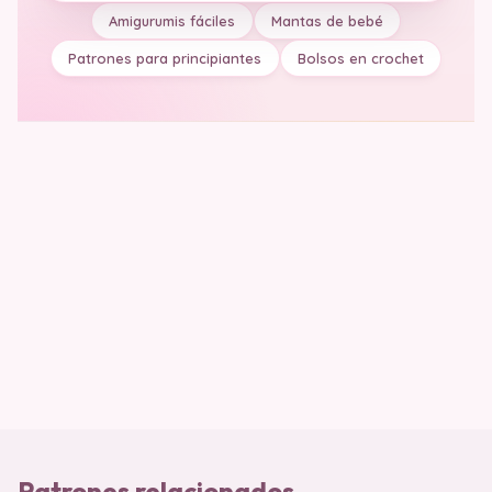
Amigurumis fáciles
Mantas de bebé
Patrones para principiantes
Bolsos en crochet
Patrones relacionados