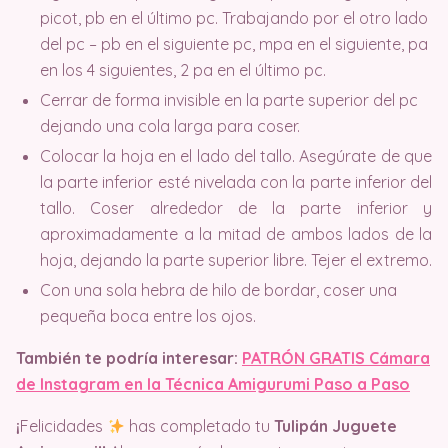
picot, pb en el último pc. Trabajando por el otro lado
del pc – pb en el siguiente pc, mpa en el siguiente, pa
en los 4 siguientes, 2 pa en el último pc.
Cerrar de forma invisible en la parte superior del pc
dejando una cola larga para coser.
Colocar la hoja en el lado del tallo. Asegúrate de que
la parte inferior esté nivelada con la parte inferior del
tallo. Coser alrededor de la parte inferior y
aproximadamente a la mitad de ambos lados de la
hoja, dejando la parte superior libre. Tejer el extremo.
Con una sola hebra de hilo de bordar, coser una
pequeña boca entre los ojos.
También te podría interesar:
PATRÓN GRATIS Cámara
de Instagram en la Técnica Amigurumi Paso a Paso
¡
Felicidades
has completado tu
Tulipán Juguete