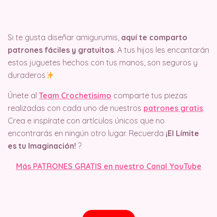
Si te gusta diseñar amigurumis,
aquí te comparto
patrones fáciles y gratuitos
. A tus hijos les encantarán
estos juguetes hechos con tus manos, son seguros y
duraderos
Únete al
Team Crochetisimo
comparte tus piezas
realizadas con cada uno de nuestros
patrones gratis
.
Crea e inspírate con artículos únicos que no
encontrarás en ningún otro lugar. Recuerda
¡El Límite
es tu Imaginación!
?
Más PATRONES GRATIS en nuestro Canal YouTube