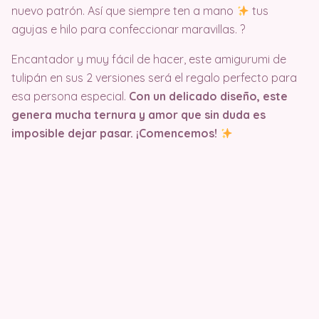
nuevo patrón. Así que siempre ten a mano
tus
agujas e hilo para confeccionar maravillas. ?
Encantador y muy fácil de hacer, este amigurumi de
tulipán en sus 2 versiones será el regalo perfecto para
esa persona especial.
Con un delicado diseño, este
genera mucha ternura y amor que sin duda es
imposible dejar pasar. ¡Comencemos!