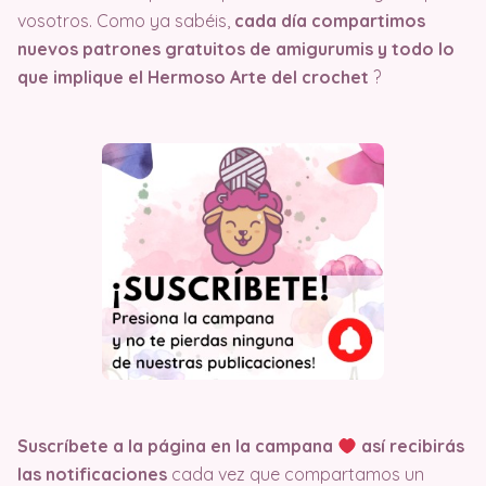
vosotros. Como ya sabéis,
cada día compartimos
nuevos patrones gratuitos de amigurumis y todo lo
que implique el Hermoso Arte del crochet
?
Suscríbete a la página en la campana
así recibirás
las notificaciones
cada vez que compartamos un