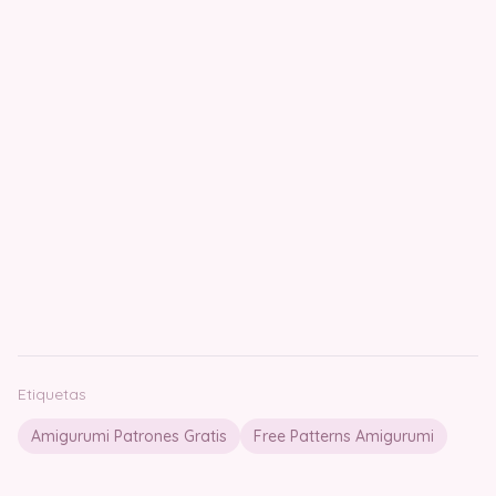
Etiquetas
Amigurumi Patrones Gratis
Free Patterns Amigurumi