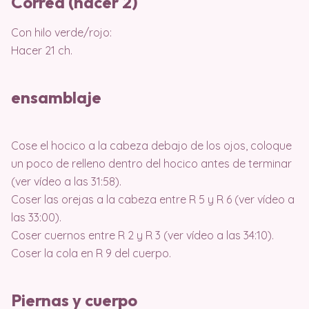
Correa (hacer 2)
Con hilo verde/rojo:
Hacer 21 ch.
ensamblaje
Cose el hocico a la cabeza debajo de los ojos, coloque
un poco de relleno dentro del hocico antes de terminar
(ver vídeo a las 31:58).
Coser las orejas a la cabeza entre R 5 y R 6 (ver vídeo a
las 33:00).
Coser cuernos entre R 2 y R 3 (ver vídeo a las 34:10).
Coser la cola en R 9 del cuerpo.
Piernas y cuerpo