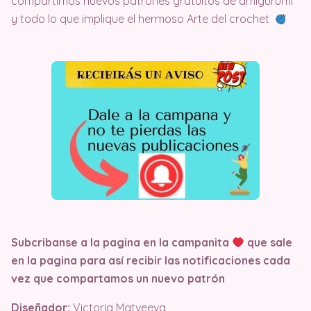
compartimos nuevos patrones gratuitos de amigurumi
y todo lo que implique el hermoso Arte del crochet
Subcribanse a la pagina en la campanita
que sale
en la pagina
para así recibir las notificaciones cada
vez que compartamos un nuevo patrón
Diseñador:
Victoria Matveeva