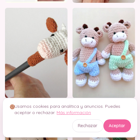
Usamos cookies para analítica y anuncios. Puedes
aceptar o rechazar.
Más información
Rechazar
Aceptar