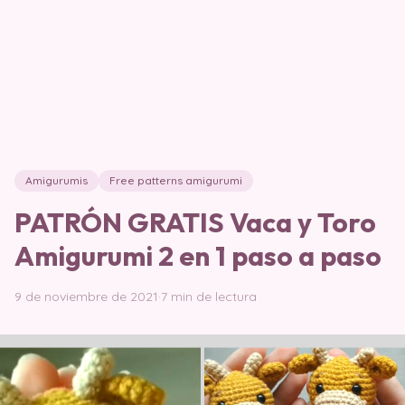
Amigurumis
Free patterns amigurumi
PATRÓN GRATIS Vaca y Toro
Amigurumi 2 en 1 paso a paso
9 de noviembre de 2021
·
7 min de lectura