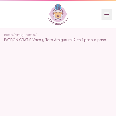
Inicio
/
Amigurumis
/
PATRÓN GRATIS Vaca y Toro Amigurumi 2 en 1 paso a paso