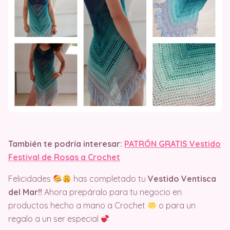
También te podría interesar:
PATRÓN GRATIS Vestido
Festival de Rosas a Crochet
Felicidades
has completado tu
Vestido Ventisca
del Mar!!
Ahora prepáralo para tu negocio en
productos hecho a mano a Crochet
o para un
regalo a un ser especial