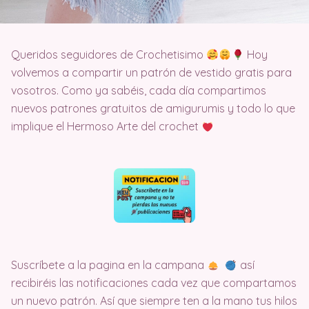
Queridos seguidores de Crochetisimo
Hoy
volvemos a compartir un patrón de vestido gratis para
vosotros. Como ya sabéis, cada día compartimos
nuevos patrones gratuitos de amigurumis y todo lo que
implique el Hermoso Arte del crochet
Suscríbete a la pagina en la campana
así
recibiréis las notificaciones cada vez que compartamos
un nuevo patrón. Así que siempre ten a la mano tus hilos