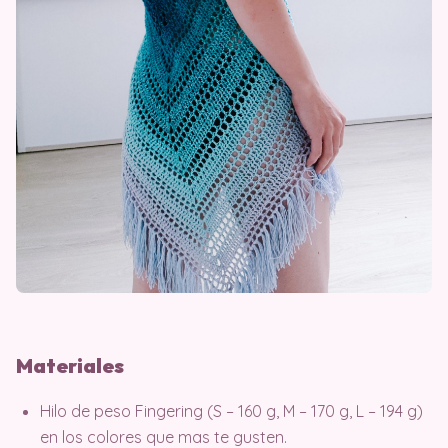
Materiales
Hilo de peso Fingering (S – 160 g, M – 170 g, L – 194 g)
en los colores que mas te gusten.