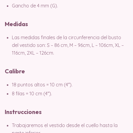
Gancho de 4 mm (G).
Medidas
Las medidas finales de la circunferencia del busto
del vestido son: S – 86 cm, M – 96cm, L – 106cm, XL –
116cm, 2XL – 126cm.
Calibre
18 puntos altos = 10 cm (4′′).
8 filas = 10 cm (4′′).
Instrucciones
Trabajaremos el vestido desde el cuello hasta la