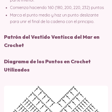
parte inferior.
Comienza haciendo 160 (180, 200, 220, 232) puntos
Marca el punto medio y haz un punto deslizante
para unir el final de la cadena con el principio.
Patrón del Vestido Ventisca del Mar en
Crochet
Diagrama de los Puntos en Crochet
Utilizados