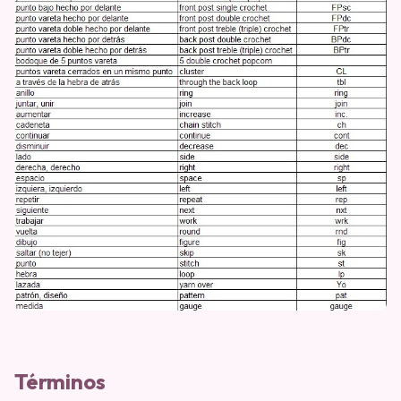
Términos