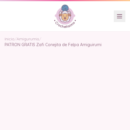
Inicio
/
Amigurumis
/
PATRON GRATIS Zafi Conejita de Felpa Amiguirumi