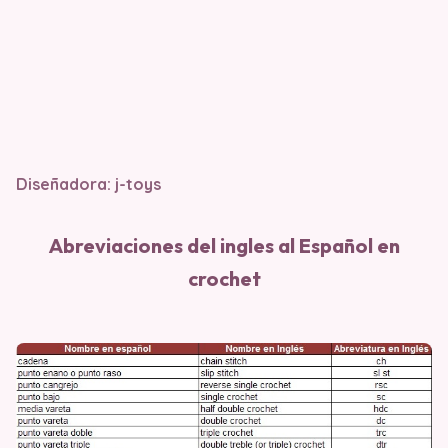
Diseñadora:
j-toys
Abreviaciones del ingles al Español en
crochet