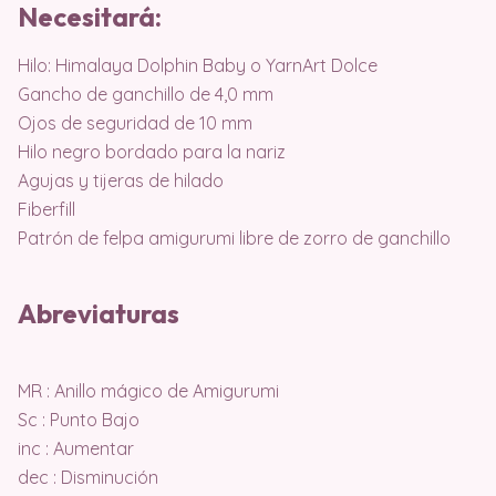
Necesitará:
Hilo: Himalaya Dolphin Baby o YarnArt Dolce
Gancho de ganchillo de 4,0 mm
Ojos de seguridad de 10 mm
Hilo negro bordado para la nariz
Agujas y tijeras de hilado
Fiberfill
Patrón de felpa amigurumi libre de zorro de ganchillo
Abreviaturas
MR : Anillo mágico de Amigurumi
Sc : Punto Bajo
inc : Aumentar
dec : Disminución