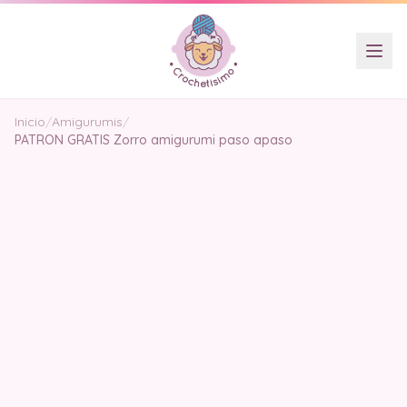
Inicio
/
Amigurumis
/
PATRON GRATIS Zorro amigurumi paso apaso