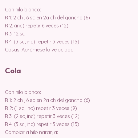
Con hilo blanco:
R 1: 2 ch , 6 sc en 2a ch del gancho (6)
R 2: (inc) repetir 6 veces (12)
R 3: 12 sc
R 4: (3 sc, inc) repetir 3 veces (15)
Cosas. Abrómese la velocidad.
Cola
Con hilo blanco:
R 1: 2 ch , 6 sc en 2a ch del gancho (6)
R 2: (1 sc, inc) repetir 3 veces (9)
R 3: (2 sc, inc) repetir 3 veces (12)
R 4: (3 sc, inc) repetir 3 veces (15)
Cambiar a hilo naranja: