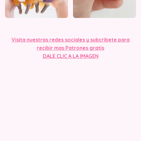
Visita n
uestras redes sociales y subcribete para
recibir mas Patrones gratis
DALE CLIC A LA IMAGEN