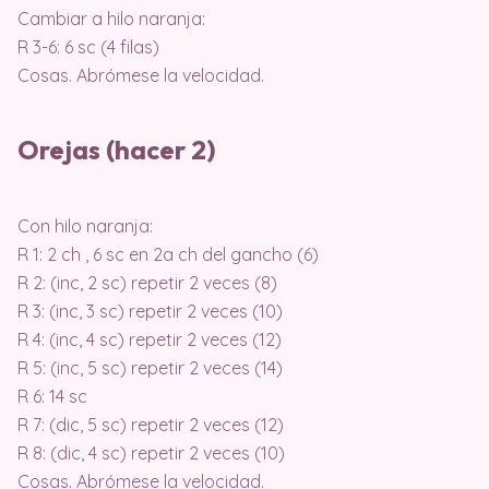
Cambiar a hilo naranja:
R 3-6: 6 sc (4 filas)
Cosas. Abrómese la velocidad.
Orejas (hacer 2)
Con hilo naranja:
R 1: 2 ch , 6 sc en 2a ch del gancho (6)
R 2: (inc, 2 sc) repetir 2 veces (8)
R 3: (inc, 3 sc) repetir 2 veces (10)
R 4: (inc, 4 sc) repetir 2 veces (12)
R 5: (inc, 5 sc) repetir 2 veces (14)
R 6: 14 sc
R 7: (dic, 5 sc) repetir 2 veces (12)
R 8: (dic, 4 sc) repetir 2 veces (10)
Cosas. Abrómese la velocidad.