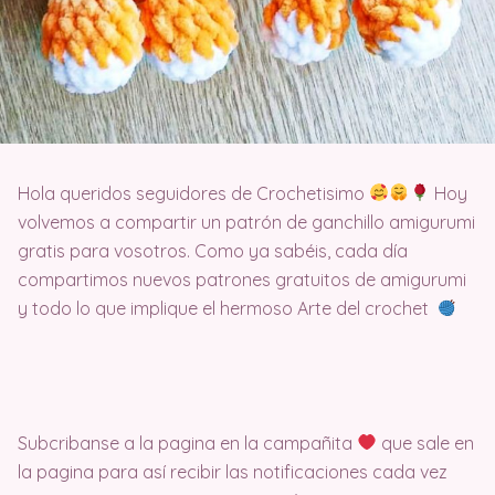
Hola queridos seguidores de Crochetisimo
Hoy
volvemos a compartir un patrón de ganchillo amigurumi
gratis para vosotros. Como ya sabéis, cada día
compartimos nuevos patrones gratuitos de amigurumi
y todo lo que implique el hermoso Arte del crochet
Subcribanse a la pagina en la campañita
que sale en
la pagina para así recibir las notificaciones cada vez