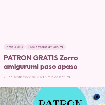
Amigurumis
Free patterns amigurumi
PATRON GRATIS Zorro
amigurumi paso apaso
28 de septiembre de 2021
·
3 min de lectura