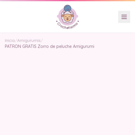
Inicio
/
Amigurumis
/
PATRON GRATIS Zorro de peluche Amigurumi