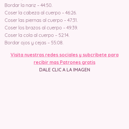
Bordar la nariz – 44:50.
Coser la cabeza al cuerpo – 46:26.
Coser las piernas al cuerpo – 47:31.
Coser los brazos al cuerpo – 49:39.
Coser la cola al cuerpo – 52:14.
Bordar ojos y cejas – 55:08.
Visita nuestras redes sociales y subcribete para
recibir mas Patrones gratis
DALE CLIC A LA IMAGEN