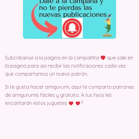
Subcribanse a la pagina en la campañita
que sale en
la pagina para así recibir las notificaciones cada vez
que compartamos un nuevo patrón.
Si te gusta hacer amigurumi, aquí te comparto patrones
de amigurumis fáciles y gratuito. A tus hijos les
encantarán estos juguetes
?