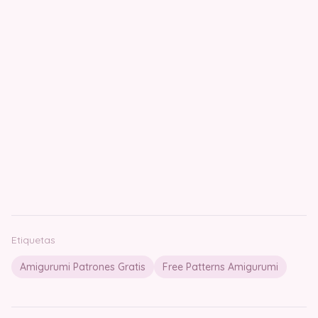
Etiquetas
Amigurumi Patrones Gratis
Free Patterns Amigurumi