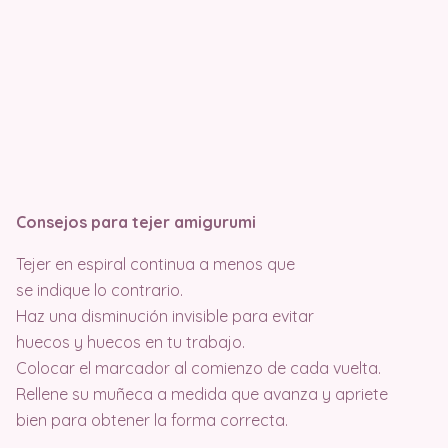
Consejos para tejer amigurumi
Tejer en espiral continua a menos que
se indique lo contrario.
Haz una disminución invisible para evitar
huecos y huecos en tu trabajo.
Colocar el marcador al comienzo de cada vuelta.
Rellene su muñeca a medida que avanza y apriete
bien para obtener la forma correcta.