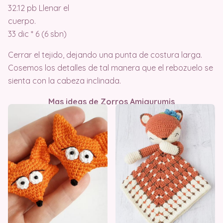
32.12 pb Llenar el
cuerpo.
33 dic * 6 (6 sbn)
Cerrar el tejido, dejando una punta de costura larga.
Cosemos los detalles de tal manera que el rebozuelo se
sienta con la cabeza inclinada.
Mas ideas de Zorros Amigurumis