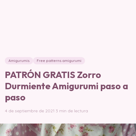
Amigurumis
Free patterns amigurumi
PATRÓN GRATIS Zorro
Durmiente Amigurumi paso a
paso
4 de septiembre de 2021
·
3 min de lectura