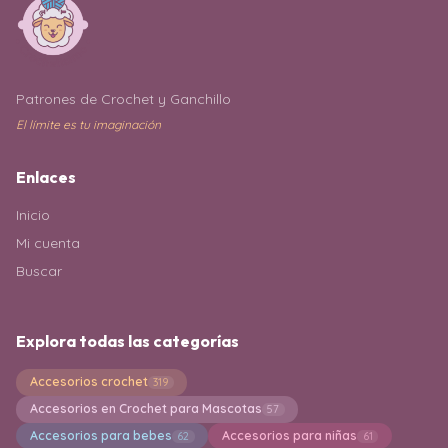
Patrones de Crochet y Ganchillo
El límite es tu imaginación
Enlaces
Inicio
Mi cuenta
Buscar
Explora todas las categorías
Accesorios crochet
319
Accesorios en Crochet para Mascotas
57
Accesorios para bebes
Accesorios para niñas
62
61