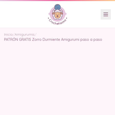
Inicio
/
Amigurumis
/
PATRÓN GRATIS Zorro Durmiente Amigurumi paso a paso