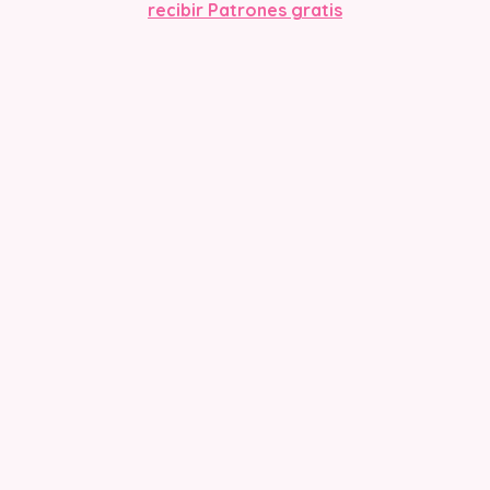
recibir Patrones gratis