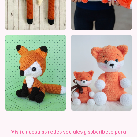
Visita nuestras redes sociales y subcribete para