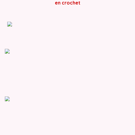
en crochet