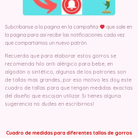
Subcribanse a la pagina en la campañita
que sale en
la pagina para así recibir las notificaciones cada vez
que compartamos un nuevo patrón.
Recuerda que para elaborar estos gorros se
recomienda hilo anti alérgico para bebe, en
algodón o sintético, algunos de los patrones son
de tallas mas grandes, por eso motivo les doy este
cuadro de tallas para que tengan medidas exactas
del diseño que escojan utilizar. Si tienes alguna
sugerencia no dudes en escribirnos!
Cuadro de medidas para diferentes tallas de gorros