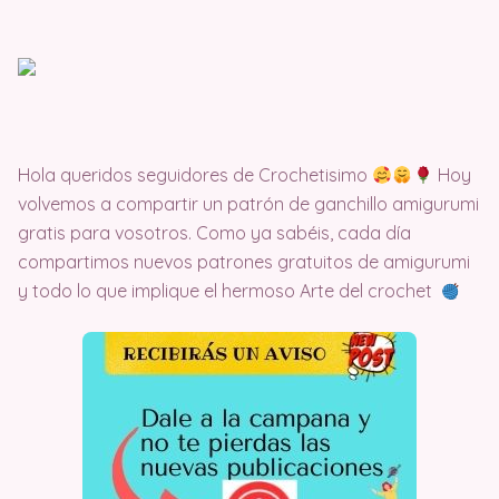
Hola queridos seguidores de Crochetisimo
Hoy
volvemos a compartir un patrón de ganchillo amigurumi
gratis para vosotros. Como ya sabéis, cada día
compartimos nuevos patrones gratuitos de amigurumi
y todo lo que implique el hermoso Arte del crochet