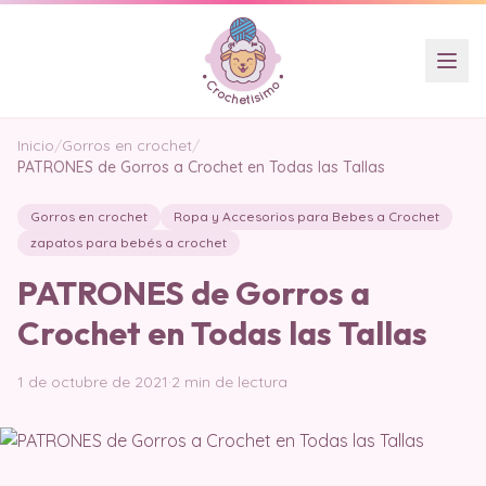
Inicio
/
Gorros en crochet
/
PATRONES de Gorros a Crochet en Todas las Tallas
Gorros en crochet
Ropa y Accesorios para Bebes a Crochet
zapatos para bebés a crochet
PATRONES de Gorros a
Crochet en Todas las Tallas
1 de octubre de 2021
·
2 min de lectura