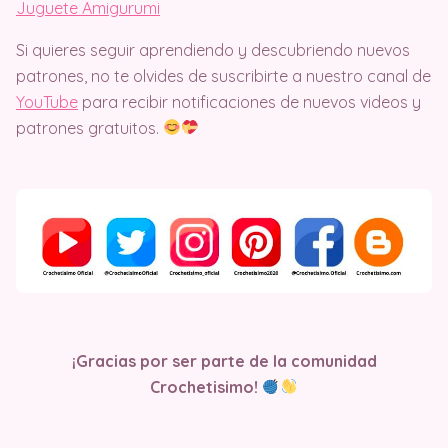
Juguete Amigurumi
Si quieres seguir aprendiendo y descubriendo nuevos
patrones, no te olvides de suscribirte a nuestro canal de
YouTube
para recibir notificaciones de nuevos videos y
patrones gratuitos.
¡Gracias por ser parte de la comunidad
Crochetisimo!