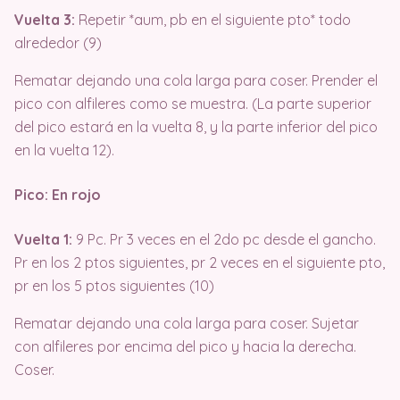
Vuelta 3:
Repetir *aum, pb en el siguiente pto* todo
alrededor (9)
Rematar dejando una cola larga para coser. Prender el
pico con alfileres como se muestra. (La parte superior
del pico estará en la vuelta 8, y la parte inferior del pico
en la vuelta 12).
Pico: En rojo
Vuelta 1:
9 Pc. Pr 3 veces en el 2do pc desde el gancho.
Pr en los 2 ptos siguientes, pr 2 veces en el siguiente pto,
pr en los 5 ptos siguientes (10)
Rematar dejando una cola larga para coser. Sujetar
con alfileres por encima del pico y hacia la derecha.
Coser.