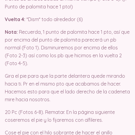
Punto de palomita hace 1 pto!)
Vuelta 4:
*Dism* todo alrededor (6)
Nota:
Recuerda, 1 punto de palomita hace 1 pto, así que
por encima del punto de palomita parecerá un pb
normal (Foto 1). Disminuiremos por encima de ellos
(Foto 2-3) así como los pb que hicimos en la vuelta 2
(Foto 4-5).
Gira el pie para que la parte delantera quede mirando
hacia ti. Pr en el mismo pto que acabamos de hacer.
Hacemos esto para que el lado derecho de la cadeneta
mire hacia nosotros.
20 Pc (Fotos 6-8). Rematar. En la página siguiente
coseremos el pie y lo fijaremos con alfileres.
Cose el pie con el hilo sobrante de hacer el anillo