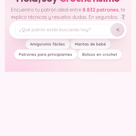
Encuentro tu patrón ideal entre
8.832 patrones
, te
explico técnicas y resuelvo dudas. En segundos.
Tu pregunta
Amigurumis fáciles
Mantas de bebé
Patrones para principiantes
Bolsos en crochet