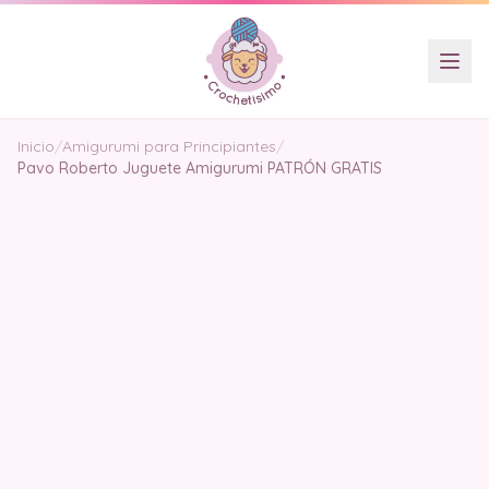
Inicio
/
Amigurumi para Principiantes
/
Pavo Roberto Juguete Amigurumi PATRÓN GRATIS