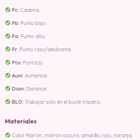
Pc:
Cadena.
Pb:
Punto bajo.
Pa:
Punto alto.
Pr:
Punto raso/deslizante.
Pto:
Punto(s)
Aum:
Aumentar.
Dism:
Disminuir.
BLO:
Trabajar sólo en el bucle trasero.
Materiales
Color Marrón, marrón oscuro, amarillo, rojo, naranja.