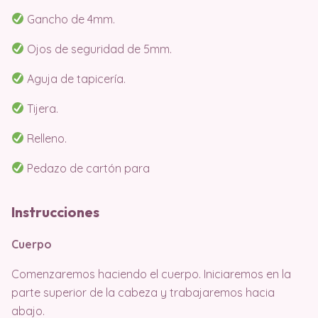
Gancho de 4mm.
Ojos de seguridad de 5mm.
Aguja de tapicería.
Tijera.
Relleno.
Pedazo de cartón para
Instrucciones
Cuerpo
Comenzaremos haciendo el cuerpo. Iniciaremos en la
parte superior de la cabeza y trabajaremos hacia
abajo.