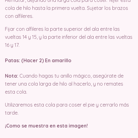
cola de hilo hasta la primera vuelta. Sujetar los brazos
con alfileres.
Fijar con alfileres la parte superior del ala entre las
vueltas 14 y 15, y la parte inferior del ala entre las vueltas
16 y 17.
Patas: (Hacer 2) En amarillo
Nota:
Cuando hagas tu anillo mágico, asegúrate de
tener una cola larga de hilo al hacerlo, y no remates
esta cola.
Utilizaremos esta cola para coser el pie y cerrarlo más
tarde.
¡Como se muestra en esta imagen!