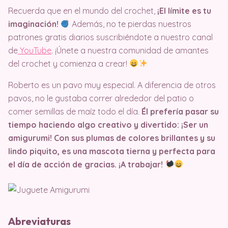
Recuerda que en el mundo del crochet,
¡El límite es tu
imaginación!
Además, no te pierdas nuestros
patrones gratis diarios suscribiéndote a nuestro canal
de
YouTube
. ¡Únete a nuestra comunidad de amantes
del crochet y comienza a crear!
Roberto es un pavo muy especial. A diferencia de otros
pavos, no le gustaba correr alrededor del patio o
comer semillas de maíz todo el día.
Él prefería pasar su
tiempo haciendo algo creativo y divertido: ¡Ser un
amigurumi! Con sus plumas de colores brillantes y su
lindo piquito, es una mascota tierna y perfecta para
el día de acción de gracias. ¡A trabajar!
Abreviaturas