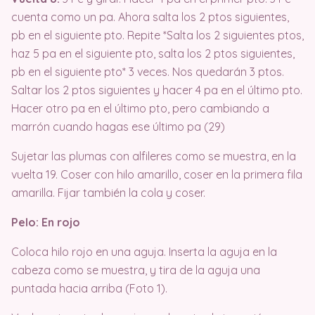
cuenta como un pa. Ahora salta los 2 ptos siguientes,
pb en el siguiente pto. Repite *Salta los 2 siguientes ptos,
haz 5 pa en el siguiente pto, salta los 2 ptos siguientes,
pb en el siguiente pto* 3 veces. Nos quedarán 3 ptos.
Saltar los 2 ptos siguientes y hacer 4 pa en el último pto.
Hacer otro pa en el último pto, pero cambiando a
marrón cuando hagas ese último pa (29)
Sujetar las plumas con alfileres como se muestra, en la
vuelta 19. Coser con hilo amarillo, coser en la primera fila
amarilla. Fijar también la cola y coser.
Pelo: En rojo
Coloca hilo rojo en una aguja. Inserta la aguja en la
cabeza como se muestra, y tira de la aguja una
puntada hacia arriba (Foto 1).