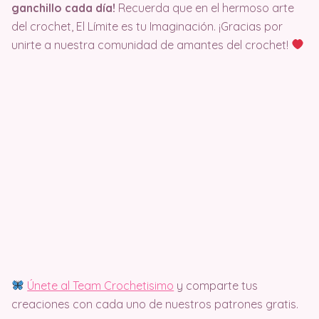
ganchillo cada día!
Recuerda que en el hermoso arte
del crochet, El Límite es tu Imaginación. ¡Gracias por
unirte a nuestra comunidad de amantes del crochet!
Únete al Team Crochetisimo
y comparte tus
creaciones con cada uno de nuestros patrones gratis.