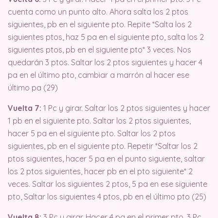
cuenta como un punto alto. Ahora salta los 2 ptos
siguientes, pb en el siguiente pto. Repite *Salta los 2
siguientes ptos, haz 5 pa en el siguiente pto, salta los 2
siguientes ptos, pb en el siguiente pto* 3 veces. Nos
quedarán 3 ptos. Saltar los 2 ptos siguientes y hacer 4
pa en el último pto, cambiar a marrón al hacer ese
último pa (29)
Vuelta 7:
1 Pc y girar. Saltar los 2 ptos siguientes y hacer
1 pb en el siguiente pto. Saltar los 2 ptos siguientes,
hacer 5 pa en el siguiente pto. Saltar los 2 ptos
siguientes, pb en el siguiente pto. Repetir *Saltar los 2
ptos siguientes, hacer 5 pa en el punto siguiente, saltar
los 2 ptos siguientes, hacer pb en el pto siguiente* 2
veces. Saltar los siguientes 2 ptos, 5 pa en ese siguiente
pto, Saltar los siguientes 4 ptos, pb en el último pto (25)
Vuelta 8:
3 Pc y girar. Hacer 4 pa en el primer pto. 3 Pc