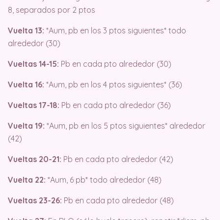
8, separados por 2 ptos
Vuelta 13:
*Aum, pb en los 3 ptos siguientes* todo
alrededor (30)
Vueltas 14-15:
Pb en cada pto alrededor (30)
Vuelta 16:
*Aum, pb en los 4 ptos siguientes* (36)
Vueltas 17-18:
Pb en cada pto alrededor (36)
Vuelta 19:
*Aum, pb en los 5 ptos siguientes* alrededor
(42)
Vueltas 20-21:
Pb en cada pto alrededor (42)
Vuelta 22:
*Aum, 6 pb* todo alrededor (48)
Vueltas 23-26:
Pb en cada pto alrededor (48)