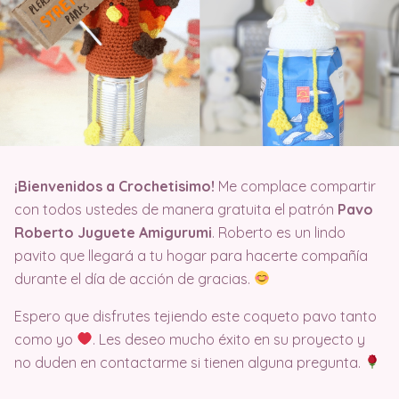
¡Bienvenidos a Crochetisimo!
Me complace compartir
con todos ustedes de manera gratuita el patrón
Pavo
Roberto Juguete Amigurumi
. Roberto es un lindo
pavito que llegará a tu hogar para hacerte compañía
durante el día de acción de gracias.
Espero que disfrutes tejiendo este coqueto pavo tanto
como yo
. Les deseo mucho éxito en su proyecto y
no duden en contactarme si tienen alguna pregunta.