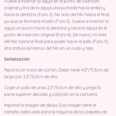
Vuelve a insertar la aguja en el punto de inserción
original y tira de la aguja una puntada hacia arriba y
hacia la derecha (Foto 2). No tires del hilo hasta el final,
ya que se formaría el pelo (Foto 3). Vuelve a insertar la
aguja un punto hacia la derecha y saca la aguja en el
punto de inserción original (Foto 4). De nuevo, no tires
del hilo hasta el final para poder hacer el pelo (Foto 5).
Ata ambos extremos del hilo en un nudo y teje.
Señalización
Recorta un trozo de cartón. Debe medir 4,5′′/11,5cm de
largo por 2,5′′/6,5cm de alto.
Coge un palo de unos 2,5′′/6,5cm de alto y pega la
parte superior del palo y colócalo en la cartulina.
Imprime la imagen de abajo. Esa imagen tiene el
tamaño adecuado para la mayoría de los papeles de