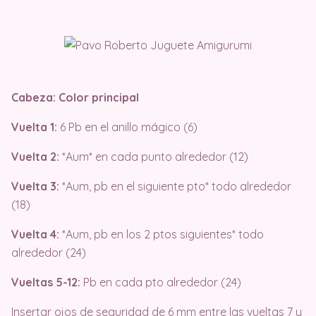
Cabeza: Color principal
Vuelta 1:
6 Pb en el anillo mágico (6)
Vuelta 2:
*Aum* en cada punto alrededor (12)
Vuelta 3:
*Aum, pb en el siguiente pto* todo alrededor
(18)
Vuelta 4:
*Aum, pb en los 2 ptos siguientes* todo
alrededor (24)
Vueltas 5-12:
Pb en cada pto alrededor (24)
Insertar ojos de seguridad de 6 mm entre las vueltas 7 y