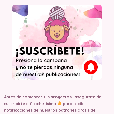
Antes de comenzar tus proyectos, ¡asegúrate de
suscribirte a Crochetisimo
para recibir
notificaciones de nuestros patrones gratis de