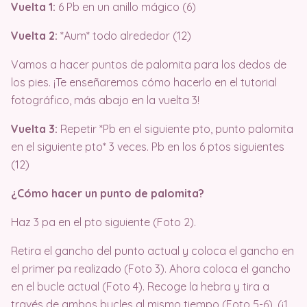
Vuelta 1:
6 Pb en un anillo mágico (6)
Vuelta 2:
*Aum* todo alrededor (12)
Vamos a hacer puntos de palomita para los dedos de
los pies. ¡Te enseñaremos cómo hacerlo en el tutorial
fotográfico, más abajo en la vuelta 3!
Vuelta 3:
Repetir *Pb en el siguiente pto, punto palomita
en el siguiente pto* 3 veces. Pb en los 6 ptos siguientes
(12)
¿Cómo hacer un punto de palomita?
Haz 3 pa en el pto siguiente (Foto 2).
Retira el gancho del punto actual y coloca el gancho en
el primer pa realizado (Foto 3). Ahora coloca el gancho
en el bucle actual (Foto 4). Recoge la hebra y tira a
través de ambos bucles al mismo tiempo (Foto 5-6). (¡1