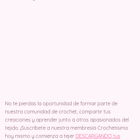
No te pierdas la oportunidad de formar parte de
nuestra comunidad de crochet, compartir tus
creaciones y aprender junto a otros apasionados del
tejido. ¡Suscríbete a nuestra membresía Crochetisimo
hoy mismo y comienza a tejer
DESCARGANDO tus