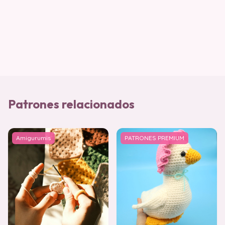
Patrones relacionados
Amigurumis
PATRONES PREMIUM