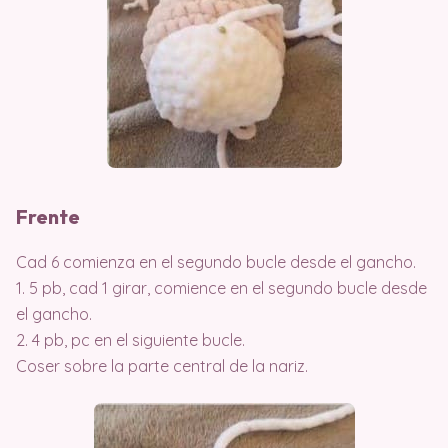
Frente
Cad 6 comienza en el segundo bucle desde el gancho.
1. 5 pb, cad 1 girar, comience en el segundo bucle desde
el gancho.
2. 4 pb, pc en el siguiente bucle.
Coser sobre la parte central de la nariz.