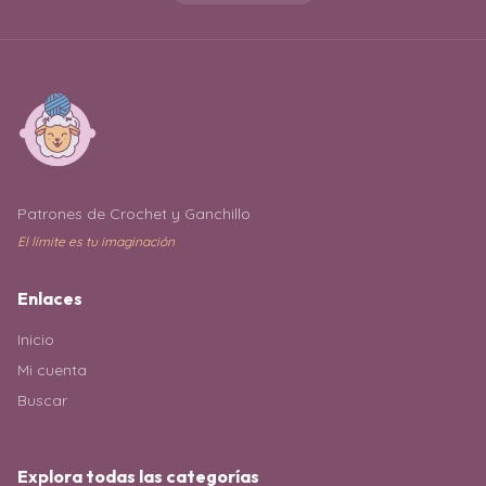
Patrones de Crochet y Ganchillo
El límite es tu imaginación
Enlaces
Inicio
Mi cuenta
Buscar
Explora todas las categorías