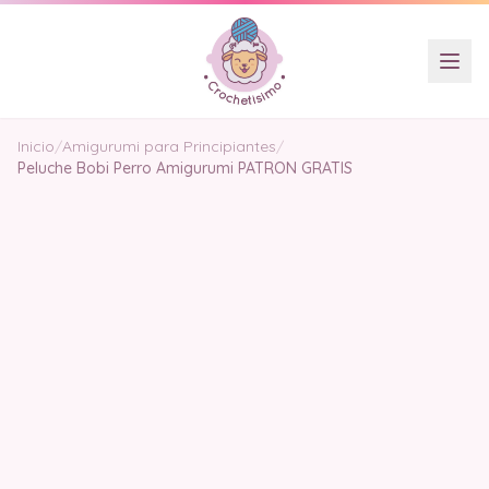
Inicio
/
Amigurumi para Principiantes
/
Peluche Bobi Perro Amigurumi PATRON GRATIS