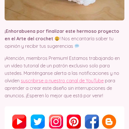
¡Enhorabuena por finalizar este hermoso proyecto
en el Arte del crochet
! Nos encantaría saber tu
opinión y recibir tus sugerencias
¡Atención, miembros Premium! Estamos trabajando en
un vídeo tutorial de un patrón exclusivo solo para
ustedes. Manténganse alerta a las notificaciones y no
olviden
suscribirse a nuestro canal de YouTube
para
aprender a crear este diseño sin interrupciones de
anuncios. ¡Esperen lo mejor que está por venir!