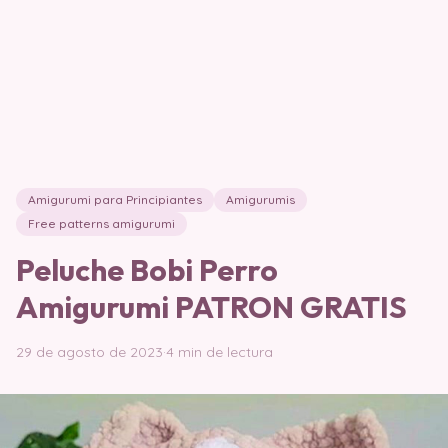
Amigurumi para Principiantes
Amigurumis
Free patterns amigurumi
Peluche Bobi Perro
Amigurumi PATRON GRATIS
29 de agosto de 2023
·
4 min de lectura