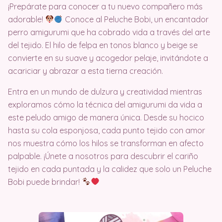
¡Prepárate para conocer a tu nuevo compañero más
adorable!
Conoce al Peluche Bobi, un encantador
perro amigurumi que ha cobrado vida a través del arte
del tejido. El hilo de felpa en tonos blanco y beige se
convierte en su suave y acogedor pelaje, invitándote a
acariciar y abrazar a esta tierna creación.
Entra en un mundo de dulzura y creatividad mientras
exploramos cómo la técnica del amigurumi da vida a
este peludo amigo de manera única. Desde su hocico
hasta su cola esponjosa, cada punto tejido con amor
nos muestra cómo los hilos se transforman en afecto
palpable. ¡Únete a nosotros para descubrir el cariño
tejido en cada puntada y la calidez que solo un Peluche
Bobi puede brindar!