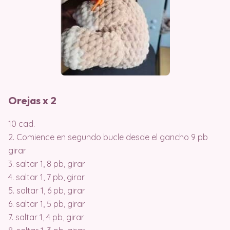
Orejas x 2
10 cad.
2. Comience en segundo bucle desde el gancho 9 pb
girar
3. saltar 1, 8 pb, girar
4. saltar 1, 7 pb, girar
5. saltar 1, 6 pb, girar
6. saltar 1, 5 pb, girar
7. saltar 1, 4 pb, girar