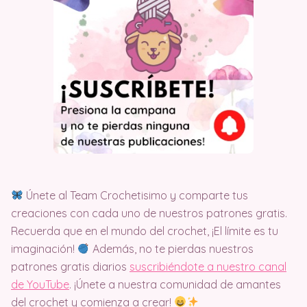
Únete al Team Crochetisimo y comparte tus
creaciones con cada uno de nuestros patrones gratis.
Recuerda que en el mundo del crochet, ¡El límite es tu
imaginación!
Además, no te pierdas nuestros
patrones gratis diarios
suscribiéndote a nuestro canal
de YouTube
. ¡Únete a nuestra comunidad de amantes
del crochet y comienza a crear!