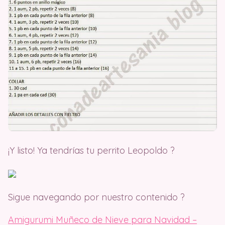
¡Y listo! Ya tendrías tu perrito Leopoldo ?
Sigue navegando por nuestro contenido ?
Amigurumi Muñeco de Nieve para Navidad –