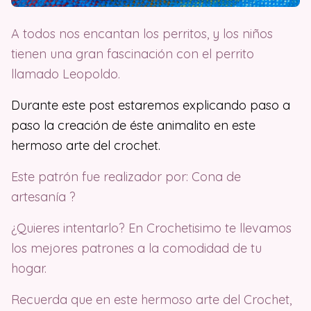
A todos nos encantan los perritos, y los niños
tienen una gran fascinación con el perrito
llamado Leopoldo.
Durante este post estaremos explicando paso a
paso la creación de éste animalito en este
hermoso arte del crochet.
Este patrón fue realizador por: Cona de
artesanía ?
¿Quieres intentarlo? En Crochetisimo te llevamos
los mejores patrones a la comodidad de tu
hogar.
Recuerda que en este hermoso arte del Crochet,