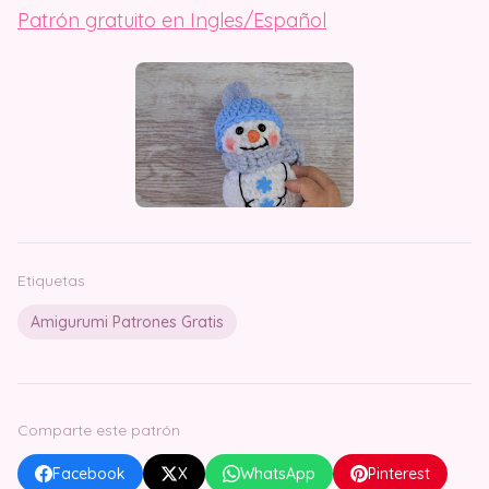
Patrón gratuito en Ingles/Español
Etiquetas
Amigurumi Patrones Gratis
Comparte este patrón
Facebook
X
WhatsApp
Pinterest