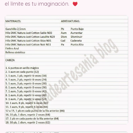
el límite es tu imaginación.