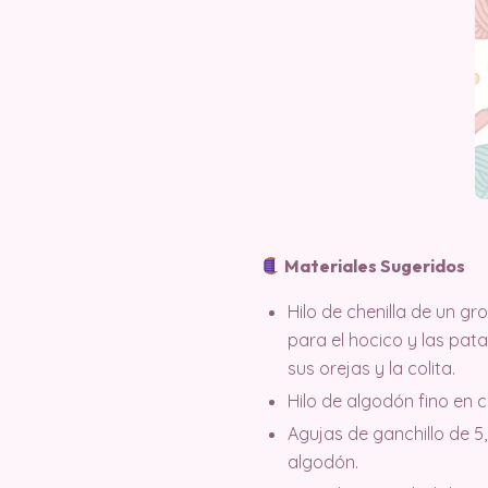
Materiales Sugeridos
Hilo de chenilla de un 
para el hocico y las pat
sus orejas y la colita.
Hilo de algodón fino en c
Agujas de ganchillo de 5,
algodón.