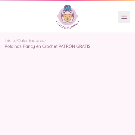
Inicio
/
Calentadores
/
Polainas Fancy en Crochet PATRÓN GRATIS