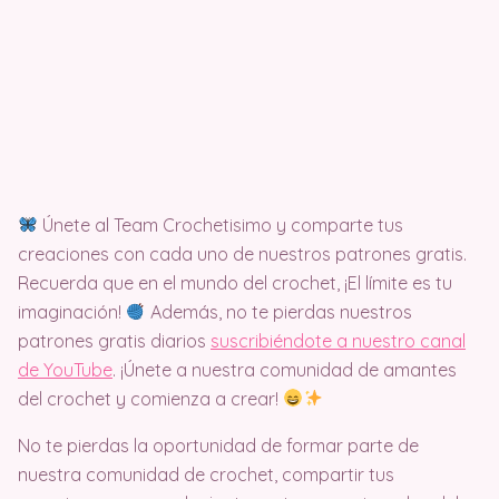
Únete al Team Crochetisimo y comparte tus
creaciones con cada uno de nuestros patrones gratis.
Recuerda que en el mundo del crochet, ¡El límite es tu
imaginación!
Además, no te pierdas nuestros
patrones gratis diarios
suscribiéndote a nuestro canal
de YouTube
. ¡Únete a nuestra comunidad de amantes
del crochet y comienza a crear!
No te pierdas la oportunidad de formar parte de
nuestra comunidad de crochet, compartir tus