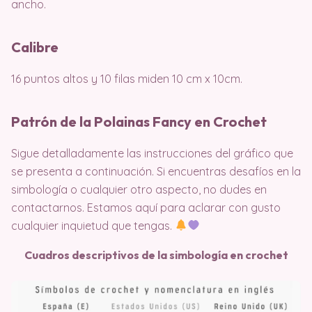
ancho.
Calibre
16 puntos altos y 10 filas miden 10 cm x 10cm.
Patrón de la Polainas Fancy en Crochet
Sigue detalladamente las instrucciones del gráfico que
se presenta a continuación. Si encuentras desafíos en la
simbología o cualquier otro aspecto, no dudes en
contactarnos. Estamos aquí para aclarar con gusto
cualquier inquietud que tengas.
Cuadros descriptivos de la simbología en crochet