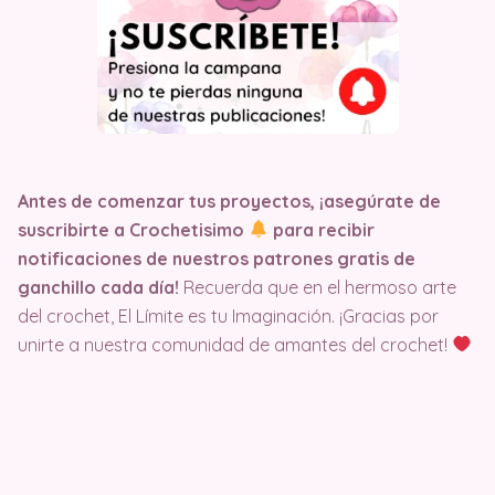
Antes de comenzar tus proyectos, ¡asegúrate de
suscribirte a Crochetisimo
para recibir
notificaciones de nuestros patrones gratis de
ganchillo cada día!
Recuerda que en el hermoso arte
del crochet, El Límite es tu Imaginación. ¡Gracias por
unirte a nuestra comunidad de amantes del crochet!