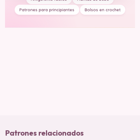
Patrones para principiantes
Bolsos en crochet
Patrones relacionados