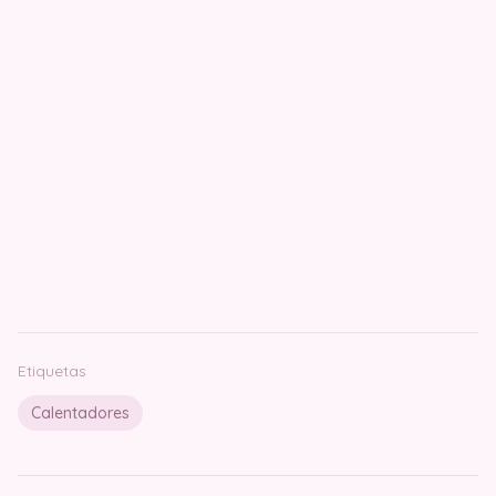
Etiquetas
Calentadores