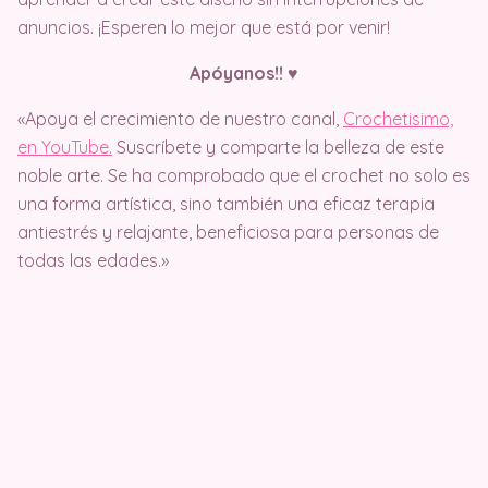
anuncios. ¡Esperen lo mejor que está por venir!
Apóyanos!!
♥️
«Apoya el crecimiento de nuestro canal,
Crochetisimo,
en YouTube.
Suscríbete y comparte la belleza de este
noble arte. Se ha comprobado que el crochet no solo es
una forma artística, sino también una eficaz terapia
antiestrés y relajante, beneficiosa para personas de
todas las edades.»