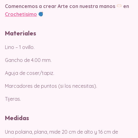
Comencemos a crear Arte con nuestra manos
en
Crochetisimo
Materiales
Lino – 1 ovillo.
Gancho de 4.00 mm.
Aguja de coser/tapiz.
Marcadores de puntos (si los necesitas).
Tijeras.
Medidas
Una polaina, plana, mide 20 cm de alto y 16 cm de