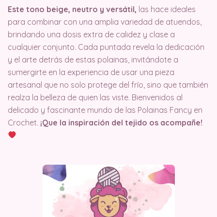
Este tono beige, neutro y versátil,
las hace ideales
para combinar con una amplia variedad de atuendos,
brindando una dosis extra de calidez y clase a
cualquier conjunto. Cada puntada revela la dedicación
y el arte detrás de estas polainas, invitándote a
sumergirte en la experiencia de usar una pieza
artesanal que no solo protege del frío, sino que también
realza la belleza de quien las viste. Bienvenidos al
delicado y fascinante mundo de las Polainas Fancy en
Crochet.
¡Que la inspiración del tejido os acompañe!