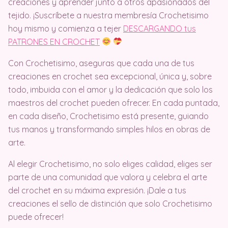
creaciones y aprender junto a otros apasionados del
tejido. ¡Suscríbete a nuestra membresía Crochetisimo
hoy mismo y comienza a tejer
DESCARGANDO tus
PATRONES EN CROCHET
Con Crochetisimo, aseguras que cada una de tus
creaciones en crochet sea excepcional, única y, sobre
todo, imbuida con el amor y la dedicación que solo los
maestros del crochet pueden ofrecer. En cada puntada,
en cada diseño, Crochetisimo está presente, guiando
tus manos y transformando simples hilos en obras de
arte.
Al elegir Crochetisimo, no solo eliges calidad, eliges ser
parte de una comunidad que valora y celebra el arte
del crochet en su máxima expresión. ¡Dale a tus
creaciones el sello de distinción que solo Crochetisimo
puede ofrecer!