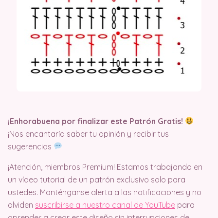
¡Enhorabuena por finalizar este Patrón Gratis!
¡Nos encantaría saber tu opinión y recibir tus
sugerencias
¡Atención, miembros Premium! Estamos trabajando en
un vídeo tutorial de un patrón exclusivo solo para
ustedes. Manténganse alerta a las notificaciones y no
olviden
suscribirse a nuestro canal de YouTube
para
aprender a crear este diseño sin interrupciones de