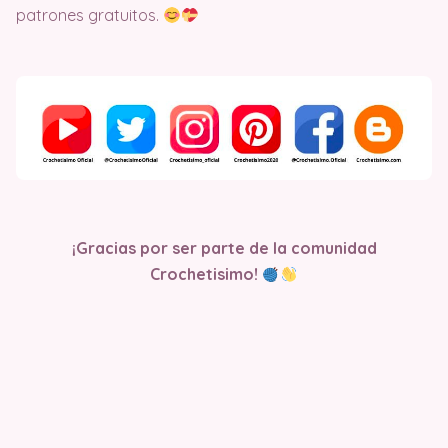
patrones gratuitos.
¡Gracias por ser parte de la comunidad
Crochetisimo!