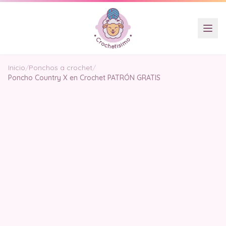
Inicio
/
Ponchos a crochet
/
Poncho Country X en Crochet PATRÓN GRATIS