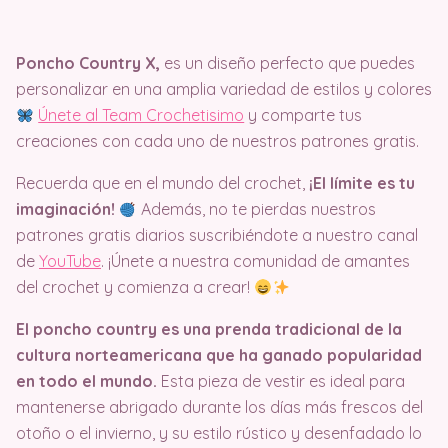
Poncho Country X,
es un diseño perfecto que puedes
personalizar en una amplia variedad de estilos y colores
Únete al Team Crochetisimo
y comparte tus
creaciones con cada uno de nuestros patrones gratis.
Recuerda que en el mundo del crochet,
¡El límite es tu
imaginación!
Además, no te pierdas nuestros
patrones gratis diarios suscribiéndote a nuestro canal
de
YouTube
. ¡Únete a nuestra comunidad de amantes
del crochet y comienza a crear!
El poncho country es una prenda tradicional de la
cultura norteamericana que ha ganado popularidad
en todo el mundo.
Esta pieza de vestir es ideal para
mantenerse abrigado durante los días más frescos del
otoño o el invierno, y su estilo rústico y desenfadado lo