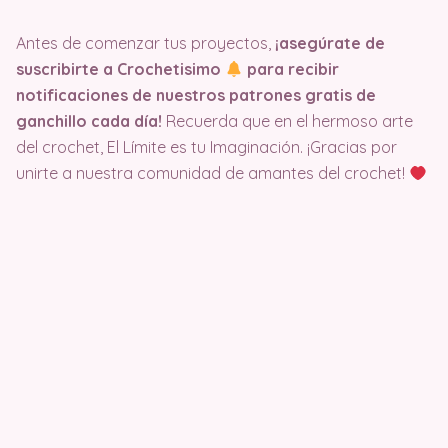
Antes de comenzar tus proyectos,
¡asegúrate de
suscribirte a Crochetisimo
para recibir
notificaciones de nuestros patrones gratis de
ganchillo cada día!
Recuerda que en el hermoso arte
del crochet, El Límite es tu Imaginación. ¡Gracias por
unirte a nuestra comunidad de amantes del crochet!