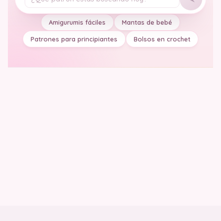
Tu pregunta
Amigurumis fáciles
Mantas de bebé
Patrones para principiantes
Bolsos en crochet