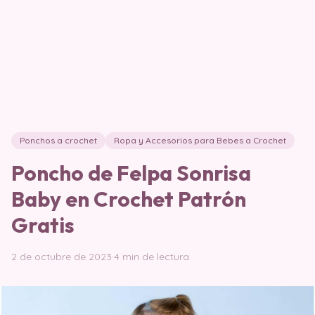
Ponchos a crochet
Ropa y Accesorios para Bebes a Crochet
Poncho de Felpa Sonrisa
Baby en Crochet Patrón
Gratis
2 de octubre de 2023
·
4 min de lectura