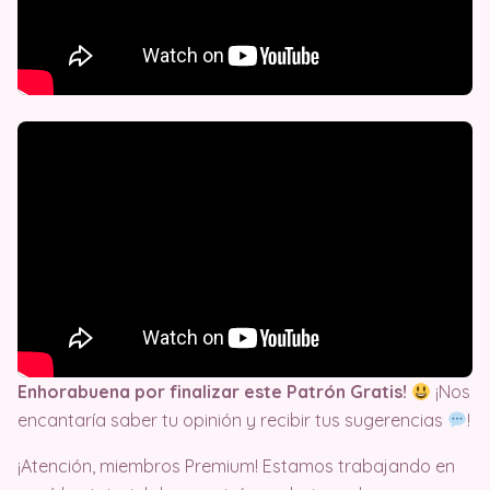
Enhorabuena por finalizar este Patrón Gratis!
¡Nos
encantaría saber tu opinión y recibir tus sugerencias
!
¡Atención, miembros Premium! Estamos trabajando en