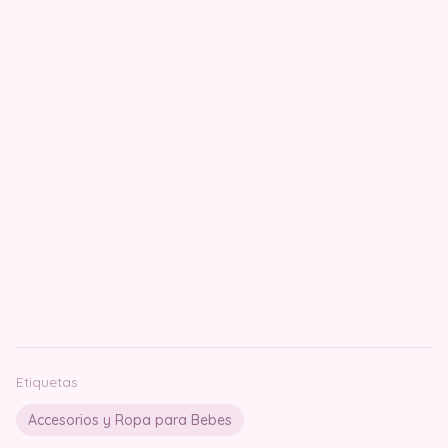
Etiquetas
Accesorios y Ropa para Bebes