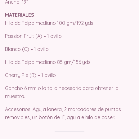
Ancho: 19”
MATERIALES
Hilo de Felpa mediano 100 gm/192 yds
Passion Fruit (A) – 1 ovillo
Blanco (C) – 1 ovillo
Hilo de Felpa mediano 85 gm/156 yds
Cherry Pie (B) – 1 ovillo
Gancho 6 mm o la talla necesaria para obtener la
muestra.
Accesorios: Aguja lanera, 2 marcadores de puntos
removibles, un botón de 1”, aguja e hilo de coser.