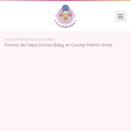
Inicio
/
Ponchos a crochet
/
Poncho de Felpa Sonrisa Baby en Crochet Patrón Gratis