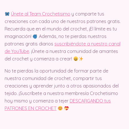
Únete al Team Crochetisimo
y comparte tus
creaciones con cada uno de nuestros patrones gratis.
Recuerda que en el mundo del crochet, ¡El límite es tu
imaginación!
Además, no te pierdas nuestros
patrones gratis diarios
suscribiéndote a nuestro canal
de YouTube
. ¡Únete a nuestra comunidad de amantes
del crochet y comienza a crear!
No te pierdas la oportunidad de formar parte de
nuestra comunidad de crochet, compartir tus
creaciones y aprender junto a otros apasionados del
tejido. ¡Suscríbete a nuestra membresía Crochetisimo
hoy mismo y comienza a tejer
DESCARGANDO tus
PATRONES EN CROCHET