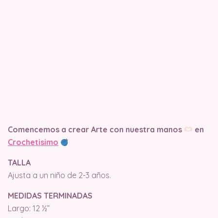
Comencemos a crear Arte con nuestra manos
en
Crochetisimo
TALLA
Ajusta a un niño de 2-3 años.
MEDIDAS TERMINADAS
Largo: 12 ½”