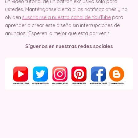
un vídeo tutorial de un patrón exclusivo solo para
ustedes. Manténganse alerta a las notificaciones y no
olviden
suscribirse a nuestro canal de YouTube
para
aprender a crear este diseño sin interrupciones de
anuncios. ¡Esperen lo mejor que está por venir!
Síguenos en nuestras redes sociales