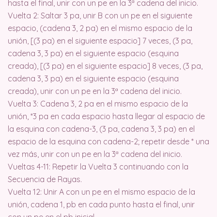
hasta el final, unir con un pe en la 3ª cadena del inicio.
Vuelta 2: Saltar 3 pa, unir B con un pe en el siguiente
espacio, (cadena 3, 2 pa) en el mismo espacio de la
unión, [(3 pa) en el siguiente espacio] 7 veces, (3 pa,
cadena 3, 3 pa) en el siguiente espacio (esquina
creada), [(3 pa) en el siguiente espacio] 8 veces, (3 pa,
cadena 3, 3 pa) en el siguiente espacio (esquina
creada), unir con un pe en la 3ª cadena del inicio.
Vuelta 3: Cadena 3, 2 pa en el mismo espacio de la
unión, *3 pa en cada espacio hasta llegar al espacio de
la esquina con cadena-3, (3 pa, cadena 3, 3 pa) en el
espacio de la esquina con cadena-2; repetir desde * una
vez más, unir con un pe en la 3ª cadena del inicio.
Vueltas 4-11: Repetir la Vuelta 3 continuando con la
Secuencia de Rayas.
Vuelta 12: Unir A con un pe en el mismo espacio de la
unión, cadena 1, pb en cada punto hasta el final, unir