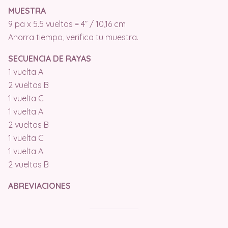
MUESTRA
9 pa x 5.5 vueltas = 4” / 10,16 cm
Ahorra tiempo, verifica tu muestra.
SECUENCIA DE RAYAS
1 vuelta A
2 vueltas B
1 vuelta C
1 vuelta A
2 vueltas B
1 vuelta C
1 vuelta A
2 vueltas B
ABREVIACIONES