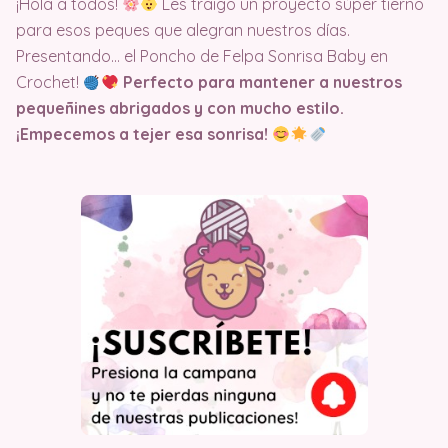
¡Hola a todos!
Les traigo un proyecto súper tierno
para esos peques que alegran nuestros días.
Presentando… el Poncho de Felpa Sonrisa Baby en
Crochet!
Perfecto para mantener a nuestros
pequeñines abrigados y con mucho estilo.
¡Empecemos a tejer esa sonrisa!