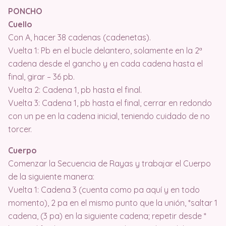
PONCHO
Cuello
Con A, hacer 38 cadenas (cadenetas).
Vuelta 1: Pb en el bucle delantero, solamente en la 2ª
cadena desde el gancho y en cada cadena hasta el
final, girar – 36 pb.
Vuelta 2: Cadena 1, pb hasta el final.
Vuelta 3: Cadena 1, pb hasta el final, cerrar en redondo
con un pe en la cadena inicial, teniendo cuidado de no
torcer.
Cuerpo
Comenzar la Secuencia de Rayas y trabajar el Cuerpo
de la siguiente manera:
Vuelta 1: Cadena 3 (cuenta como pa aquí y en todo
momento), 2 pa en el mismo punto que la unión, *saltar 1
cadena, (3 pa) en la siguiente cadena; repetir desde *