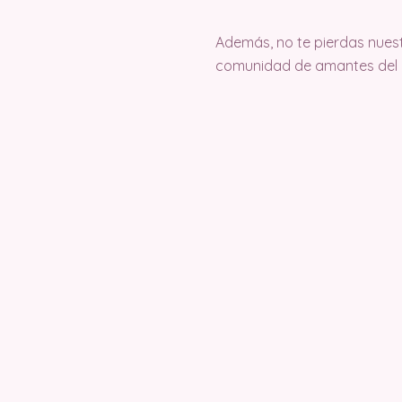
Además, no te pierdas nuest
comunidad de amantes del c