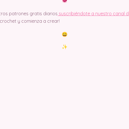
ros patrones gratis diarios
suscribiéndote a nuestro canal 
rochet y comienza a crear!