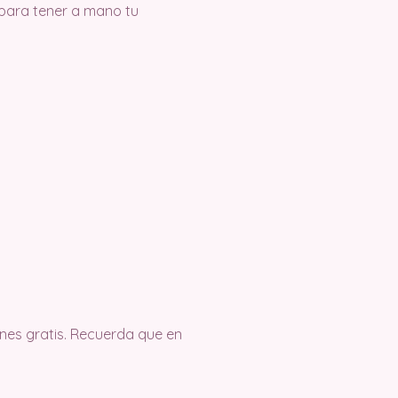
 para tener a mano tu
es gratis. Recuerda que en