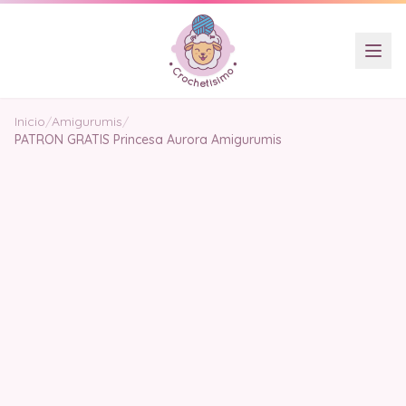
Inicio
/
Amigurumis
/
PATRON GRATIS Princesa Aurora Amigurumis