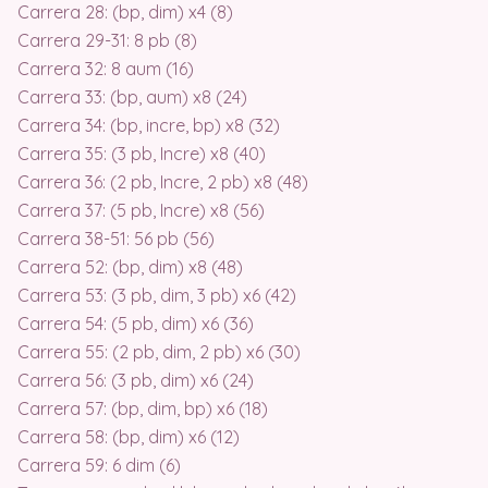
Carrera 28: (bp, dim) x4 (8)
Carrera 29-31: 8 pb (8)
Carrera 32: 8 aum (16)
Carrera 33: (bp, aum) x8 (24)
Carrera 34: (bp, incre, bp) x8 (32)
Carrera 35: (3 pb, Incre) x8 (40)
Carrera 36: (2 pb, Incre, 2 pb) x8 (48)
Carrera 37: (5 pb, Incre) x8 (56)
Carrera 38-51: 56 pb (56)
Carrera 52: (bp, dim) x8 (48)
Carrera 53: (3 pb, dim, 3 pb) x6 (42)
Carrera 54: (5 pb, dim) x6 (36)
Carrera 55: (2 pb, dim, 2 pb) x6 (30)
Carrera 56: (3 pb, dim) x6 (24)
Carrera 57: (bp, dim, bp) x6 (18)
Carrera 58: (bp, dim) x6 (12)
Carrera 59: 6 dim (6)