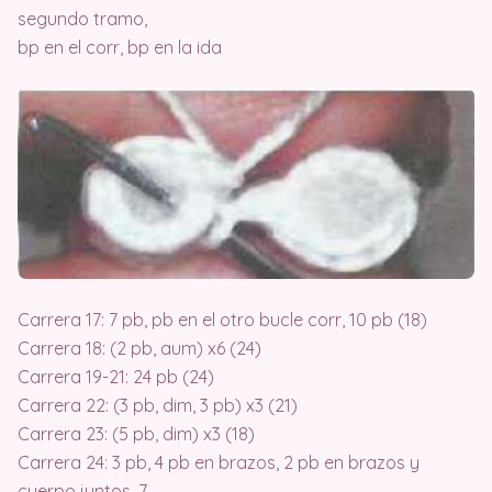
segundo tramo,
bp en el corr, bp en la ida
Carrera 17: 7 pb, pb en el otro bucle corr, 10 pb (18)
Carrera 18: (2 pb, aum) x6 (24)
Carrera 19-21: 24 pb (24)
Carrera 22: (3 pb, dim, 3 pb) x3 (21)
Carrera 23: (5 pb, dim) x3 (18)
Carrera 24: 3 pb, 4 pb en brazos, 2 pb en brazos y
cuerpo juntos, 7