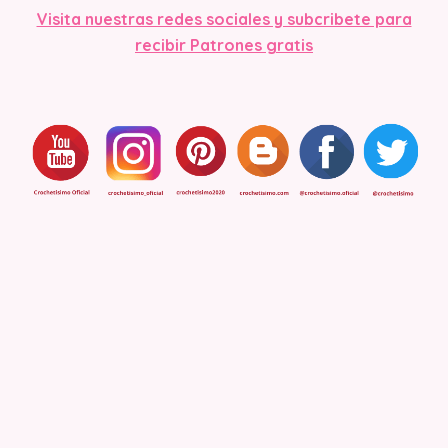
Visita nuestras redes sociales y subcribete para
recibir Patrones gratis