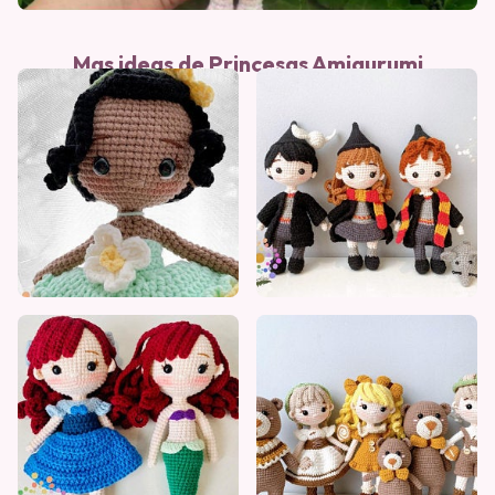
Mas ideas de Princesas Amigurumi