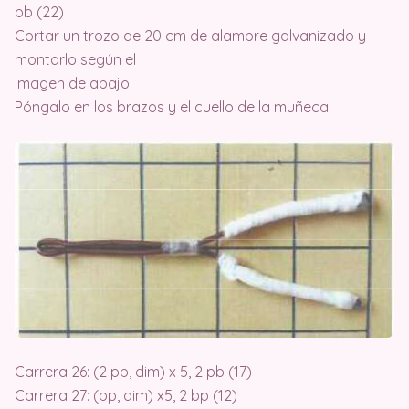
pb (22)
Cortar un trozo de 20 cm de alambre galvanizado y
montarlo según el
imagen de abajo.
Póngalo en los brazos y el cuello de la muñeca.
Carrera 26: (2 pb, dim) x 5, 2 pb (17)
Carrera 27: (bp, dim) x5, 2 bp (12)