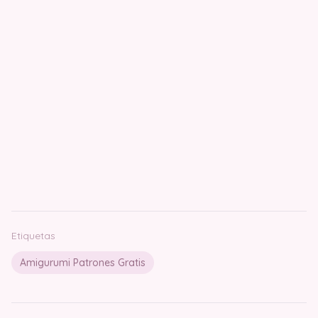
Etiquetas
Amigurumi Patrones Gratis