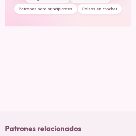
Patrones para principiantes
Bolsos en crochet
Patrones relacionados