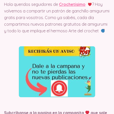
Hola queridos seguidores de
Crochetisimo
? Hoy
volvemos a compartir un patrón de ganchillo amigurumi
gratis para vosotros. Como ya sabéis, cada día
compartimos nuevos patrones gratuitos de amigurumi
y todo lo que implique el hermoso Arte del crochet
Subcribanse a la pagina en la campanita
que sale