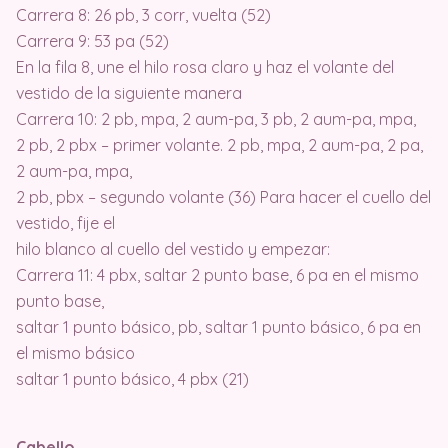
Carrera 8: 26 pb, 3 corr, vuelta (52)
Carrera 9: 53 pa (52)
En la fila 8, une el hilo rosa claro y haz el volante del
vestido de la siguiente manera
Carrera 10: 2 pb, mpa, 2 aum-pa, 3 pb, 2 aum-pa, mpa,
2 pb, 2 pbx – primer volante. 2 pb, mpa, 2 aum-pa, 2 pa,
2 aum-pa, mpa,
2 pb, pbx – segundo volante (36) Para hacer el cuello del
vestido, fije el
hilo blanco al cuello del vestido y empezar:
Carrera 11: 4 pbx, saltar 2 punto base, 6 pa en el mismo
punto base,
saltar 1 punto básico, pb, saltar 1 punto básico, 6 pa en
el mismo básico
saltar 1 punto básico, 4 pbx (21)
Cabello