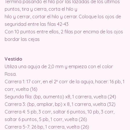
Termina pasando el hilo por las lazadas de los últimos
puntos, tira y cierra, corta el hilo y
hilo y cerrar, cortar el hilo y cerrar. Coloque los ojos de
seguridad entre las filas 42-43
Con 10 puntos entre ellos, 2 filas por encima de los ojos
bordar las cejas
Vestido
Utiliza una aguja de 2,0 mm y empieza con el color
Rosa.
Carrera 1: 17 corr, en el 2º corr de la aguja, hacer: 16 pb, 1
corr, vuelta (16)
Segunda fila: (bp, aumento) x8, 1 carrera, vuelta (24)
Carrera 3: (bp, ampliar, bp) x 8, 1 carrera, vuelta (32)
Carrera 4: 5 pb, 3 corr, saltar 6 puntos, 10 pb, 3 corr,
saltar 6 puntos, 5 pb, 1 corr, vuelta (26)
Carrera 5-7: 26 bp, 1 carrera, vuelta (26)