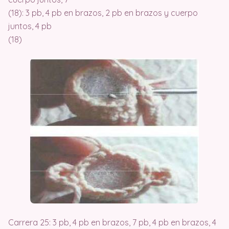
(18): 3 pb, 4 pb en brazos, 2 pb en brazos y cuerpo
juntos, 4 pb
(18)
Carrera 25: 3 pb, 4 pb en brazos, 7 pb, 4 pb en brazos, 4