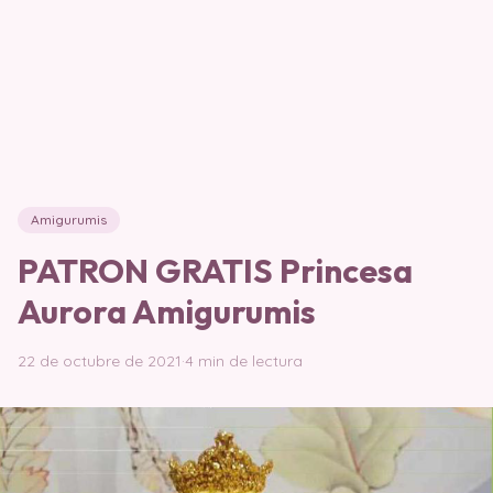
Amigurumis
PATRON GRATIS Princesa
Aurora Amigurumis
22 de octubre de 2021
·
4 min de lectura