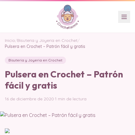
Inicio
/
Bisuteria y Joyeria en Crochet
/
Pulsera en Crochet – Patrón fácil y gratis
Bisuteria y Joyeria en Crochet
Pulsera en Crochet – Patrón
fácil y gratis
16 de diciembre de 2020
·
1 min de lectura