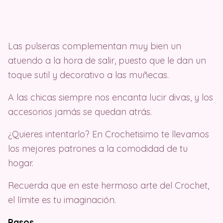
Las pulseras complementan muy bien un
atuendo a la hora de salir, puesto que le dan un
toque sutil y decorativo a las muñecas.
A las chicas siempre nos encanta lucir divas, y los
accesorios jamás se quedan atrás.
¿Quieres intentarlo? En Crochetisimo te llevamos
los mejores patrones a la comodidad de tu
hogar.
Recuerda que en este hermoso arte del Crochet,
el límite es tu imaginación.
Pasos