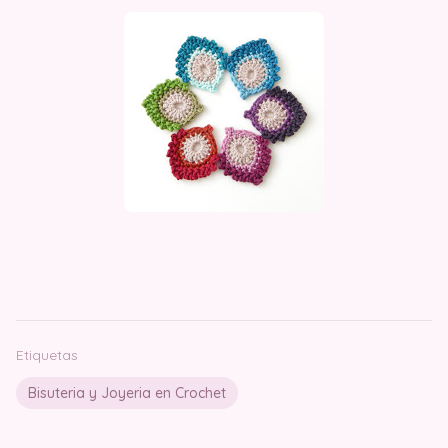
Etiquetas
Bisuteria y Joyeria en Crochet