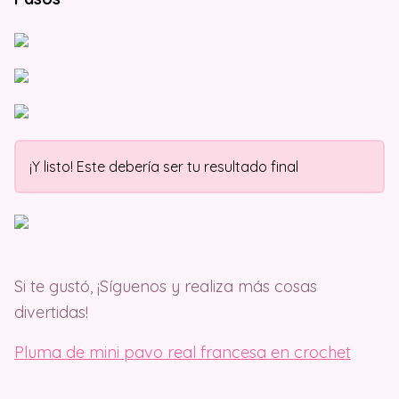
¡Y listo! Este debería ser tu resultado final
Si te gustó, ¡Síguenos y realiza más cosas
divertidas!
Pluma de mini pavo real francesa en crochet